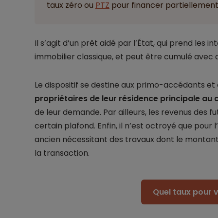
taux zéro ou
PTZ
pour financer partiellement 
Il s’agit d’un prêt aidé par l’État, qui prend les 
immobilier classique, et peut être cumulé avec d
Le dispositif se destine aux primo-accédants et
propriétaires de leur résidence principale au
de leur demande. Par ailleurs, les revenus des 
certain plafond. Enfin, il n’est octroyé que pour
ancien nécessitant des travaux dont le montant
la transaction.
Quel taux pour v