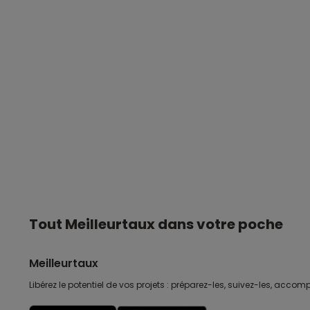
Tout Meilleurtaux dans votre poche
Meilleurtaux
Libérez le potentiel de vos projets : préparez-les, suivez-les, accomp