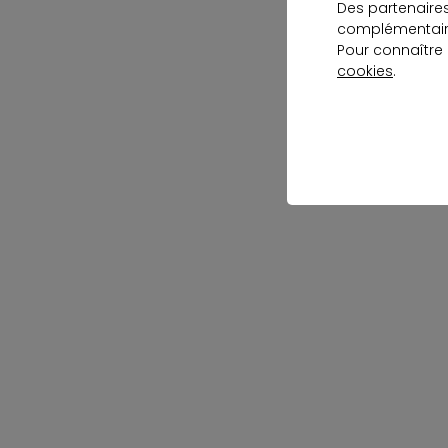
Des partenaire
complémentaire
Pour connaître
cookies
.