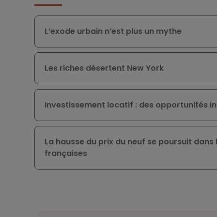
L’exode urbain n’est plus un mythe
Les riches désertent New York
Investissement locatif : des opportunités 
La hausse du prix du neuf se poursuit dans 
françaises