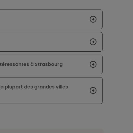
intéressantes à Strasbourg
la plupart des grandes villes