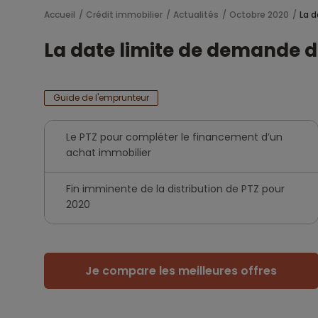
Accueil
Crédit immobilier
Actualités
Octobre 2020
La d
La date limite de demande d
Guide de l'emprunteur
Le PTZ pour compléter le financement d’un
achat immobilier
Fin imminente de la distribution de PTZ pour
2020
Je compare les meilleures offres