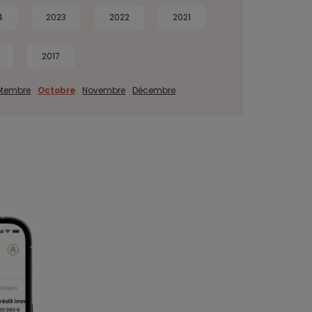
4
2023
2022
2021
2017
ptembre
Octobre
Novembre
Décembre