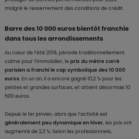
malgré le resserrement des conditions de crédit.
Barre des 10 000 euros bientôt franchie
dans tous les arrondissements
Au cœur de l’été 2019, période traditionnellement
calme pour l’immobilier, le
prix du mètre carré
parisien a franchi le cap symbolique des 10 000
euros
. En un an, il a encore gagné 10,2 % pour les
petites et grandes surfaces, et atteint désormais 10
500 euros.
Depuis le 1er janvier, alors que l’activité est
généralement peu dynamique en hiver
, les prix ont
augmenté de 2,3 %. Selon les professionnels,