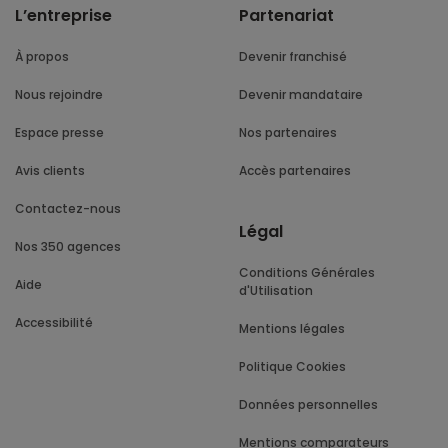
L’entreprise
Partenariat
À propos
Devenir franchisé
Nous rejoindre
Devenir mandataire
Espace presse
Nos partenaires
Avis clients
Accès partenaires
Contactez-nous
Légal
Nos 350 agences
Conditions Générales
Aide
d'Utilisation
Accessibilité
Mentions légales
Politique Cookies
Données personnelles
Mentions comparateurs