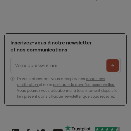
Inscrivez-vous à notre newsletter
et nos communications
En vous abonnant, vous acceptez nos
conditions
d’utilisation
et notre
politique de données personnelles
.
Vous pourrez vous désabonner à tout moment depuis le
lien présent dans chaque newsletter que vous recevrez.