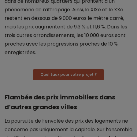
dans de nombreux quartiers qui profitent d’un
phénomène de rattrapage. Ainsi, le XIXe et le XXe
restent en dessous de 9 000 euros le mètre carré,
mais les prix augmentent de 9,3 % et 11,6 %. Dans les
trois autres arrondissements, les 10 000 euros sont
proches avec les progressions proches de 10 %
enregistrées.
Quel taux pour votre projet ?
Flambée des prix immobiliers dans
d’autres grandes villes
La poursuite de l’envolée des prix des logements ne
concerne pas uniquement la capitale. Sur l’ensemble