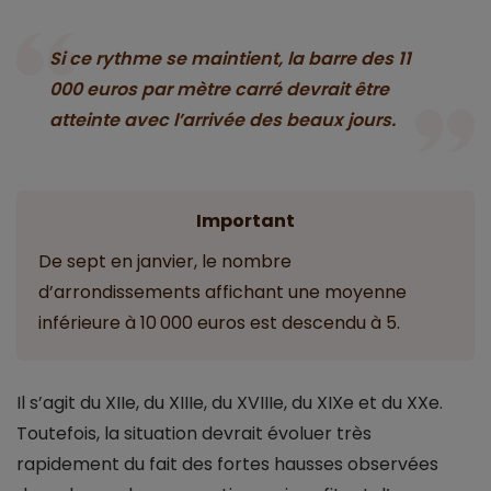
Si ce rythme se maintient, la barre des 11
000 euros par mètre carré devrait être
atteinte avec l’arrivée des beaux jours.
Important
De sept en janvier, le nombre
d’arrondissements affichant une moyenne
inférieure à 10 000 euros est descendu à 5.
Il s’agit du XIIe, du XIIIe, du XVIIIe, du XIXe et du XXe.
Toutefois, la situation devrait évoluer très
rapidement du fait des fortes hausses observées