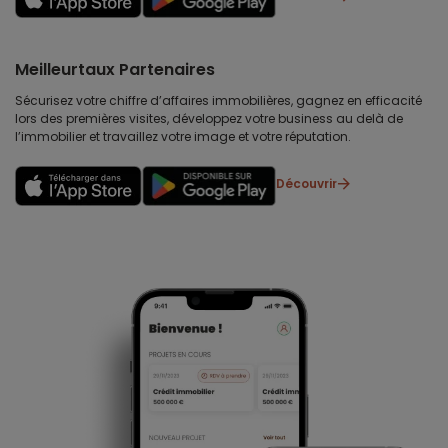
Meilleurtaux Partenaires
Sécurisez votre chiffre d’affaires immobilières, gagnez en efficacité
lors des premières visites, développez votre business au delà de
l’immobilier et travaillez votre image et votre réputation.
Découvrir