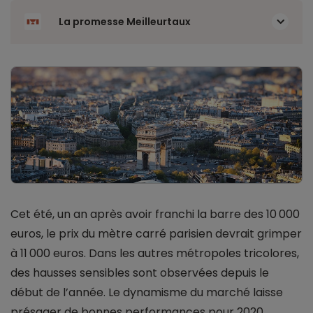
La promesse Meilleurtaux
Cet été, un an après avoir franchi la barre des 10 000
euros, le prix du mètre carré parisien devrait grimper
à 11 000 euros. Dans les autres métropoles tricolores,
des hausses sensibles sont observées depuis le
début de l’année. Le dynamisme du marché laisse
présager de bonnes performances pour 2020