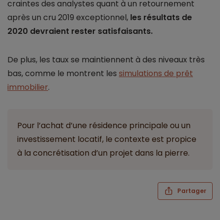
craintes des analystes quant à un retournement
après un cru 2019 exceptionnel,
les résultats de
2020 devraient rester satisfaisants.
De plus, les taux se maintiennent à des niveaux très
bas, comme le montrent les
simulations de prêt
immobilier
.
Pour l’achat d’une résidence principale ou un
investissement locatif, le contexte est propice
à la concrétisation d’un projet dans la pierre.
Partager