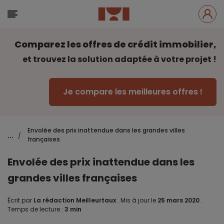
Comparez les offres de crédit immobilier,
et trouvez la solution adaptée à votre projet !
Je compare les meilleures offres !
Envolée des prix inattendue dans les grandes villes
...
/
françaises
Envolée des prix inattendue dans les
grandes villes françaises
Écrit par
La rédaction Meilleurtaux
.
Mis à jour le
25 mars 2020
.
Temps de lecture :
3 min