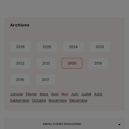
Archives
2026
2025
2024
2023
2022
2021
2020
2019
2018
2017
Janvier
Février
Mars
Avril
Mai
Juin
Juillet
Août
Septembre
Octobre
Novembre
Décembre
Menu Crédit immobilier