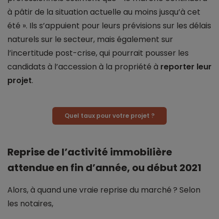
à pâtir de la situation actuelle au moins jusqu’à cet
été ». Ils s’appuient pour leurs prévisions sur les délais
naturels sur le secteur, mais également sur
l’incertitude post-crise, qui pourrait pousser les
candidats à l’accession à la propriété à
reporter leur
projet
.
Quel taux pour votre projet ?
Reprise de l’activité immobilière
attendue en fin d’année, ou début 2021
Alors, à quand une vraie reprise du marché ? Selon
les notaires,