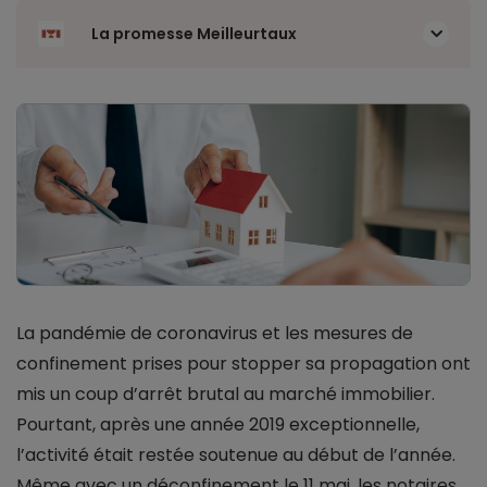
La promesse Meilleurtaux
La pandémie de coronavirus et les mesures de
confinement prises pour stopper sa propagation ont
mis un coup d’arrêt brutal au marché immobilier.
Pourtant, après une année 2019 exceptionnelle,
l’activité était restée soutenue au début de l’année.
Même avec un déconfinement le 11 mai, les notaires