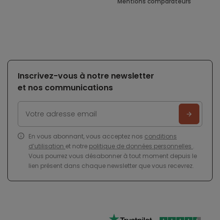
Mentions comparateurs
Inscrivez-vous à notre newsletter
et nos communications
En vous abonnant, vous acceptez nos
conditions
d’utilisation
et notre
politique de données personnelles
.
Vous pourrez vous désabonner à tout moment depuis le
lien présent dans chaque newsletter que vous recevrez.