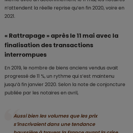
n’attendent la réelle reprise qu’en fin 2020, voire en
2021.
« Rattrapage » après le 11 mai avec la
finalisation des transactions
interrompues
En 2019, le nombre de biens anciens vendus avait
progressé de 11 %, un rythme qui s’est maintenu
jusqu’à fin janvier 2020. Selon la note de conjoncture
publiée par les notaires en avril,
Aussi bien les volumes que les prix
s’inscrivaient dans une tendance
haussière à travers la France avant la crise