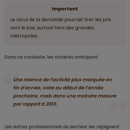
Important
Le recul de la demande pourrait tirer les prix
vers le bas, surtout hors des grandes
métropoles.
Dans ce contexte, les notaires anticipent
Une relance de l’activité plus marquée en
fin d’année, voire au début de l’année
prochaine, mais dans une moindre mesure
par rapport à 2019.
Les autres professionnels du secteur les rejoignent