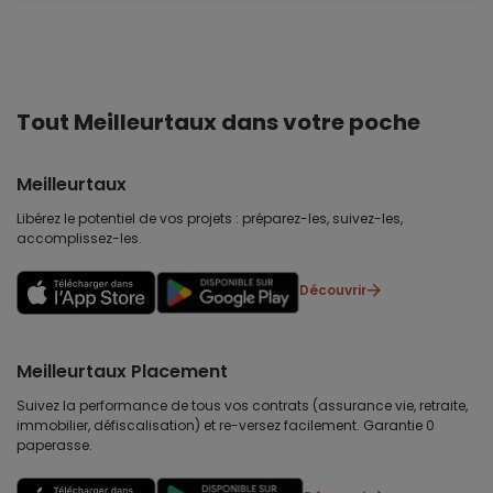
Tout Meilleurtaux dans votre poche
Meilleurtaux
Libérez le potentiel de vos projets : préparez-les, suivez-les,
accomplissez-les.
Découvrir
Meilleurtaux Placement
Suivez la performance de tous vos contrats (assurance vie, retraite,
immobilier, défiscalisation) et re-versez facilement. Garantie 0
paperasse.