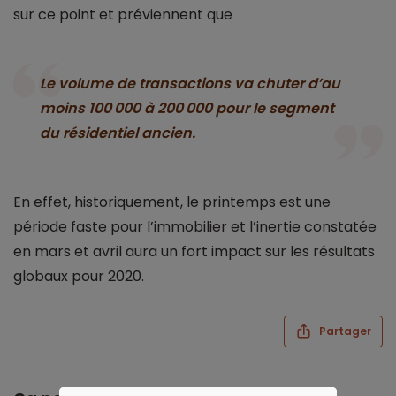
sur ce point et préviennent que
Le volume de transactions va chuter d’au
moins 100 000 à 200 000 pour le segment
du résidentiel ancien.
En effet, historiquement, le printemps est une
période faste pour l’immobilier et l’inertie constatée
en mars et avril aura un fort impact sur les résultats
globaux pour 2020.
Partager