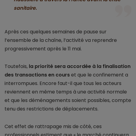
sanitaire.
Après ces quelques semaines de pause sur
l’ensemble de la chaîne, l’activité va reprendre
progressivement après le 11 mai.
Toutefois,
la priorité sera accordée à la finalisation
des transactions en cours
et que le confinement a
interrompues. Encore faut-il que tous les acteurs
reviennent en même temps à une activité normale
et que les déménagements soient possibles, compte
tenu des restrictions de déplacements.
Cet effet de rattrapage mis de côté, ces
professionnels estiment que « le marché continuera