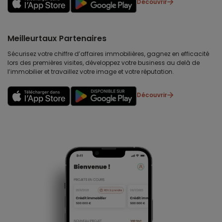
Découvrir
Meilleurtaux Partenaires
Sécurisez votre chiffre d’affaires immobilières, gagnez en efficacité
lors des premières visites, développez votre business au delà de
l’immobilier et travaillez votre image et votre réputation.
Découvrir