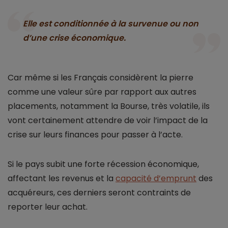
Elle est conditionnée à la survenue ou non
d’une crise économique.
Car même si les Français considèrent la pierre
comme une valeur sûre par rapport aux autres
placements, notamment la Bourse, très volatile, ils
vont certainement attendre de voir l’impact de la
crise sur leurs finances pour passer à l’acte.
Si le pays subit une forte récession économique,
affectant les revenus et la
capacité d’emprunt
des
acquéreurs, ces derniers seront contraints de
reporter leur achat.