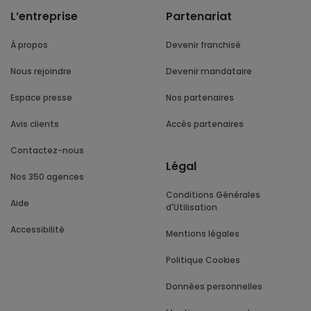
L’entreprise
Partenariat
À propos
Devenir franchisé
Nous rejoindre
Devenir mandataire
Espace presse
Nos partenaires
Avis clients
Accès partenaires
Contactez-nous
Légal
Nos 350 agences
Conditions Générales
Aide
d'Utilisation
Accessibilité
Mentions légales
Politique Cookies
Données personnelles