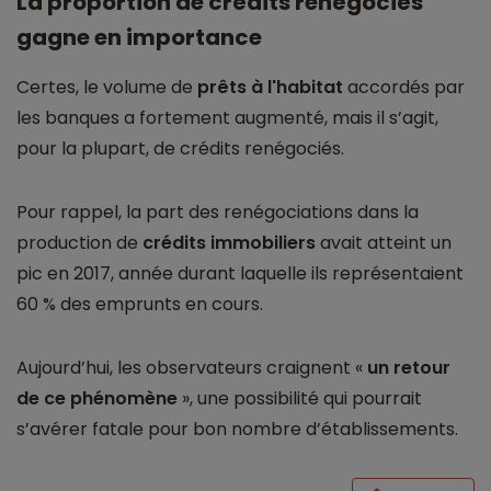
La proportion de crédits renégociés
gagne en importance
Certes, le volume de
prêts à l'habitat
accordés par
les banques a fortement augmenté, mais il s’agit,
pour la plupart, de crédits renégociés.
Pour rappel, la part des renégociations dans la
production de
crédits immobiliers
avait atteint un
pic en 2017, année durant laquelle ils représentaient
60 % des emprunts en cours.
Aujourd’hui, les observateurs craignent «
un retour
de ce phénomène
», une possibilité qui pourrait
s’avérer fatale pour bon nombre d’établissements.