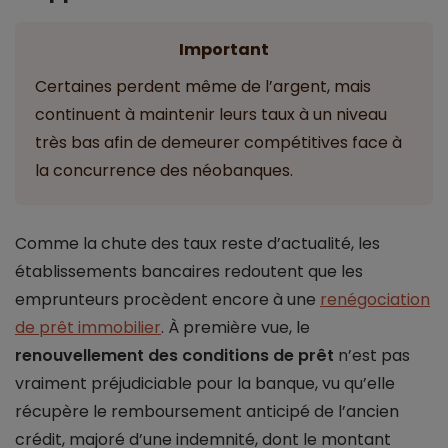
Important
Certaines perdent même de l’argent, mais
continuent à maintenir leurs taux à un niveau
très bas afin de demeurer compétitives face à
la concurrence des néobanques.
Comme la chute des taux reste d’actualité, les
établissements bancaires redoutent que les
emprunteurs procèdent encore à une
renégociation
de prêt immobilier
. À première vue, le
renouvellement des conditions de prêt
n’est pas
vraiment préjudiciable pour la banque, vu qu’elle
récupère le remboursement anticipé de l’ancien
crédit, majoré d’une indemnité, dont le montant