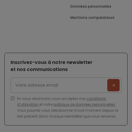
Données personnelles
Mentions comparateurs
Inscrivez-vous à notre newsletter
et nos communications
En vous abonnant, vous acceptez nos
conditions
d’utilisation
et notre
politique de données personnelles
.
Vous pourrez vous désabonner à tout moment depuis le
lien présent dans chaque newsletter que vous recevrez.