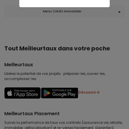
Menu Crédit immobilier
Tout Meilleurtaux dans votre poche
Meilleurtaux
Libérez le potentiel de vos projets : préparez-les, suivez-les,
accomplissez-les.
Découvrir
Meilleurtaux Placement
Suivez la performance de tous vos contrats (assurance vie, retraite,
immobilier, défiscalisation) et re-versez facilement. Garantie 0