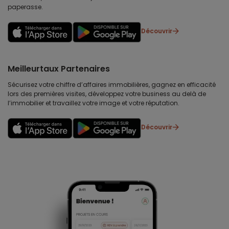
paperasse.
Découvrir
Meilleurtaux Partenaires
Sécurisez votre chiffre d’affaires immobilières, gagnez en efficacité
lors des premières visites, développez votre business au delà de
l’immobilier et travaillez votre image et votre réputation.
Découvrir