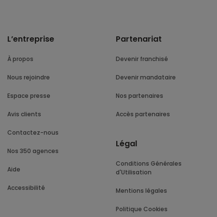
L’entreprise
Partenariat
À propos
Devenir franchisé
Nous rejoindre
Devenir mandataire
Espace presse
Nos partenaires
Avis clients
Accès partenaires
Contactez-nous
Légal
Nos 350 agences
Conditions Générales
Aide
d'Utilisation
Accessibilité
Mentions légales
Politique Cookies