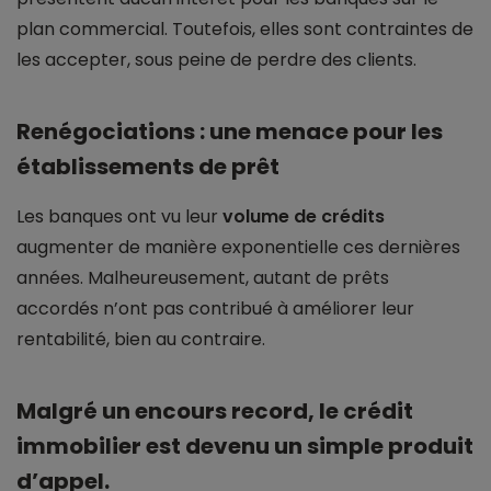
plan commercial. Toutefois, elles sont contraintes de
les accepter, sous peine de perdre des clients.
Renégociations : une menace pour les
établissements de prêt
Les banques ont vu leur
volume de crédits
augmenter de manière exponentielle ces dernières
années. Malheureusement, autant de prêts
accordés n’ont pas contribué à améliorer leur
rentabilité, bien au contraire.
Malgré un encours record, le crédit
immobilier est devenu un simple produit
d’appel.