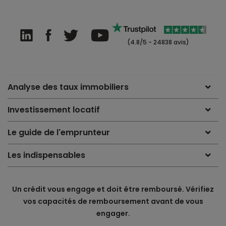
(4.8/5 - 24838 avis)
Analyse des taux immobiliers
Investissement locatif
Le guide de l'emprunteur
Les indispensables
Un crédit vous engage et doit être remboursé. Vérifiez
vos capacités de remboursement avant de vous
engager.