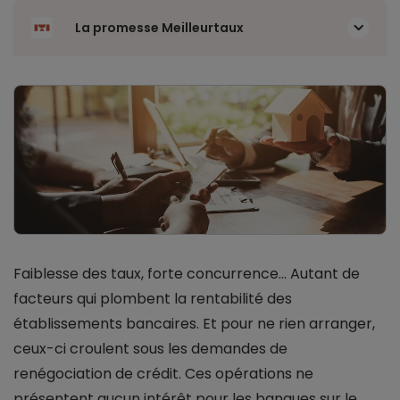
La promesse Meilleurtaux
Faiblesse des taux, forte concurrence… Autant de
facteurs qui plombent la rentabilité des
établissements bancaires. Et pour ne rien arranger,
ceux-ci croulent sous les demandes de
renégociation de crédit. Ces opérations ne
présentent aucun intérêt pour les banques sur le