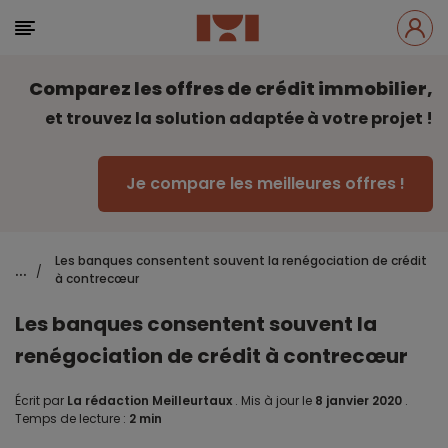
Comparez les offres de crédit immobilier,
et trouvez la solution adaptée à votre projet !
Je compare les meilleures offres !
Les banques consentent souvent la renégociation de crédit
...
/
à contrecœur
Les banques consentent souvent la
renégociation de crédit à contrecœur
Écrit par
La rédaction Meilleurtaux
.
Mis à jour le
8 janvier 2020
.
Temps de lecture :
2 min