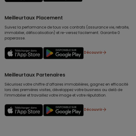
Meilleurtaux Placement
Suivez la performance de tous vos contrats (assurance vie, retraite,
immobilier, défiscalisation) et re-versez facilement. Garantie 0
paperasse.
Découvrir
Meilleurtaux Partenaires
Sécurisez votre chiffre d’affaires immobilières, gagnez en efficacité
lors des premières visites, développez votre business au delà de
l’immobilier et travaillez votre image et votre réputation.
Découvrir