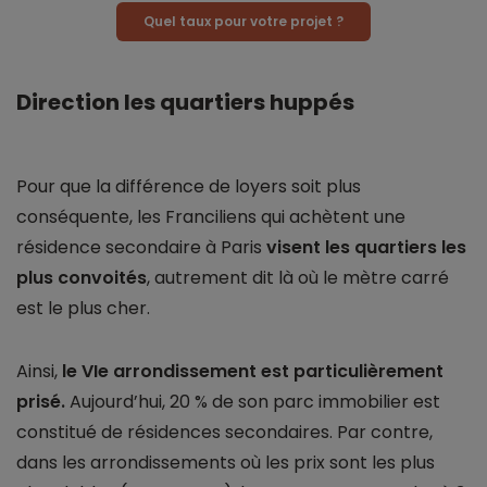
Quel taux pour votre projet ?
Direction les quartiers huppés
Pour que la différence de loyers soit plus
conséquente, les Franciliens qui achètent une
résidence secondaire à Paris
visent les quartiers les
plus convoités
, autrement dit là où le mètre carré
est le plus cher.
Ainsi,
le VIe arrondissement est particulièrement
prisé.
Aujourd’hui, 20 % de son parc immobilier est
constitué de résidences secondaires. Par contre,
dans les arrondissements où les prix sont les plus