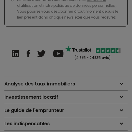
d’utilisation
et notre
politique de données personnelles
.
Vous pourrez vous désabonner à tout moment depuis le
lien présent dans chaque newsletter que vous recevrez.
(4.8/5 - 24835 avis)
Analyse des taux immobiliers
Investissement locatif
Le guide de l'emprunteur
Les indispensables