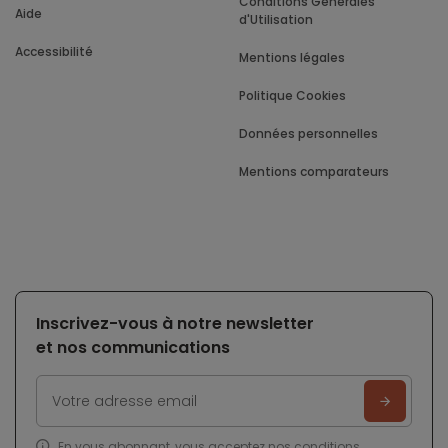
Conditions Générales
Aide
d'Utilisation
Accessibilité
Mentions légales
Politique Cookies
Données personnelles
Mentions comparateurs
Inscrivez-vous à notre newsletter
et nos communications
En vous abonnant, vous acceptez nos
conditions