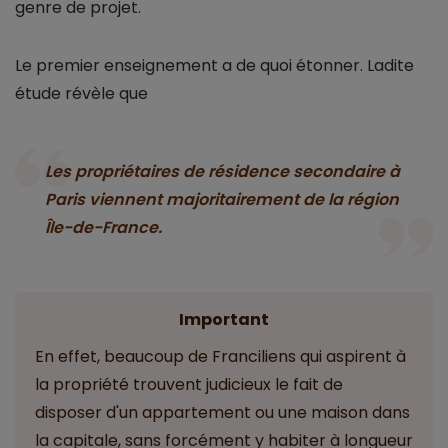
genre de projet.
Le premier enseignement a de quoi étonner. Ladite
étude révèle que
Les propriétaires de résidence secondaire à
Paris viennent majoritairement de la région
Île-de-France.
Important
En effet, beaucoup de Franciliens qui aspirent à
la propriété trouvent judicieux le fait de
disposer d'un appartement ou une maison dans
la capitale, sans forcément y habiter à longueur