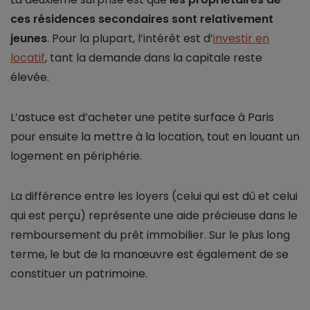
ces résidences secondaires sont relativement
jeunes
. Pour la plupart, l’intérêt est d’
investir en
locatif
, tant la demande dans la capitale reste
élevée.
L’astuce est d’acheter une petite surface à Paris
pour ensuite la mettre à la location, tout en louant un
logement en périphérie.
La différence entre les loyers (celui qui est dû et celui
qui est perçu) représente une aide précieuse dans le
remboursement du prêt immobilier. Sur le plus long
terme, le but de la manœuvre est également de se
constituer un patrimoine.