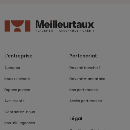
L’entreprise
Partenariat
À propos
Devenir franchisé
Nous rejoindre
Devenir mandataire
Espace presse
Nos partenaires
Avis clients
Accès partenaires
Contactez-nous
Légal
Nos 350 agences