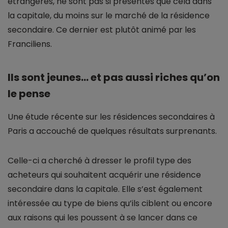
étrangères, ne sont pas si présentes que cela dans
la capitale, du moins sur le marché de la résidence
secondaire. Ce dernier est plutôt animé par les
Franciliens.
Ils sont jeunes… et pas aussi riches qu’on
le pense
Une étude récente sur les résidences secondaires à
Paris a accouché de quelques résultats surprenants.
Celle-ci a cherché à dresser le profil type des
acheteurs qui souhaitent acquérir une résidence
secondaire dans la capitale. Elle s’est également
intéressée au type de biens qu’ils ciblent ou encore
aux raisons qui les poussent à se lancer dans ce