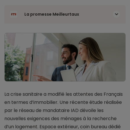
La promesse Meilleurtaux
La crise sanitaire a modifié les attentes des Français
en termes d’immobilier. Une récente étude réalisée
par le réseau de mandataire IAD dévoile les
nouvelles exigences des ménages à la recherche
d’un logement. Espace extérieur, coin bureau dédié