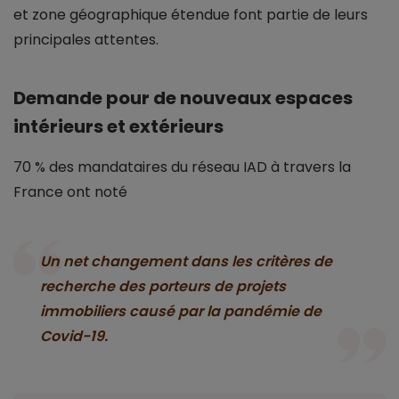
et zone géographique étendue font partie de leurs
principales attentes.
Demande pour de nouveaux espaces
intérieurs et extérieurs
70 % des mandataires du réseau IAD à travers la
France ont noté
Un net changement dans les critères de
recherche des porteurs de projets
immobiliers causé par la pandémie de
Covid-19.