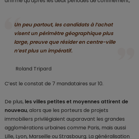
affirme qu’après les deux périodes de confinement,
Un peu partout, les candidats à l’achat
visent un périmètre géographique plus
large, preuve que résider en centre-ville
n’est plus un impératif.
Roland Tripard
C’est le constat de 7 mandataires sur 10.
De plus,
les villes petites et moyennes attirent de
nouveau
, alors que les porteurs de projets
immobiliers privilégiaient auparavant les grandes
agglomérations urbaines comme Paris, mais aussi
Lille, Lyon, Marseille ou Strasbourg. La généralisation