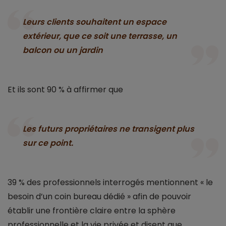
Leurs clients souhaitent un espace
extérieur, que ce soit une terrasse, un
balcon ou un jardin
Et ils sont 90 % à affirmer que
Les futurs propriétaires ne transigent plus
sur ce point.
39 % des professionnels interrogés mentionnent « le
besoin d’un coin bureau dédié » afin de pouvoir
établir une frontière claire entre la sphère
professionnelle et la vie privée et disent que