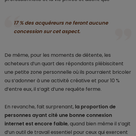
17 % des acquéreurs ne feront aucune
concession sur cet aspect.
De même, pour les moments de détente, les
acheteurs d’un quart des répondants plébiscitent
une petite zone personnelle où ils pourraient bricoler
ou s’adonner à une activité créative et pour 10 %
d’entre eux, il s’agit d’une requête ferme.
En revanche, fait surprenant,
la proportion de
personnes ayant cité une bonne connexion
internet est encore faible
, quand bien même il s’agit
d’un outil de travail essentiel pour ceux qui exercent