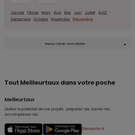
Janvier
Février
Mars
Avril
Mai
Juin
Juillet
Août
Septembre
Octobre
Novembre
Décembre
Menu Crédit immobilier
Tout Meilleurtaux dans votre poche
Meilleurtaux
Libérez le potentiel de vos projets : préparez-les, suivez-les,
accomplissez-les.
Découvrir