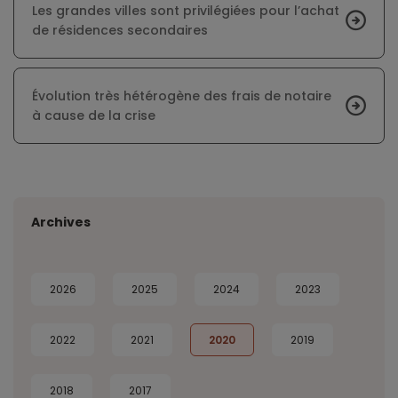
Les grandes villes sont privilégiées pour l’achat
de résidences secondaires
Évolution très hétérogène des frais de notaire
à cause de la crise
Archives
2026
2025
2024
2023
2022
2021
2020
2019
2018
2017