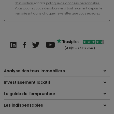
d’utilisation
et notre
politique de données personnelles
.
Vous pourrez vous désabonner à tout moment depuis le
lien présent dans chaque newsletter que vous recevrez.
(4.8/5 - 24817 avis)
Analyse des taux immobiliers
Investissement locatif
Le guide de l'emprunteur
Les indispensables