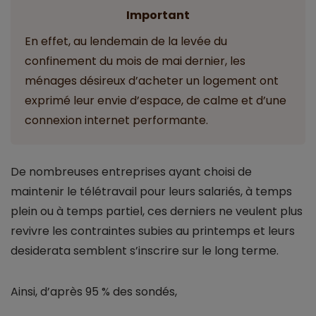
Important
En effet, au lendemain de la levée du
confinement du mois de mai dernier, les
ménages désireux d’acheter un logement ont
exprimé leur envie d’espace, de calme et d’une
connexion internet performante.
De nombreuses entreprises ayant choisi de
maintenir le télétravail pour leurs salariés, à temps
plein ou à temps partiel, ces derniers ne veulent plus
revivre les contraintes subies au printemps et leurs
desiderata semblent s’inscrire sur le long terme.
Ainsi, d’après 95 % des sondés,