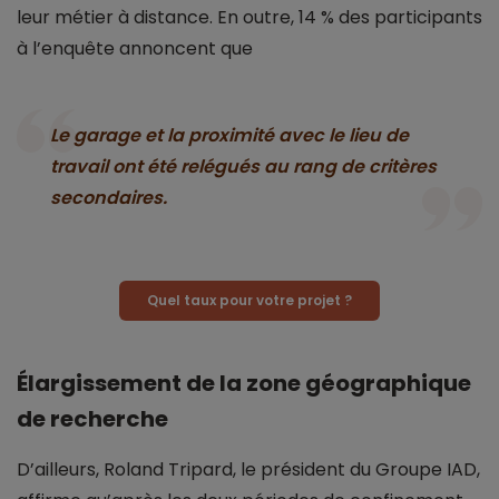
leur métier à distance. En outre, 14 % des participants
à l’enquête annoncent que
Le garage et la proximité avec le lieu de
travail ont été relégués au rang de critères
secondaires.
Quel taux pour votre projet ?
Élargissement de la zone géographique
de recherche
D’ailleurs, Roland Tripard, le président du Groupe IAD,