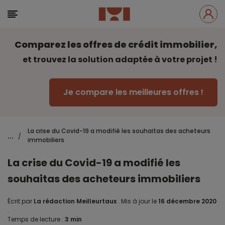
Comparez les offres de crédit immobilier,
et trouvez la solution adaptée à votre projet !
Je compare les meilleures offres !
La crise du Covid-19 a modifié les souhaitas des acheteurs
...
/
immobiliers
La crise du Covid-19 a modifié les
souhaitas des acheteurs immobiliers
Écrit par
La rédaction Meilleurtaux
.
Mis à jour le
16 décembre 2020
.
Temps de lecture :
3 min