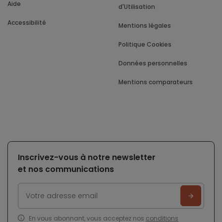
Aide
d'Utilisation
Accessibilité
Mentions légales
Politique Cookies
Données personnelles
Mentions comparateurs
Inscrivez-vous à notre newsletter
et nos communications
En vous abonnant, vous acceptez nos
conditions