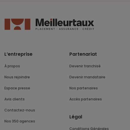
L’entreprise
Partenariat
À propos
Devenir franchisé
Nous rejoindre
Devenir mandataire
Espace presse
Nos partenaires
Avis clients
Accès partenaires
Contactez-nous
Légal
Nos 350 agences
Conditions Générales