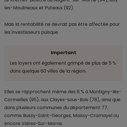
les-Moulineaux et Puteaux (92).
Mais la rentabilité ne devrait pas être affectée pour
les investisseurs puisque
Important
Les loyers ont également grimpé de plus de 5 %
dans quelque 60 villes de la région.
Elles se rapprochent même des 6 % à Montigny-lès-
Cormeilles (95), aux Clayes-sous-Bois (78), ainsi que
dans plusieurs communes du département 77,
comme Bussy-Saint-Georges, Moissy-Cramayel ou
encore Vaires-Sur-Marne.