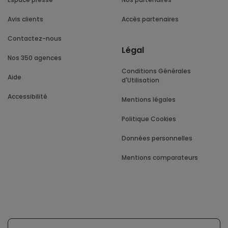
Avis clients
Accès partenaires
Contactez-nous
Légal
Nos 350 agences
Conditions Générales
Aide
d'Utilisation
Accessibilité
Mentions légales
Politique Cookies
Données personnelles
Mentions comparateurs