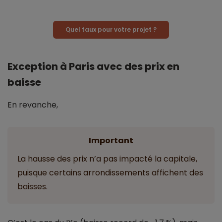
Quel taux pour votre projet ?
Exception à Paris avec des prix en
baisse
En revanche,
Important
La hausse des prix n’a pas impacté la capitale,
puisque certains arrondissements affichent des
baisses.