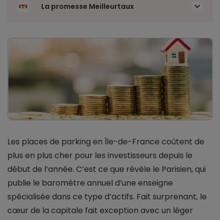
La promesse Meilleurtaux
Les places de parking en Île-de-France coûtent de
plus en plus cher pour les investisseurs depuis le
début de l’année. C’est ce que révèle le Parisien, qui
publie le baromètre annuel d’une enseigne
spécialisée dans ce type d’actifs. Fait surprenant, le
cœur de la capitale fait exception avec un léger