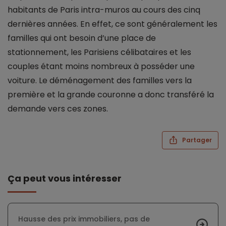
habitants de Paris intra-muros au cours des cinq
dernières années. En effet, ce sont généralement les
familles qui ont besoin d’une place de
stationnement, les Parisiens célibataires et les
couples étant moins nombreux à posséder une
voiture. Le déménagement des familles vers la
première et la grande couronne a donc transféré la
demande vers ces zones.
Partager
Ça peut vous intéresser
Hausse des prix immobiliers, pas de