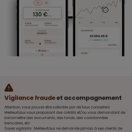
Vigilance fraude
et accompagnement
Attention, vous pouvez être sollicités par de faux conseillers
Meilleurtaux vous proposant des crédits et/ou vous demandant de
transmettre des documents, des fonds, des coordonnées
bancaires, etc.
Soyez vigilants · Meilleurtaux ne demande jamais à ses clients de