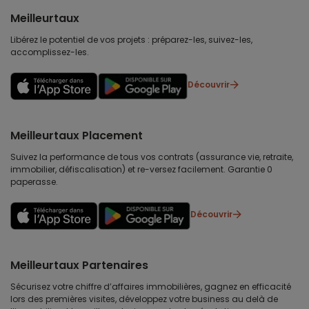
Meilleurtaux
Libérez le potentiel de vos projets : préparez-les, suivez-les,
accomplissez-les.
Découvrir
Meilleurtaux Placement
Suivez la performance de tous vos contrats (assurance vie, retraite,
immobilier, défiscalisation) et re-versez facilement. Garantie 0
paperasse.
Découvrir
Meilleurtaux Partenaires
Sécurisez votre chiffre d’affaires immobilières, gagnez en efficacité
lors des premières visites, développez votre business au delà de