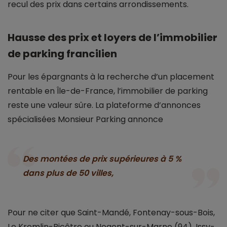
recul des prix dans certains arrondissements.
Hausse des prix et loyers de l’immobilier
de parking francilien
Pour les épargnants à la recherche d’un placement
rentable en Île-de-France, l’immobilier de parking
reste une valeur sûre. La plateforme d’annonces
spécialisées Monsieur Parking annonce
Des montées de prix supérieures à 5 %
dans plus de 50 villes,
Pour ne citer que Saint-Mandé, Fontenay-sous-Bois,
Le Kremlin-Bicêtre ou Nogent-sur-Marne (94), Issy-