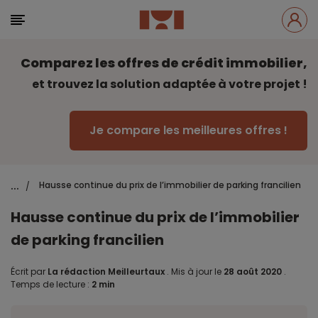
Comparez les offres de crédit immobilier,
et trouvez la solution adaptée à votre projet !
Je compare les meilleures offres !
...
Hausse continue du prix de l’immobilier de parking francilien
/
Hausse continue du prix de l’immobilier
de parking francilien
Écrit par
La rédaction Meilleurtaux
.
Mis à jour le
28 août 2020
.
Temps de lecture :
2 min