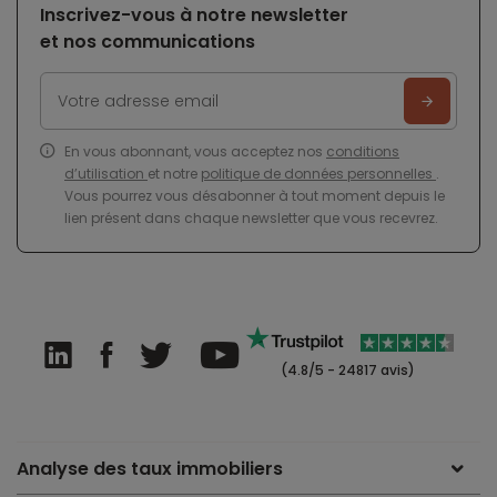
Inscrivez-vous à notre newsletter
et nos communications
En vous abonnant, vous acceptez nos
conditions
d’utilisation
et notre
politique de données personnelles
.
Vous pourrez vous désabonner à tout moment depuis le
lien présent dans chaque newsletter que vous recevrez.
(4.8/5 - 24817 avis)
Analyse des taux immobiliers