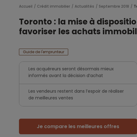
Accueil
Crédit immobilier
Actualités
Septembre 2018
T
Toronto : la mise à dispositi
favoriser les achats immobil
Guide de l'emprunteur
Les acquéreurs seront désormais mieux
informés avant la décision d’achat
Les vendeurs restent dans l’espoir de réaliser
de meilleures ventes
Je compare les meilleures offres