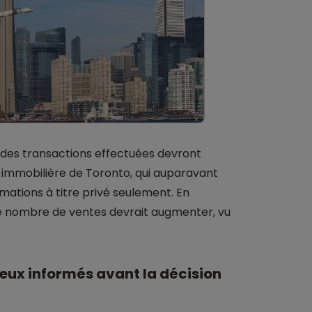
s des transactions effectuées devront
 immobilière de Toronto, qui auparavant
mations à titre privé seulement. En
 le nombre de ventes devrait augmenter, vu
eux informés avant la décision