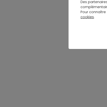
Des partenaire
complémentaire
Pour connaître
cookies
.