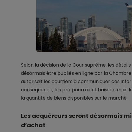
Selon la décision de la Cour suprême, les détail
désormais être publiés en ligne par la Chambre
autorisait les courtiers à communiquer ces infor
conséquence, les prix pourraient baisser, mais
la quantité de biens disponibles sur le marché.
Les acquéreurs seront désormais mi
d’achat