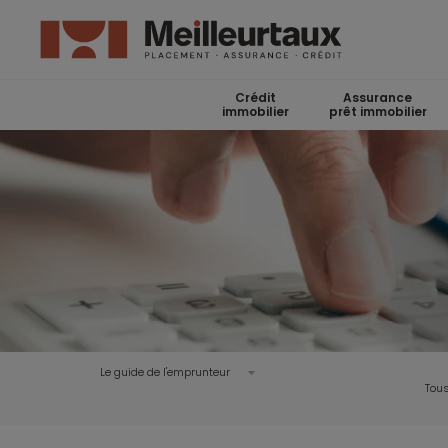
Crédit
Assurance
immobilier
prêt immobilier
Le guide de l'emprunteur
Tous