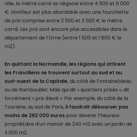
ville, le mètre carré se négocie entre 4 500 et 6 000
€. Honfleur est plus abordable avec une fourchette
de prix comprise entre 2 500 et 3 500 € le mètre
carré. Les prix sont encore plus accessibles dans le
département de l’Orne (entre 1 500 et 1 800 € le
m2).
En quittant la Normandie, les régions qui attirent
les Franciliens se trouvent surtout au sud et au
sud-ouest de la Capitale,
du côté de Fontainebleau
ou de Rambouillet. Mais qui dit « quartiers prisés », dit
forcément « prix élevé ». Par exemple, du côté de la
Touraine, au sud de Paris,
il faudrait débourser pas
moins de 262 000 euros
pour devenir l’heureux
propriétaire d’un manoir de 240 m2 avec un jardin de
3 000 m2.