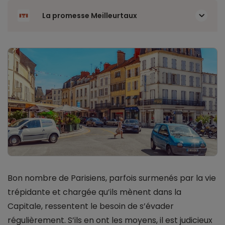
La promesse Meilleurtaux
Bon nombre de Parisiens, parfois surmenés par la vie
trépidante et chargée qu’ils mènent dans la
Capitale, ressentent le besoin de s’évader
régulièrement. S’ils en ont les moyens, il est judicieux