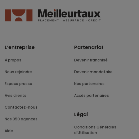
L’entreprise
Partenariat
À propos
Devenir franchisé
Nous rejoindre
Devenir mandataire
Espace presse
Nos partenaires
Avis clients
Accès partenaires
Contactez-nous
Légal
Nos 350 agences
Conditions Générales
Aide
d'Utilisation