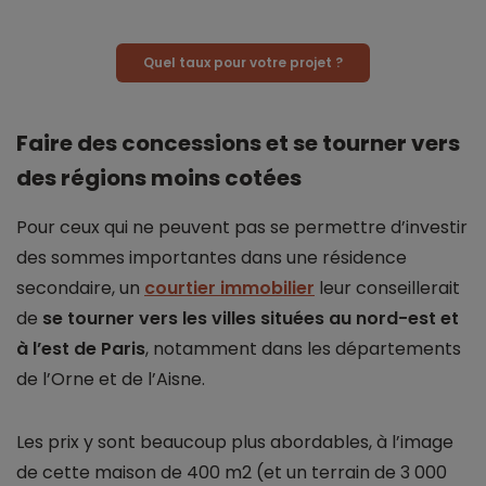
Quel taux pour votre projet ?
Faire des concessions et se tourner vers
des régions moins cotées
Pour ceux qui ne peuvent pas se permettre d’investir
des sommes importantes dans une résidence
secondaire, un
courtier immobilier
leur conseillerait
de
se tourner vers les villes situées au nord-est et
à l’est de Paris
, notamment dans les départements
de l’Orne et de l’Aisne.
Les prix y sont beaucoup plus abordables, à l’image
de cette maison de 400 m2 (et un terrain de 3 000