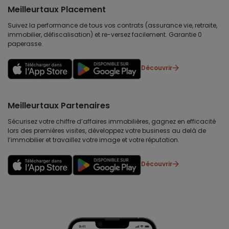
Meilleurtaux Placement
Suivez la performance de tous vos contrats (assurance vie, retraite,
immobilier, défiscalisation) et re-versez facilement. Garantie 0
paperasse.
Découvrir
Meilleurtaux Partenaires
Sécurisez votre chiffre d’affaires immobilières, gagnez en efficacité
lors des premières visites, développez votre business au delà de
l’immobilier et travaillez votre image et votre réputation.
Découvrir