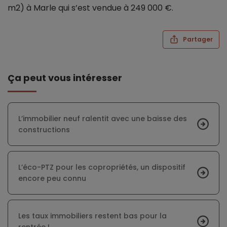
m2) à Marle qui s’est vendue à 249 000 €.
Partager
Ça peut vous intéresser
L’immobilier neuf ralentit avec une baisse des
constructions
L’éco-PTZ pour les copropriétés, un dispositif
encore peu connu
Les taux immobiliers restent bas pour la