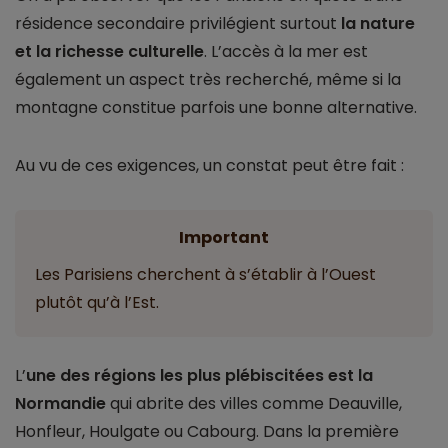
résidence secondaire privilégient surtout
la nature
et la richesse culturelle
. L’accès à la mer est
également un aspect très recherché, même si la
montagne constitue parfois une bonne alternative.
Au vu de ces exigences, un constat peut être fait :
Important
Les Parisiens cherchent à s’établir à l’Ouest
plutôt qu’à l’Est.
L’
une des régions les plus plébiscitées est la
Normandie
qui abrite des villes comme Deauville,
Honfleur, Houlgate ou Cabourg. Dans la première