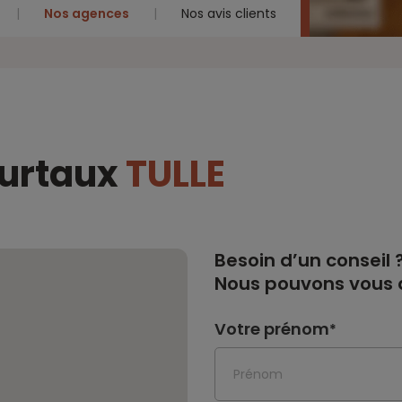
Nos agences
Nos avis clients
eurtaux
TULLE
Besoin d’un conseil 
Nous pouvons vous a
Votre prénom
*