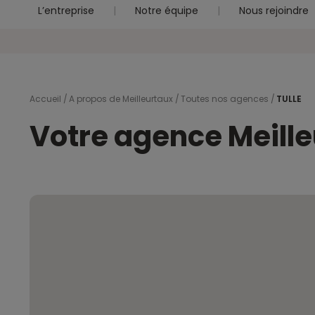
L’entreprise
Notre équipe
Nous rejoindre
Accueil
A propos de Meilleurtaux
Toutes nos agences
TULLE
Votre agence Meill