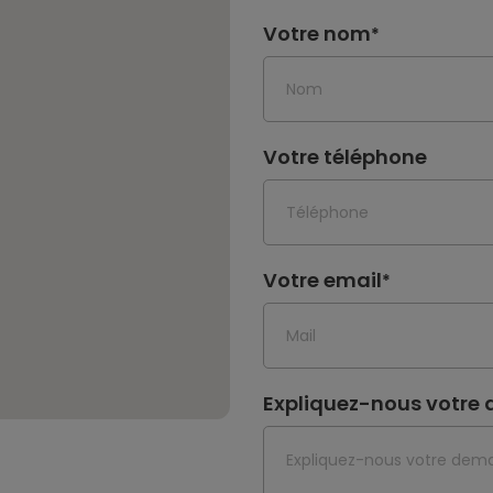
Votre nom
*
Votre téléphone
Votre email
*
Expliquez-nous votr