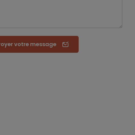
voyer
votre message