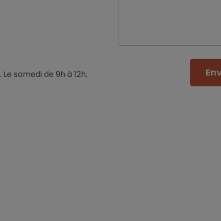
En
. Le samedi de 9h à 12h.