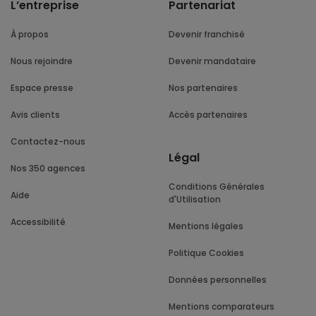
L’entreprise
Partenariat
À propos
Devenir franchisé
Nous rejoindre
Devenir mandataire
Espace presse
Nos partenaires
Avis clients
Accès partenaires
Contactez-nous
Légal
Nos 350 agences
Conditions Générales
Aide
d'Utilisation
Accessibilité
Mentions légales
Politique Cookies
Données personnelles
Mentions comparateurs