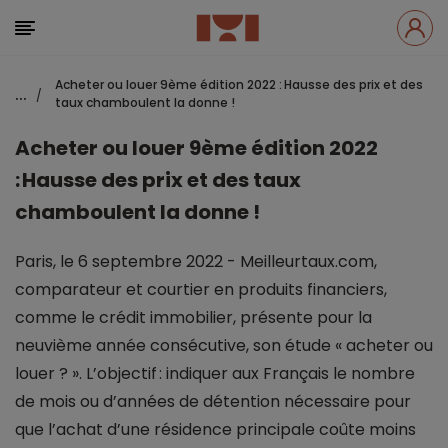
Acheter ou louer 9ème édition 2022 : Hausse des prix et des
...
/
taux chamboulent la donne !
Acheter ou louer 9ème édition 2022
: Hausse des prix et des taux
chamboulent la donne !
Paris, le 6 septembre 2022 - Meilleurtaux.com,
comparateur et courtier en produits financiers,
comme le crédit immobilier, présente pour la
neuvième année consécutive, son étude « acheter ou
louer ? ». L’objectif : indiquer aux Français le nombre
de mois ou d’années de détention nécessaire pour
que l’achat d’une résidence principale coûte moins