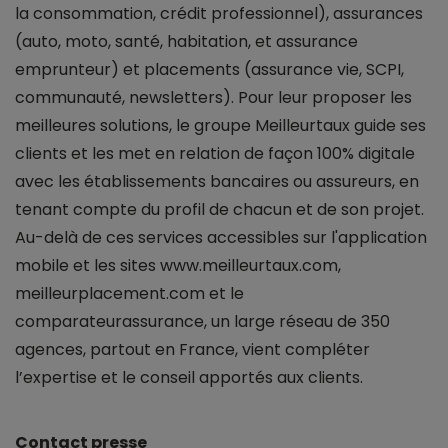
la consommation, crédit professionnel), assurances
(auto, moto, santé, habitation, et assurance
emprunteur) et placements (assurance vie, SCPI,
communauté, newsletters). Pour leur proposer les
meilleures solutions, le groupe Meilleurtaux guide ses
clients et les met en relation de façon 100% digitale
avec les établissements bancaires ou assureurs, en
tenant compte du profil de chacun et de son projet.
Au-delà de ces services accessibles sur l'application
mobile et les sites www.meilleurtaux.com,
meilleurplacement.com et le
comparateurassurance, un large réseau de 350
agences, partout en France, vient compléter
l’expertise et le conseil apportés aux clients.
Contact presse