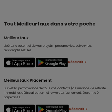
Tout Meilleurtaux dans votre poche
Meilleurtaux
Libérez le potentiel de vos projets : préparez-les, suivez-les,
accomplissez-les.
Découvrir
Meilleurtaux Placement
Suivez la performance de tous vos contrats (assurance vie, retraite,
immobilier, défiscalisation) et re-versez facilement. Garantie 0
paperasse.
Découvrir