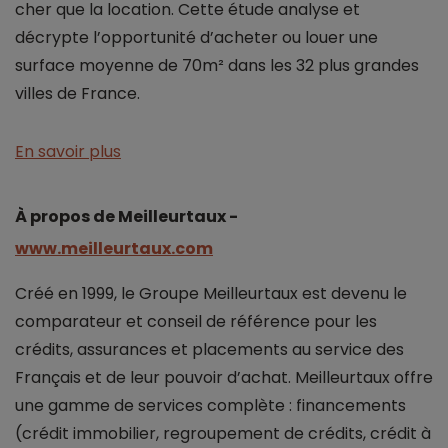
cher que la location. Cette étude analyse et
décrypte l’opportunité d’acheter ou louer une
surface moyenne de 70m² dans les 32 plus grandes
villes de France.
En savoir plus
À propos de Meilleurtaux -
www.meilleurtaux.com
Créé en 1999, le Groupe Meilleurtaux est devenu le
comparateur et conseil de référence pour les
crédits, assurances et placements au service des
Français et de leur pouvoir d’achat. Meilleurtaux offre
une gamme de services complète : financements
(crédit immobilier, regroupement de crédits, crédit à