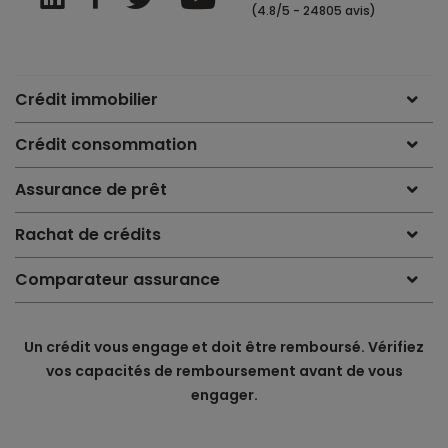
(4.8/5 - 24805 avis)
Crédit immobilier
Crédit consommation
Assurance de prêt
Rachat de crédits
Comparateur assurance
Un crédit vous engage et doit être remboursé. Vérifiez
vos capacités de remboursement avant de vous
engager.