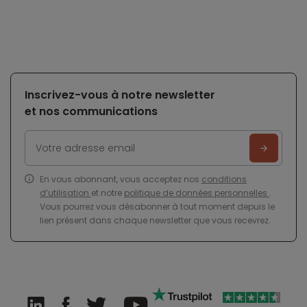
Inscrivez-vous à notre newsletter
et nos communications
En vous abonnant, vous acceptez nos
conditions
d’utilisation
et notre
politique de données personnelles
.
Vous pourrez vous désabonner à tout moment depuis le
lien présent dans chaque newsletter que vous recevrez.