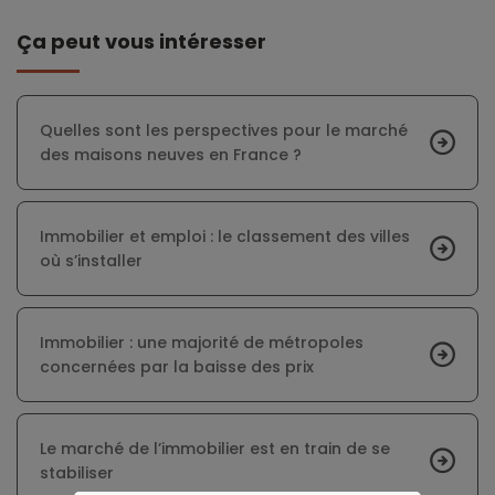
Ça peut vous intéresser
Quelles sont les perspectives pour le marché
des maisons neuves en France ?
Immobilier et emploi : le classement des villes
où s’installer
Immobilier : une majorité de métropoles
concernées par la baisse des prix
Le marché de l’immobilier est en train de se
stabiliser