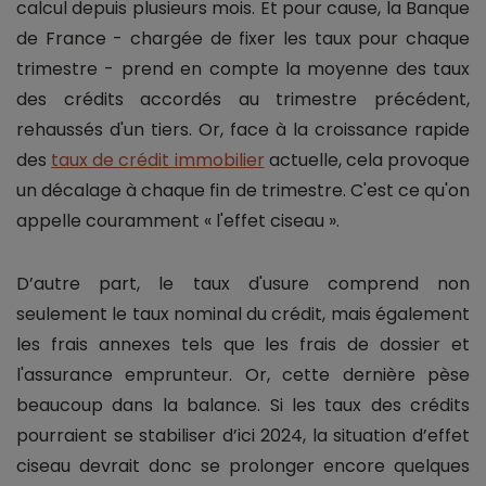
calcul depuis plusieurs mois. Et pour cause, la Banque
de France - chargée de fixer les taux pour chaque
trimestre - prend en compte la moyenne des taux
des crédits accordés au trimestre précédent,
rehaussés d'un tiers. Or, face à la croissance rapide
des
taux de crédit immobilier
actuelle, cela provoque
un décalage à chaque fin de trimestre. C'est ce qu'on
appelle couramment « l'effet ciseau ».
D’autre part, le taux d'usure comprend non
seulement le taux nominal du crédit, mais également
les frais annexes tels que les frais de dossier et
l'assurance emprunteur. Or, cette dernière pèse
beaucoup dans la balance. Si les taux des crédits
pourraient se stabiliser d’ici 2024, la situation d’effet
ciseau devrait donc se prolonger encore quelques