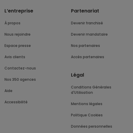
L’entreprise
Partenariat
À propos
Devenir franchisé
Nous rejoindre
Devenir mandataire
Espace presse
Nos partenaires
Avis clients
Accès partenaires
Contactez-nous
Légal
Nos 350 agences
Conditions Générales
Aide
d'Utilisation
Accessibilité
Mentions légales
Politique Cookies
Données personnelles