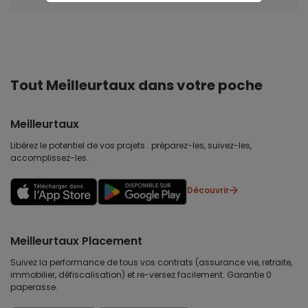
Tout Meilleurtaux dans votre poche
Meilleurtaux
Libérez le potentiel de vos projets : préparez-les, suivez-les,
accomplissez-les.
Découvrir
Meilleurtaux Placement
Suivez la performance de tous vos contrats (assurance vie, retraite,
immobilier, défiscalisation) et re-versez facilement. Garantie 0
paperasse.