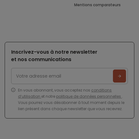
Mentions comparateurs
Inscrivez-vous à notre newsletter
et nos communications
En vous abonnant, vous acceptez nos
conditions
d’utilisation
et notre
politique de données personnelles
.
Vous pourrez vous désabonner à tout moment depuis le
lien présent dans chaque newsletter que vous recevrez.