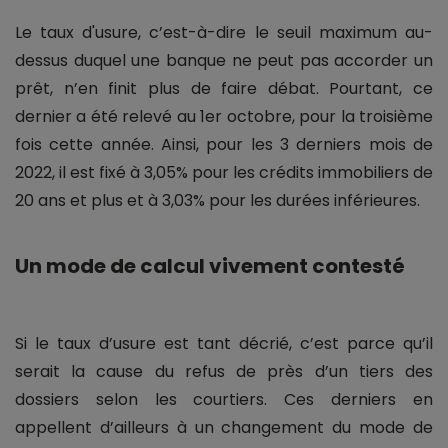
Le taux d'usure, c’est-à-dire le seuil maximum au-
dessus duquel une banque ne peut pas accorder un
prêt, n’en finit plus de faire débat. Pourtant, ce
dernier a été relevé au 1er octobre, pour la troisième
fois cette année. Ainsi, pour les 3 derniers mois de
2022, il est fixé à 3,05% pour les crédits immobiliers de
20 ans et plus et à 3,03% pour les durées inférieures.
Un mode de calcul vivement contesté
Si le taux d’usure est tant décrié, c’est parce qu’il
serait la cause du refus de près d’un tiers des
dossiers selon les courtiers. Ces derniers en
appellent d’ailleurs à un changement du mode de