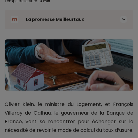
Temps de lecture :
3 min
La promesse Meilleurtaux
Olivier Klein, le ministre du Logement, et François
Villeroy de Galhau, le gouverneur de la Banque de
France, vont se rencontrer pour échanger sur la
nécessité de revoir le mode de calcul du taux d’usure.