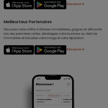
Découvrir
Meilleurtaux Partenaires
Sécurisez votre chiffre d’affaires immobilières, gagnez en efficacité
lors des premières visites, développez votre business au delà de
l’immobilier et travaillez votre image et votre réputation.
Découvrir