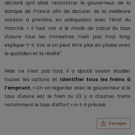
déclaré qu’il allait rencontrer le gouverneur de la
Banque de France afin de discuter de la meilleure
solution à prendre, en adéquation avec l’état du
marché. « Il faut voir si le mode de calcul du taux
d'usure tous les trimestres n'est pas trop long,
explique-t-il. Voir si on peut être plus en phase avec
le quotidien et la réalité".
Mais ce n'est pas tout, il a ajouté vouloir étudier
toutes les options et
identifier tous les freins à
l’emprunt.
« On va regarder avec le gouverneur si le
taux d'usure est le frein ou s'il y a d'autres freins
notamment le taux d'effort » a-t-il précisé.
Partager