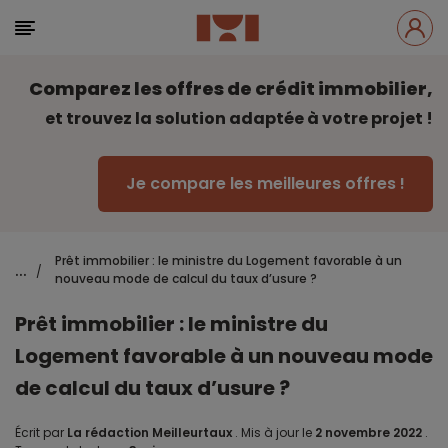
Comparez les offres de crédit immobilier,
et trouvez la solution adaptée à votre projet !
Je compare les meilleures offres !
Prêt immobilier : le ministre du Logement favorable à un
...
/
nouveau mode de calcul du taux d’usure ?
Prêt immobilier : le ministre du
Logement favorable à un nouveau mode
de calcul du taux d’usure ?
Écrit par
La rédaction Meilleurtaux
.
Mis à jour le
2 novembre 2022
.