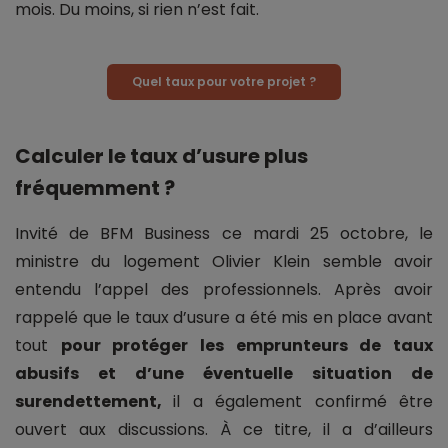
mois. Du moins, si rien n’est fait.
Quel taux pour votre projet ?
Calculer le taux d’usure plus
fréquemment ?
Invité de BFM Business ce mardi 25 octobre, le
ministre du logement Olivier Klein semble avoir
entendu l’appel des professionnels. Après avoir
rappelé que le taux d’usure a été mis en place avant
tout
pour protéger les emprunteurs de taux
abusifs et d’une éventuelle situation de
surendettement,
il a également confirmé être
ouvert aux discussions. À ce titre, il a d’ailleurs