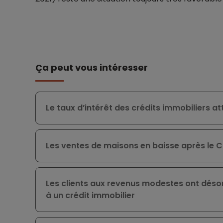
Ça peut vous intéresser
Le taux d’intérêt des crédits immobiliers at
Les ventes de maisons en baisse après le 
Les clients aux revenus modestes ont désor
à un crédit immobilier