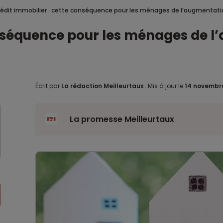
édit immobilier : cette conséquence pour les ménages de l’augmentati
onséquence pour les ménages de l
Écrit par
La rédaction Meilleurtaux
.
Mis à jour le
14 novembr
La promesse Meilleurtaux