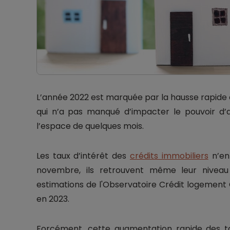
L’année 2022 est marquée par la hausse rapide 
qui n’a pas manqué d’impacter le pouvoir d’
l’espace de quelques mois.
Les taux d’intérêt des
crédits immobiliers
n’en 
novembre, ils retrouvent même leur niveau
estimations de l'Observatoire Crédit logement 
en 2023.
Forcément, cette augmentation rapide des t