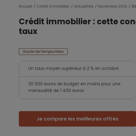
Accueil
Crédit immobilier
Actualités
Novembre 2022
Cr
Crédit immobilier : cette c
taux
Guide de l'emprunteur
Un taux moyen supérieur à 2 % en octobre
30 000 euros de budget en moins pour une
mensualité de 1 400 euros
Je compare les meilleures offres