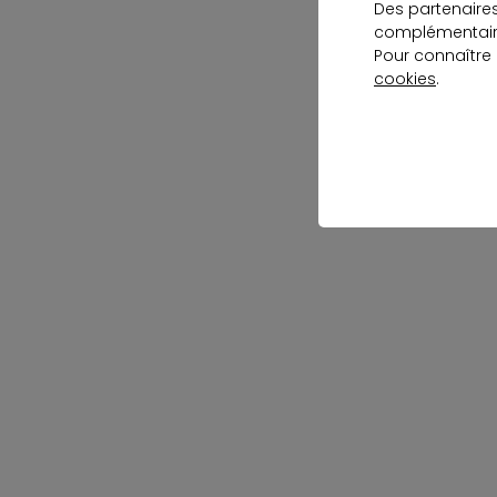
Des partenaire
complémentaire
Pour connaître
cookies
.