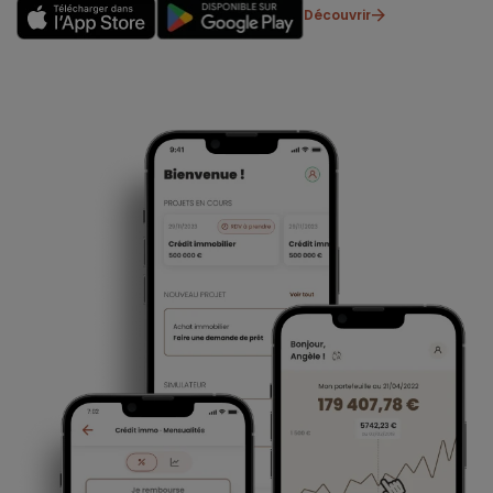
Découvrir