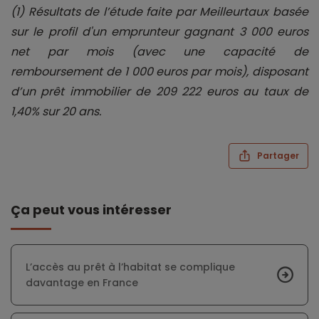
(1) Résultats de l’étude faite par Meilleurtaux basée
sur le profil d'un emprunteur gagnant 3 000 euros
net par mois (avec une capacité de
remboursement de 1 000 euros par mois), disposant
d’un prêt immobilier de 209 222 euros au taux de
1,40% sur 20 ans.
Partager
Ça peut vous intéresser
L’accès au prêt à l’habitat se complique
davantage en France