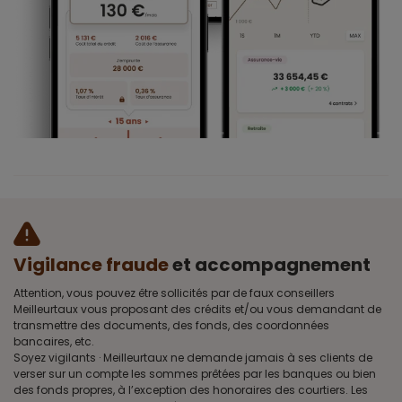
Vigilance fraude
et accompagnement
Attention, vous pouvez être sollicités par de faux conseillers
Meilleurtaux vous proposant des crédits et/ou vous demandant de
transmettre des documents, des fonds, des coordonnées
bancaires, etc.
Soyez vigilants · Meilleurtaux ne demande jamais à ses clients de
verser sur un compte les sommes prêtées par les banques ou bien
des fonds propres, à l’exception des honoraires des courtiers. Les