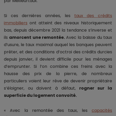
par Meilleurtaux.
Si ces dernières années, les
taux des crédits
immobiliers
ont atteint des niveaux historiquement
bas, depuis décembre 2021 la tendance s’inverse et
ils
amorcent une remontée.
Avec la baisse du taux
d’usure, le taux maximal auquel les banques peuvent
prêter, et des conditions d’octroi des crédits durcies
depuis janvier, il devient difficile pour les ménages
d’emprunter. Si l’on combine ces freins avec la
hausse des prix de la pierre, de nombreux
particuliers voient leur rêve de devenir propriétaire
s’éloigner, ou doivent à défaut,
rogner sur la
superficie du logement convoité.
« Avec la remontée des taux, les
capacités