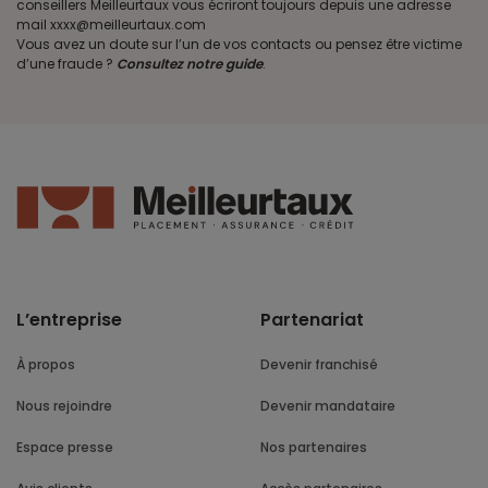
conseillers Meilleurtaux vous écriront toujours depuis une adresse
mail xxxx@meilleurtaux.com
Vous avez un doute sur l’un de vos contacts ou pensez être victime
d’une fraude ?
Consultez notre guide
.
L’entreprise
Partenariat
À propos
Devenir franchisé
Nous rejoindre
Devenir mandataire
Espace presse
Nos partenaires