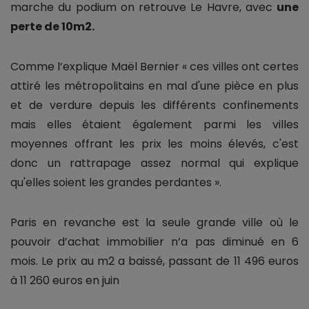
marche du podium on retrouve Le Havre, avec
une
perte de 10m2.
Comme l’explique Maël Bernier « ces villes ont certes
attiré les métropolitains en mal d'une pièce en plus
et de verdure depuis les différents confinements
mais elles étaient également parmi les villes
moyennes offrant les prix les moins élevés, c'est
donc un rattrapage assez normal qui explique
qu'elles soient les grandes perdantes ».
Paris en revanche est la seule grande ville où le
pouvoir d’achat immobilier n’a pas diminué en 6
mois. Le prix au m2 a baissé, passant de 11 496 euros
à 11 260 euros en juin