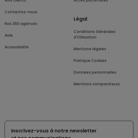
Avis clients
Accès partenaires
Contactez-nous
Légal
Nos 350 agences
Conditions Générales
Aide
d'Utilisation
Accessibilité
Mentions légales
Politique Cookies
Données personnelles
Mentions comparateurs
Inscrivez-vous à notre newsletter