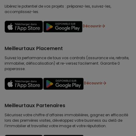
Libérez le potentiel de vos projets : préparez-les, suivez-les,
accomplissez-les.
Découvrir
Meilleurtaux Placement
Suivez la performance de tous vos contrats (assurance vie, retraite,
immobilier, défiscalisation) et re-versez facilement. Garantie 0
paperasse.
Découvrir
Meilleurtaux Partenaires
Sécurisez votre chiffre d’affaires immobilières, gagnez en efficacité
lors des premières visites, développez votre business au delà de
l’immobilier et travaillez votre image et votre réputation.