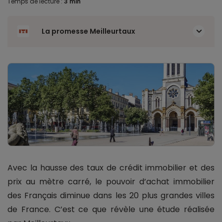
Temps de lecture :
3 min
La promesse Meilleurtaux
Avec la hausse des taux de crédit immobilier et des
prix au mètre carré, le pouvoir d’achat immobilier
des Français diminue dans les 20 plus grandes villes
de France. C’est ce que révèle une étude réalisée