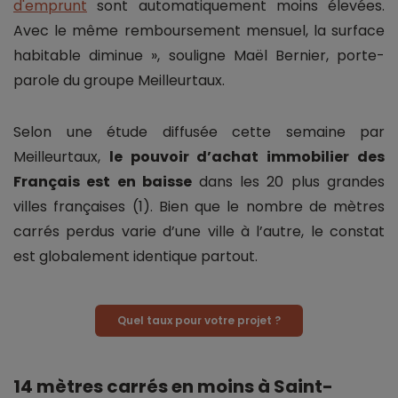
d'emprunt
sont automatiquement moins élevées.
Avec le même remboursement mensuel, la surface
habitable diminue », souligne Maël Bernier, porte-
parole du groupe Meilleurtaux.
Selon une étude diffusée cette semaine par
Meilleurtaux,
le pouvoir d’achat immobilier des
Français est en baisse
dans les 20 plus grandes
villes françaises (1). Bien que le nombre de mètres
carrés perdus varie d’une ville à l’autre, le constat
est globalement identique partout.
Quel taux pour votre projet ?
14 mètres carrés en moins à Saint-