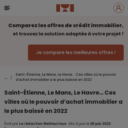
Comparez les offres de crédit immobilier,
et trouvez la solution adaptée à votre projet !
Je compare les meilleures offres !
Saint-Étienne, Le Mans, Le Havre... Ces villes où le pouvoir
...
/
d’achat immobilier a le plus baissé en 2022
Saint-Étienne, Le Mans, Le Havre... Ces
villes où le pouvoir d’achat immobilier a
le plus baissé en 2022
Écrit par
La rédaction Meilleurtaux
.
Mis à jour le
28 juin 2022
.