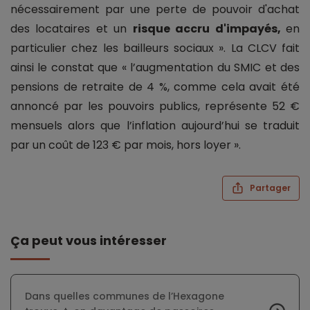
nécessairement par une perte de pouvoir d'achat
des locataires et un
risque accru d'impayés,
en
particulier chez les bailleurs sociaux ». La CLCV fait
ainsi le constat que « l’augmentation du SMIC et des
pensions de retraite de 4 %, comme cela avait été
annoncé par les pouvoirs publics, représente 52 €
mensuels alors que l’inflation aujourd’hui se traduit
par un coût de 123 € par mois, hors loyer ».
Partager
Ça peut vous intéresser
Dans quelles communes de l’Hexagone