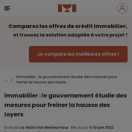
Comparez les offres de crédit immobilier,
et trouvez la solution adaptée à votre projet !
Je compare les meilleures offres !
Immobilier : le gouvernement étudie des mesures pour
...
/
freiner la hausse des loyers
Immobilier : le gouvernement étudie des
mesures pour freiner la hausse des
loyers
Écrit par
La rédaction Meilleurtaux
.
Mis à jour le
10 juin 2022
.