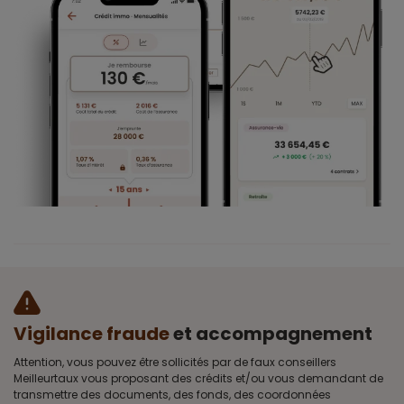
Vigilance fraude
et accompagnement
Attention, vous pouvez être sollicités par de faux conseillers
Meilleurtaux vous proposant des crédits et/ou vous demandant de
transmettre des documents, des fonds, des coordonnées