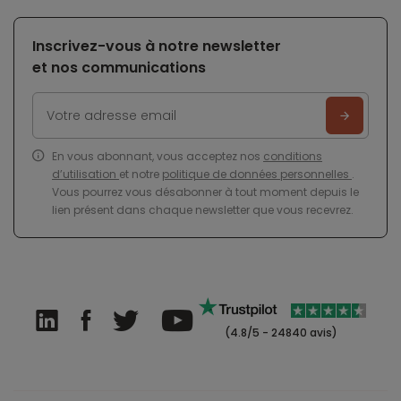
Inscrivez-vous à notre newsletter
et nos communications
En vous abonnant, vous acceptez nos
conditions
d’utilisation
et notre
politique de données personnelles
.
Vous pourrez vous désabonner à tout moment depuis le
lien présent dans chaque newsletter que vous recevrez.
(4.8/5 - 24840 avis)