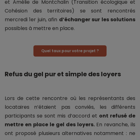
et Amélie de Montchalin (Transition écologique et
Cohésion des territoires) se sont rencontrés
mercredi 1er juin, afin
d’échanger sur les solutions
possibles à mettre en place.
Quel taux pour votre projet ?
Refus du gel pur et simple des loyers
Lors de cette rencontre où les représentants des
locataires n’étaient pas conviés, les différents
participants se sont mis d’accord et
ont refusé de
mettre en place le gel des loyers.
En revanche, ils
ont proposé plusieurs alternatives notamment : ne