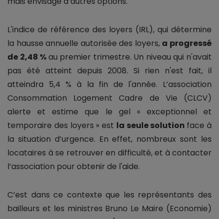
mais envisage d’autres options.
L'indice de référence des loyers (IRL), qui détermine
la hausse annuelle autorisée des loyers,
a progressé
de 2,48 %
au premier trimestre. Un niveau qui n'avait
pas été atteint depuis 2008. Si rien n'est fait, il
atteindra 5,4 % à la fin de l'année. L’association
Consommation Logement Cadre de Vie (CLCV)
alerte et estime que le gel « exceptionnel et
temporaire des loyers » est
la seule solution
face à
la situation d’urgence. En effet, nombreux sont les
locataires à se retrouver en difficulté, et à contacter
l’association pour obtenir de l'aide.
C’est dans ce contexte que les représentants des
bailleurs et les ministres Bruno Le Maire (Economie)