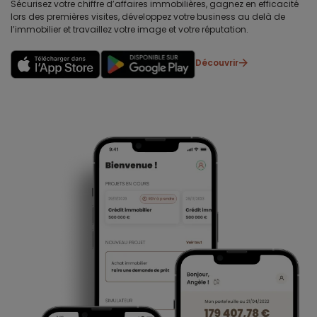
Sécurisez votre chiffre d’affaires immobilières, gagnez en efficacité
lors des premières visites, développez votre business au delà de
l’immobilier et travaillez votre image et votre réputation.
Découvrir