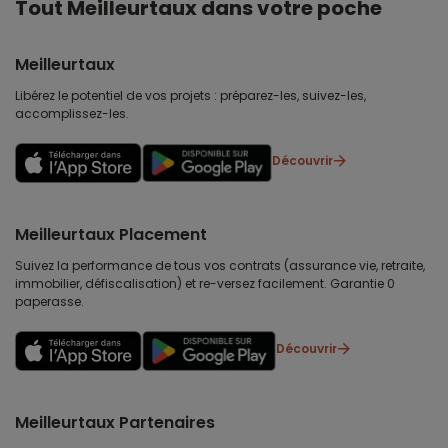
Tout Meilleurtaux dans votre poche
Meilleurtaux
Libérez le potentiel de vos projets : préparez-les, suivez-les,
accomplissez-les.
Découvrir
Meilleurtaux Placement
Suivez la performance de tous vos contrats (assurance vie, retraite,
immobilier, défiscalisation) et re-versez facilement. Garantie 0
paperasse.
Découvrir
Meilleurtaux Partenaires