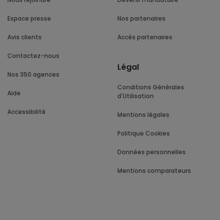
Espace presse
Nos partenaires
Avis clients
Accès partenaires
Contactez-nous
Légal
Nos 350 agences
Conditions Générales
Aide
d'Utilisation
Accessibilité
Mentions légales
Politique Cookies
Données personnelles
Mentions comparateurs