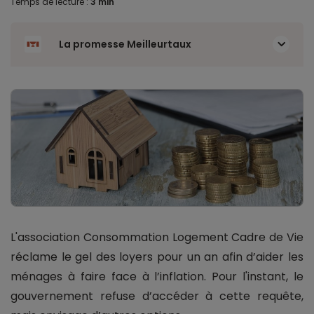
Temps de lecture :
3 min
La promesse Meilleurtaux
L'association Consommation Logement Cadre de Vie
réclame le gel des loyers pour un an afin d’aider les
ménages à faire face à l’inflation. Pour l'instant, le
gouvernement refuse d’accéder à cette requête,