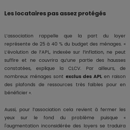
Les locataires pas assez protégés
L’association rappelle que la part du loyer
représente de 25 à 40 % du budget des ménages. «
L’évolution de l’APL, indexée sur l’inflation, ne peut
suffire et ne couvrira qu’une partie des hausses
constatées, explique la CLCV. Par ailleurs, de
nombreux ménages sont
exclus des APL
en raison
des plafonds de ressources très faibles pour en
bénéficier ».
Aussi, pour l’association cela revient à fermer les
yeux sur le fond du problème puisque «
l'augmentation inconsidérée des loyers se traduira