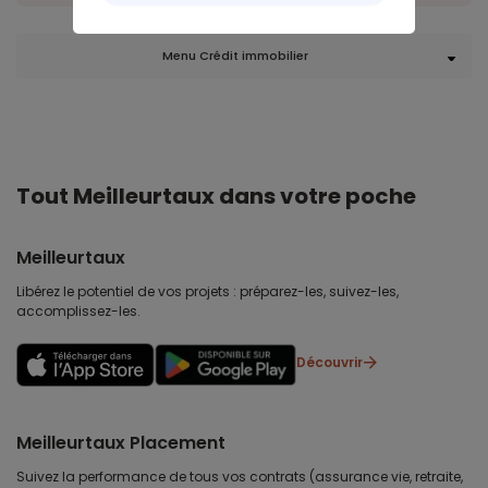
Menu Crédit immobilier
Tout Meilleurtaux dans votre poche
Meilleurtaux
Libérez le potentiel de vos projets : préparez-les, suivez-les,
accomplissez-les.
Découvrir
Meilleurtaux Placement
Suivez la performance de tous vos contrats (assurance vie, retraite,