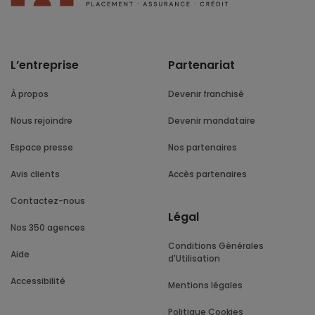
L’entreprise
Partenariat
À propos
Devenir franchisé
Nous rejoindre
Devenir mandataire
Espace presse
Nos partenaires
Avis clients
Accès partenaires
Contactez-nous
Légal
Nos 350 agences
Conditions Générales
Aide
d'Utilisation
Accessibilité
Mentions légales
Politique Cookies