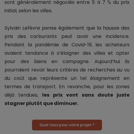
sont généralement négociés entre 5 à 7 % du prix
initial, selon les villes.
Sylvain Lefèvre pense également que la hausse des
prix des carburants peut avoir une incidence.
Pendant la pandémie de Covid-19, les acheteurs
avaient tendance à s’éloigner des villes et opter
pour des biens en campagne. Aujourd’hui ils
pourraient revoir leurs critères de recherches au vu
du coût que représente un tel éloignement en
termes de transport. En revanche, pour les zones
déjà tendues,
les prix vont sans doute juste
stagner plutôt que diminuer.
Quel taux pour votre projet ?