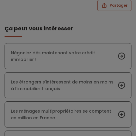
Partager
Ça peut vous intéresser
Négociez dès maintenant votre crédit
immobilier !
Les étrangers s’intéressent de moins en moins
à l’immobilier français
Les ménages multipropriétaires se comptent
en million en France