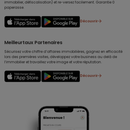
immobilier, défiscalisation) et re-versez facilement. Garantie 0
paperasse.
Découvrir
Meilleurtaux Partenaires
Sécurisez votre chiffre d’affaires immobilières, gagnez en efficacité
lors des premières visites, développez votre business au delà de
l’immobilier et travaillez votre image et votre réputation.
Découvrir