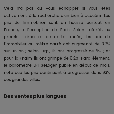
Cela n’a pas dû vous échapper si vous êtes
activement à la recherche d’un bien à acquérir. Les
prix de l'immobilier sont en hausse partout en
France, à l’exception de Paris. Selon Laforêt, au
premier trimestre de cette année, les prix de
l'immobilier au mètre carré ont augmenté de 3,7%
sur un an ; selon Orpi, ils ont progressé de 6% ; et
pour la Fnaim, ils ont grimpé de 8,2%. Parallèlement,
le baromètre LPI-SeLoger publié en début de mois,
note que les prix continuent à progresser dans 93%
des grandes villes.
Des ventes plus longues