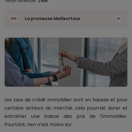
Temps de lecture :
2 min
La promesse Meilleurtaux
Les taux de crédit immobilier sont en hausse et pour
certains acteurs du marché, cela pourrait durer et
entraîner une baisse des prix de l'immobilier.
Pourtant, rien n’est moins sûr.