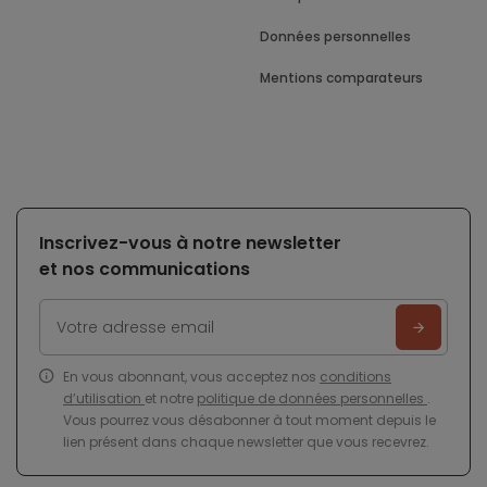
Données personnelles
Mentions comparateurs
Inscrivez-vous à notre newsletter
et nos communications
En vous abonnant, vous acceptez nos
conditions
d’utilisation
et notre
politique de données personnelles
.
Vous pourrez vous désabonner à tout moment depuis le
lien présent dans chaque newsletter que vous recevrez.