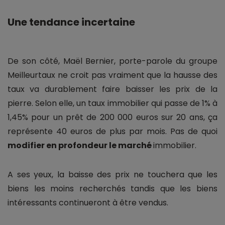
Une tendance incertaine
De son côté, Maël Bernier, porte-parole du groupe
Meilleurtaux ne croit pas vraiment que la hausse des
taux va durablement faire baisser les prix de la
pierre. Selon elle, un taux immobilier qui passe de 1% à
1,45% pour un prêt de 200 000 euros sur 20 ans, ça
représente 40 euros de plus par mois. Pas de quoi
modifier en profondeur le marché
immobilier.
A ses yeux, la baisse des prix ne touchera que les
biens les moins recherchés tandis que les biens
intéressants continueront à être vendus.