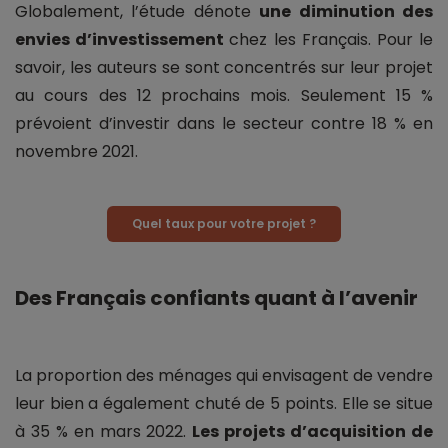
Globalement, l’étude dénote
une diminution des
envies d’investissement
chez les Français. Pour le
savoir, les auteurs se sont concentrés sur leur projet
au cours des 12 prochains mois. Seulement 15 %
prévoient d’investir dans le secteur contre 18 % en
novembre 2021.
Quel taux pour votre projet ?
Des Français confiants quant à l’avenir
La proportion des ménages qui envisagent de vendre
leur bien a également chuté de 5 points. Elle se situe
à 35 % en mars 2022.
Les projets d’acquisition de