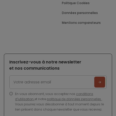
Politique Cookies
Données personnelles
Mentions comparateurs
Inscrivez-vous à notre newsletter
et nos communications
En vous abonnant, vous acceptez nos
conditions
d’utilisation
et notre
politique de données personnelles
.
Vous pourrez vous désabonner à tout moment depuis le
lien présent dans chaque newsletter que vous recevrez.