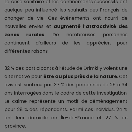
La crise sanitaire et les confinements successifs ont
quelque peu influencé les souhaits des Français de
changer de vie. Ces évènements ont nourri de
nouvelles envies et
augmenté l’attractivité des
zones rurales.
De nombreuses personnes
continuent d’ailleurs de les apprécier, pour
différentes raisons.
32 % des participants à l’étude de Drimki y voient une
alternative pour
être au plus près de la nature.
Cet
avis est soutenu par 37 % des personnes de 25 à 34
ans interrogées dans le cadre de cette investigation.
Le calme représente un motif de déménagement
pour 28 % des répondants. Parmi ces individus, 24 %
ont leur domicile en Île-de-France et 27 % en
province.