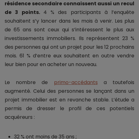
résidence secondaire connaissent aussi un recul
de 3 points.
4 % des participants à l’enquête
souhaitent s’y lancer dans les mois à venir. Les plus
de 65 ans sont ceux qui s’intéressent le plus aux
investissements immobiliers. Ils représentent 23 %
des personnes qui ont un projet pour les 12 prochains
mois. 61 % d’entre eux souhaitent en outre vendre
leur bien pour en acheter un nouveau.
Le nombre de
primo-accédants
a toutefois
augmenté. Celui des personnes se lançant dans un
projet immobilier est en revanche stable. L’étude a
permis de dresser le profil de ces potentiels
acquéreurs :
32 % ont moins de 35 ans ;