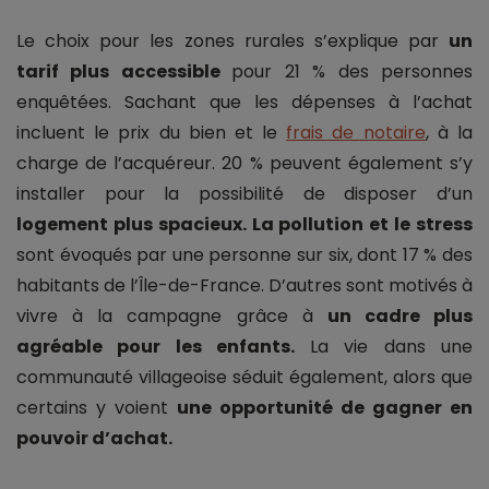
Le choix pour les zones rurales s’explique par
un
tarif plus accessible
pour 21 % des personnes
enquêtées. Sachant que les dépenses à l’achat
incluent le prix du bien et le
frais de notaire
, à la
charge de l’acquéreur. 20 % peuvent également s’y
installer pour la possibilité de disposer d’un
logement plus spacieux. La pollution et le stress
sont évoqués par une personne sur six, dont 17 % des
habitants de l’Île-de-France. D’autres sont motivés à
vivre à la campagne grâce à
un cadre plus
agréable pour les enfants.
La vie dans une
communauté villageoise séduit également, alors que
certains y voient
une opportunité de gagner en
pouvoir d’achat.