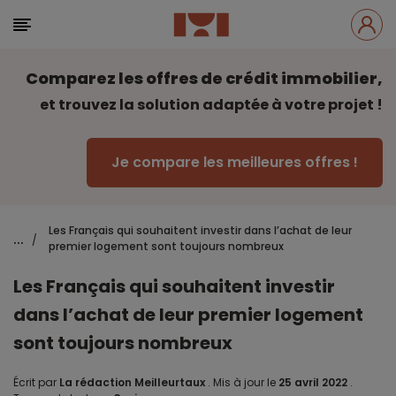
Comparez les offres de crédit immobilier,
et trouvez la solution adaptée à votre projet !
Je compare les meilleures offres !
Les Français qui souhaitent investir dans l’achat de leur
...
/
premier logement sont toujours nombreux
Les Français qui souhaitent investir
dans l’achat de leur premier logement
sont toujours nombreux
Écrit par
La rédaction Meilleurtaux
.
Mis à jour le
25 avril 2022
.