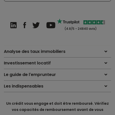
(4.8/5 - 24840 avis)
Analyse des taux immobiliers
Investissement locatif
Le guide de l'emprunteur
Les indispensables
Un crédit vous engage et doit être remboursé. Vérifiez
vos capacités de remboursement avant de vous