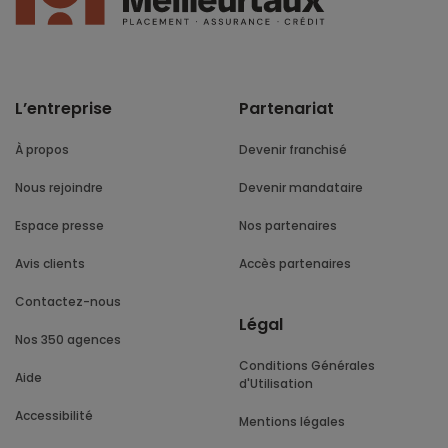
L’entreprise
Partenariat
À propos
Devenir franchisé
Nous rejoindre
Devenir mandataire
Espace presse
Nos partenaires
Avis clients
Accès partenaires
Contactez-nous
Légal
Nos 350 agences
Conditions Générales
Aide
d'Utilisation
Accessibilité
Mentions légales