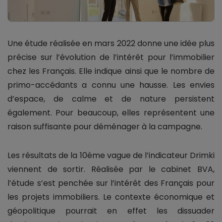
Une étude réalisée en mars 2022 donne une idée plus
précise sur l’évolution de l’intérêt pour l’immobilier
chez les Français. Elle indique ainsi que le nombre de
primo-accédants a connu une hausse. Les envies
d’espace, de calme et de nature persistent
également. Pour beaucoup, elles représentent une
raison suffisante pour déménager à la campagne.
Les résultats de la 10ème vague de l’indicateur Drimki
viennent de sortir. Réalisée par le cabinet BVA,
l’étude s’est penchée sur l’intérêt des Français pour
les projets immobiliers. Le contexte économique et
géopolitique pourrait en effet les dissuader