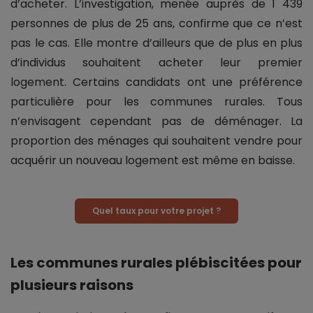
d’acheter. L’investigation, menée auprès de 1 439
personnes de plus de 25 ans, confirme que ce n’est
pas le cas. Elle montre d’ailleurs que de plus en plus
d’individus souhaitent acheter leur premier
logement. Certains candidats ont une préférence
particulière pour les communes rurales. Tous
n’envisagent cependant pas de déménager. La
proportion des ménages qui souhaitent vendre pour
acquérir un nouveau logement est même en baisse.
Quel taux pour votre projet ?
Les communes rurales plébiscitées pour
plusieurs raisons