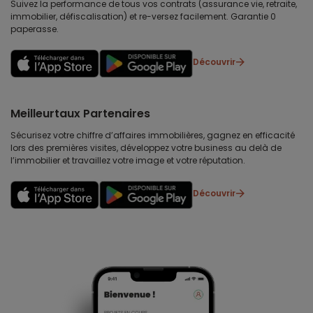
Suivez la performance de tous vos contrats (assurance vie, retraite,
immobilier, défiscalisation) et re-versez facilement. Garantie 0
paperasse.
Découvrir
Meilleurtaux Partenaires
Sécurisez votre chiffre d’affaires immobilières, gagnez en efficacité
lors des premières visites, développez votre business au delà de
l’immobilier et travaillez votre image et votre réputation.
Découvrir