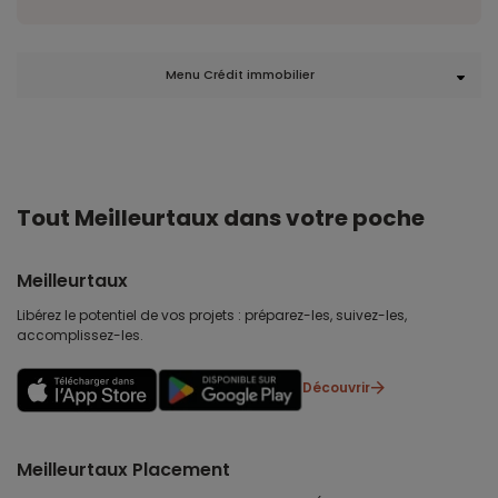
Menu Crédit immobilier
Tout Meilleurtaux dans votre poche
Meilleurtaux
Libérez le potentiel de vos projets : préparez-les, suivez-les,
accomplissez-les.
Découvrir
Meilleurtaux Placement