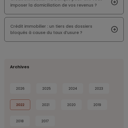
imposer la domiciliation de vos revenus ?
Crédit immobilier : un tiers des dossiers
bloqués à cause du taux d’usure ?
Archives
2026
2025
2024
2023
2022
2021
2020
2019
2018
2017