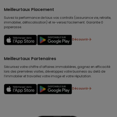
Meilleurtaux Placement
Suivez la performance de tous vos contrats (assurance vie, retraite,
immobilier, défiscalisation) et re-versez facilement. Garantie 0
paperasse.
Découvrir
Meilleurtaux Partenaires
Sécurisez votre chiffre d’affaires immobilières, gagnez en efficacité
lors des premières visites, développez votre business au delà de
l’immobilier et travaillez votre image et votre réputation.
Découvrir