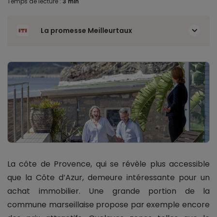
Temps de lecture :
3 min
La promesse Meilleurtaux
La côte de Provence, qui se révèle plus accessible
que la Côte d’Azur, demeure intéressante pour un
achat immobilier. Une grande portion de la
commune marseillaise propose par exemple encore