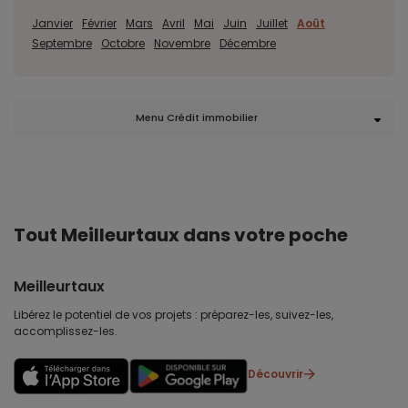
Janvier
Février
Mars
Avril
Mai
Juin
Juillet
Août
Septembre
Octobre
Novembre
Décembre
Menu Crédit immobilier
Tout Meilleurtaux dans votre poche
Meilleurtaux
Libérez le potentiel de vos projets : préparez-les, suivez-les,
accomplissez-les.
Découvrir