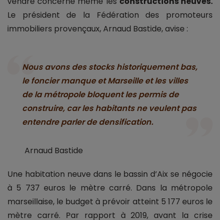
vendre concerne même les
constructions neuves.
Le président de la Fédération des promoteurs
immobiliers provençaux, Arnaud Bastide, avise :
Nous avons des stocks historiquement bas,
le foncier manque et Marseille et les villes
de la métropole bloquent les permis de
construire, car les habitants ne veulent pas
entendre parler de densification.
Arnaud Bastide
Une habitation neuve dans le bassin d’Aix se négocie
à 5 737 euros le mètre carré. Dans la métropole
marseillaise, le budget à prévoir atteint 5 177 euros le
mètre carré. Par rapport à 2019, avant la crise