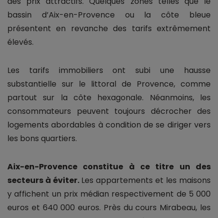
des prix attractifs. Quelques zones telles que le
bassin d’Aix-en-Provence ou la côte bleue
présentent en revanche des tarifs extrêmement
élevés.
Les tarifs immobiliers ont subi une hausse
substantielle sur le littoral de Provence, comme
partout sur la côte hexagonale. Néanmoins, les
consommateurs peuvent toujours décrocher des
logements abordables à condition de se diriger vers
les bons quartiers.
Aix-en-Provence constitue à ce titre un des
secteurs à éviter.
Les appartements et les maisons
y affichent un prix médian respectivement de 5 000
euros et 640 000 euros. Près du cours Mirabeau, les