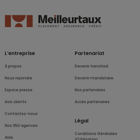
L’entreprise
Partenariat
À propos
Devenir franchisé
Nous rejoindre
Devenir mandataire
Espace presse
Nos partenaires
Avis clients
Accès partenaires
Contactez-nous
Légal
Nos 350 agences
Conditions Générales
Aide
d'Utilisation