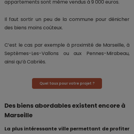
appartements sont même vendus à 9 000 euros.
Il faut sortir un peu de la commune pour dénicher
des biens moins coûteux.
C’est le cas par exemple à proximité de Marseille, à
Septèmes-Les-Vallons ou aux Pennes-Mirabeau,
ainsi qu’à Cabriès.
Quel taux pour votre projet ?
Des biens abordables existent encore à
Marseille
La plus intéressante ville permettant de profiter