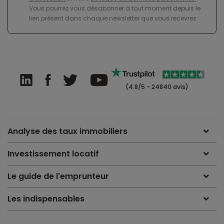
Vous pourrez vous désabonner à tout moment depuis le
lien présent dans chaque newsletter que vous recevrez.
(4.8/5 - 24840 avis)
Analyse des taux immobiliers
Investissement locatif
Le guide de l'emprunteur
Les indispensables