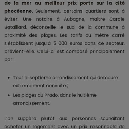
de la mer au meilleur prix porte sur la cité
phocéenne.
Seulement, certains quartiers sont à
éviter. Une notaire à Aubagne, maître Carole
Bataillard, déconseille le sud de la commune à
proximité des plages. Les tarifs au mètre carré
s’établissent jusqu’à 5 000 euros dans ce secteur,
prévient-elle. Celui-ci est composé principalement
par :
Tout le septième arrondissement qui demeure
extrêmement convoité ;
Les plages du Prado, dans le huitième
arrondissement.
L’on suggère plutôt aux personnes souhaitant
acheter un logement avec un prix raisonnable de