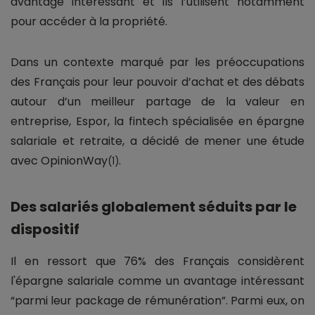
avantage intéressant et ils l’utilisent notamment
pour accéder à la propriété.
Dans un contexte marqué par les préoccupations
des Français pour leur pouvoir d’achat et des débats
autour d’un meilleur partage de la valeur en
entreprise, Espor, la fintech spécialisée en épargne
salariale et retraite, a décidé de mener une étude
avec OpinionWay
.
(1)
Des salariés globalement séduits par le
dispositif
Il en ressort que 76% des Français considèrent
l'épargne salariale comme un avantage intéressant
“parmi leur package de rémunération”. Parmi eux, on