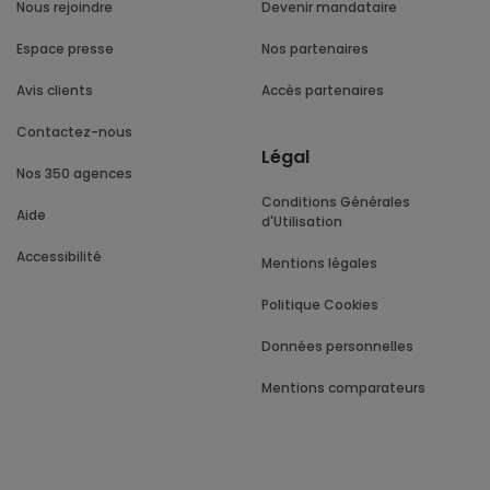
Nous rejoindre
Devenir mandataire
Espace presse
Nos partenaires
Avis clients
Accès partenaires
Contactez-nous
Légal
Nos 350 agences
Conditions Générales
Aide
d'Utilisation
Accessibilité
Mentions légales
Politique Cookies
Données personnelles
Mentions comparateurs