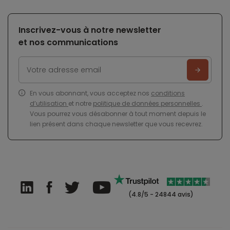
Inscrivez-vous à notre newsletter
et nos communications
En vous abonnant, vous acceptez nos
conditions
d’utilisation
et notre
politique de données personnelles
.
Vous pourrez vous désabonner à tout moment depuis le
lien présent dans chaque newsletter que vous recevrez.
(4.8/5 - 24844 avis)