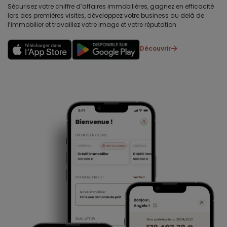
Sécurisez votre chiffre d’affaires immobilières, gagnez en efficacité
lors des premières visites, développez votre business au delà de
l’immobilier et travaillez votre image et votre réputation.
Découvrir