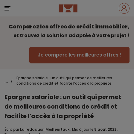
Comparez les offres de crédit immobilier,
et trouvez la solution adaptée à votre projet !
Je compare les meilleures offres !
Epargne salariale : un outil qui permet de meilleures
...
/
conditions de crédit et facilite l'accès à la propriété
Epargne salariale : un outil qui permet
de meilleures conditions de crédit et
facilite l'accès à la propriété
Écrit par
La rédaction Meilleurtaux
.
Mis à jour le
8 août 2022
.