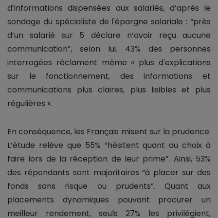
d’informations dispensées aux salariés, d’après le
sondage du spécialiste de l'épargne salariale : “près
d’un salarié sur 5 déclare n’avoir reçu aucune
communication”, selon lui. 43% des personnes
interrogées réclament même « plus d'explications
sur le fonctionnement, des informations et
communications plus claires, plus lisibles et plus
régulières ».
En conséquence, les Français misent sur la prudence.
L’étude relève que 55% “hésitent quant au choix à
faire lors de la réception de leur prime”. Ainsi, 53%
des répondants sont majoritaires “à placer sur des
fonds sans risque ou prudents”. Quant aux
placements dynamiques pouvant procurer un
meilleur rendement, seuls 27% les privilégient,