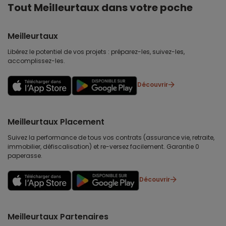
Tout Meilleurtaux dans votre poche
Meilleurtaux
Libérez le potentiel de vos projets : préparez-les, suivez-les,
accomplissez-les.
Découvrir
Meilleurtaux Placement
Suivez la performance de tous vos contrats (assurance vie, retraite,
immobilier, défiscalisation) et re-versez facilement. Garantie 0
paperasse.
Découvrir
Meilleurtaux Partenaires