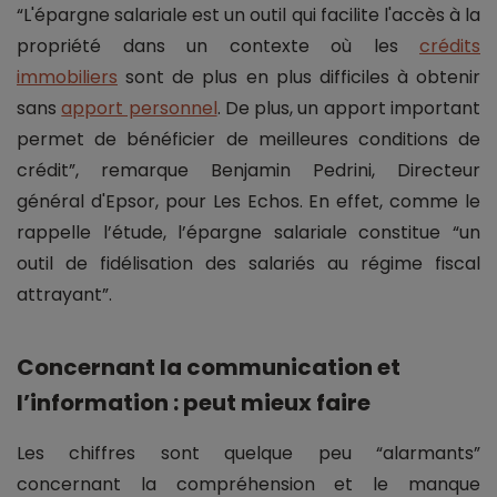
“L'épargne salariale est un outil qui facilite l'accès à la
propriété dans un contexte où les
crédits
immobiliers
sont de plus en plus difficiles à obtenir
sans
apport personnel
. De plus, un apport important
permet de bénéficier de meilleures conditions de
crédit”, remarque Benjamin Pedrini, Directeur
général d'Epsor, pour Les Echos. En effet, comme le
rappelle l’étude, l’épargne salariale constitue “un
outil de fidélisation des salariés au régime fiscal
attrayant”.
Concernant la communication et
l’information : peut mieux faire
Les chiffres sont quelque peu “alarmants”
concernant la compréhension et le manque