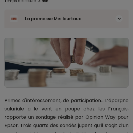
Temps de lecture :
3 min
La promesse Meilleurtaux
Primes d'intéressement, de participation... L’épargne
salariale a le vent en poupe chez les Français,
rapporte un sondage réalisé par Opinion Way pour
Epsor. Trois quarts des sondés jugent qu’il s’agit d’un