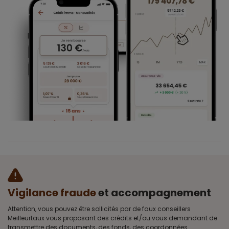
Vigilance fraude
et accompagnement
Attention, vous pouvez être sollicités par de faux conseillers
Meilleurtaux vous proposant des crédits et/ou vous demandant de
transmettre des documents, des fonds, des coordonnées