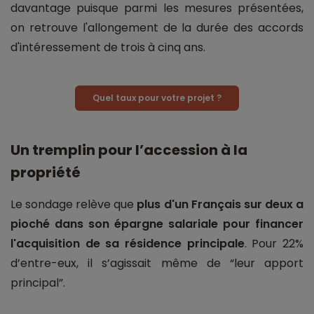
davantage puisque parmi les mesures présentées,
on retrouve l'allongement de la durée des accords
d'intéressement de trois à cinq ans.
Quel taux pour votre projet ?
Un tremplin pour l’accession à la
propriété
Le sondage relève que
plus d'un Français sur deux a
pioché dans son épargne salariale pour financer
l'acquisition de sa résidence principale
. Pour 22%
d’entre-eux, il s’agissait même de “leur apport
principal”.