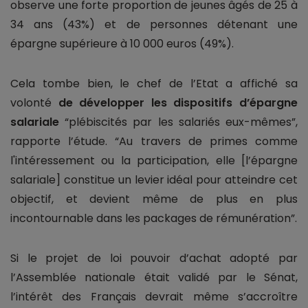
observe une forte proportion de jeunes âgés de 25 à
34 ans (43%) et de personnes détenant une
épargne supérieure à 10 000 euros (49%).
Cela tombe bien, le chef de l’Etat a affiché sa
volonté
de développer les dispositifs d’épargne
salariale
“plébiscités par les salariés eux-mêmes”,
rapporte l’étude. “Au travers de primes comme
l'intéressement ou la participation, elle [l’épargne
salariale] constitue un levier idéal pour atteindre cet
objectif, et devient même de plus en plus
incontournable dans les packages de rémunération”.
Si le projet de loi pouvoir d’achat adopté par
l’Assemblée nationale était validé par le Sénat,
l’intérêt des Français devrait même s’accroître