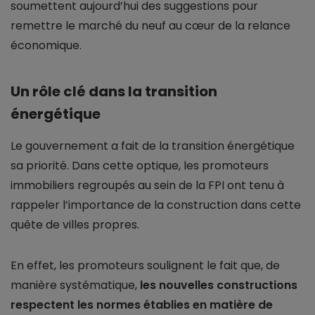
soumettent aujourd’hui des suggestions pour
remettre le marché du neuf au cœur de la relance
économique.
Un rôle clé dans la transition
énergétique
Le gouvernement a fait de la transition énergétique
sa priorité. Dans cette optique, les promoteurs
immobiliers regroupés au sein de la FPI ont tenu à
rappeler l’importance de la construction dans cette
quête de villes propres.
En effet, les promoteurs soulignent le fait que, de
manière systématique,
les nouvelles constructions
respectent les normes établies en matière de