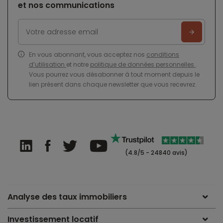
et nos communications
En vous abonnant, vous acceptez nos
conditions
d’utilisation
et notre
politique de données personnelles
.
Vous pourrez vous désabonner à tout moment depuis le
lien présent dans chaque newsletter que vous recevrez.
(4.8/5 - 24840 avis)
Analyse des taux immobiliers
Investissement locatif