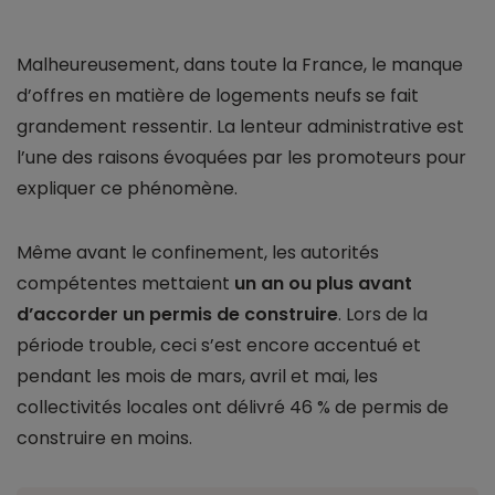
Malheureusement, dans toute la France, le manque
d’offres en matière de logements neufs se fait
grandement ressentir. La lenteur administrative est
l’une des raisons évoquées par les promoteurs pour
expliquer ce phénomène.
Même avant le confinement, les autorités
compétentes mettaient
un an ou plus avant
d’accorder un permis de construire
. Lors de la
période trouble, ceci s’est encore accentué et
pendant les mois de mars, avril et mai, les
collectivités locales ont délivré 46 % de permis de
construire en moins.