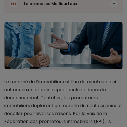
La promesse Meilleurtaux
Le marché de l’immobilier est l’un des secteurs qui
ont connu une reprise spectaculaire depuis le
déconfinement. Toutefois, les promoteurs
immobiliers déplorent un marché du neuf qui peine à
décoller pour diverses raisons. Par la voix de la
Fédération des promoteurs immobiliers (FPI), ils