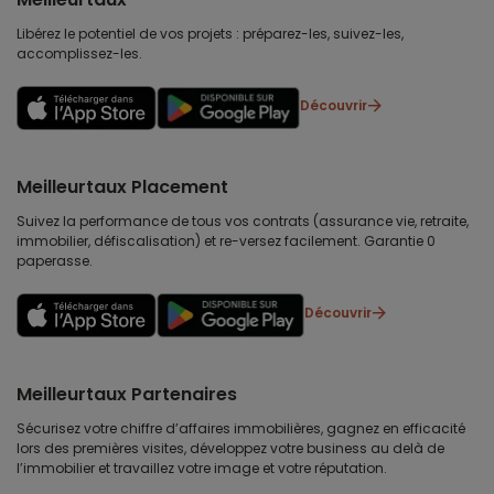
Libérez le potentiel de vos projets : préparez-les, suivez-les,
accomplissez-les.
Découvrir
Meilleurtaux Placement
Suivez la performance de tous vos contrats (assurance vie, retraite,
immobilier, défiscalisation) et re-versez facilement. Garantie 0
paperasse.
Découvrir
Meilleurtaux Partenaires
Sécurisez votre chiffre d’affaires immobilières, gagnez en efficacité
lors des premières visites, développez votre business au delà de
l’immobilier et travaillez votre image et votre réputation.