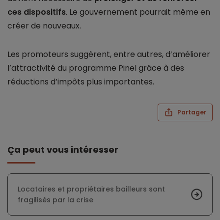
ces dispositifs
. Le gouvernement pourrait même en
créer de nouveaux.
Les promoteurs suggèrent, entre autres, d’améliorer
l’attractivité du programme Pinel grâce à des
réductions d’impôts plus importantes.
Partager
Ça peut vous intéresser
Locataires et propriétaires bailleurs sont
fragilisés par la crise