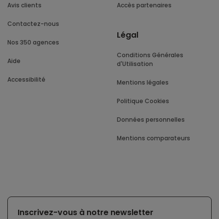
Avis clients
Accès partenaires
Contactez-nous
Légal
Nos 350 agences
Conditions Générales
Aide
d'Utilisation
Accessibilité
Mentions légales
Politique Cookies
Données personnelles
Mentions comparateurs
Inscrivez-vous à notre newsletter