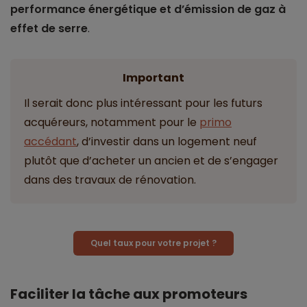
performance énergétique et d’émission de gaz à
effet de serre
.
Important
Il serait donc plus intéressant pour les futurs
acquéreurs, notamment pour le
primo
accédant
, d’investir dans un logement neuf
plutôt que d’acheter un ancien et de s’engager
dans des travaux de rénovation.
Quel taux pour votre projet ?
Faciliter la tâche aux promoteurs