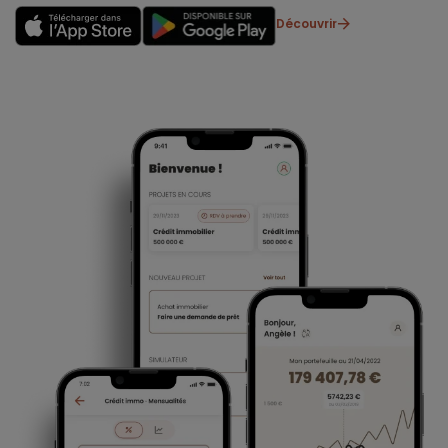
Découvrir