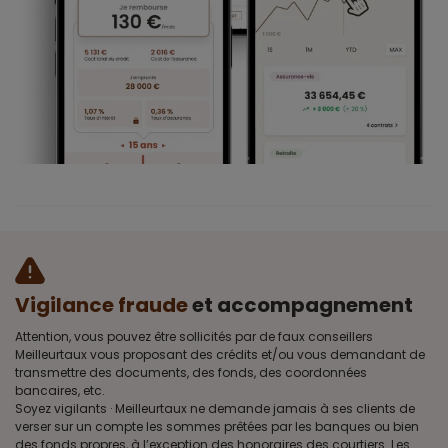
Vigilance fraude
et accompagnement
Attention, vous pouvez être sollicités par de faux conseillers
Meilleurtaux vous proposant des crédits et/ou vous demandant de
transmettre des documents, des fonds, des coordonnées
bancaires, etc.
Soyez vigilants · Meilleurtaux ne demande jamais à ses clients de
verser sur un compte les sommes prêtées par les banques ou bien
des fonds propres, à l’exception des honoraires des courtiers. Les