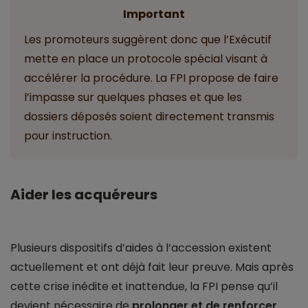
Important
Les promoteurs suggèrent donc que l’Exécutif
mette en place un protocole spécial visant à
accélérer la procédure. La FPI propose de faire
l’impasse sur quelques phases et que les
dossiers déposés soient directement transmis
pour instruction.
Aider les acquéreurs
Plusieurs dispositifs d’aides à l’accession existent
actuellement et ont déjà fait leur preuve. Mais après
cette crise inédite et inattendue, la FPI pense qu’il
devient nécessaire de
prolonger et de renforcer