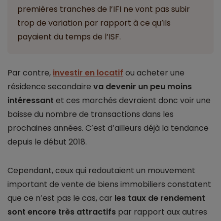
premières tranches de l’IFI ne vont pas subir
trop de variation par rapport à ce qu’ils
payaient du temps de l’ISF.
Par contre,
investir en locatif
ou acheter une
résidence secondaire
va devenir un peu moins
intéressant
et ces marchés devraient donc voir une
baisse du nombre de transactions dans les
prochaines années. C’est d’ailleurs déjà la tendance
depuis le début 2018.
Cependant, ceux qui redoutaient un mouvement
important de vente de biens immobiliers constatent
que ce n’est pas le cas, car
les taux de rendement
sont encore très attractifs
par rapport aux autres