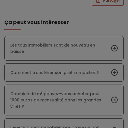
Partager
Ça peut vous intéresser
Les taux immobiliers sont de nouveau en
baisse
Comment transférer son prêt immobilier ?
Combien de m² pouvez-vous acheter pour
1000 euros de mensualité dans les grandes
villes ?
Investir dans l’immobilier pour faire un bon