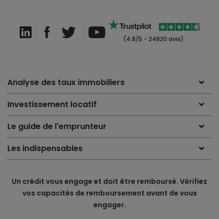
(4.8/5 - 24820 avis)
Analyse des taux immobiliers
Investissement locatif
Le guide de l'emprunteur
Les indispensables
Un crédit vous engage et doit être remboursé. Vérifiez
vos capacités de remboursement avant de vous
engager.