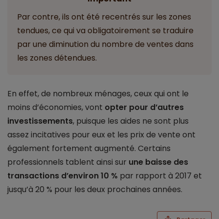
Par contre, ils ont été recentrés sur les zones
tendues, ce qui va obligatoirement se traduire
par une diminution du nombre de ventes dans
les zones détendues.
En effet, de nombreux ménages, ceux qui ont le
moins d’économies, vont
opter pour d’autres
investissements
, puisque les aides ne sont plus
assez incitatives pour eux et les prix de vente ont
également fortement augmenté. Certains
professionnels tablent ainsi sur
une baisse des
transactions d’environ 10 %
par rapport à 2017 et
jusqu’à 20 % pour les deux prochaines années.