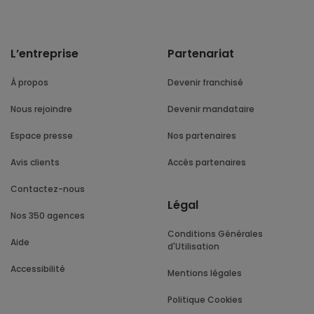
L’entreprise
Partenariat
À propos
Devenir franchisé
Nous rejoindre
Devenir mandataire
Espace presse
Nos partenaires
Avis clients
Accès partenaires
Contactez-nous
Légal
Nos 350 agences
Conditions Générales
Aide
d'Utilisation
Accessibilité
Mentions légales
Politique Cookies