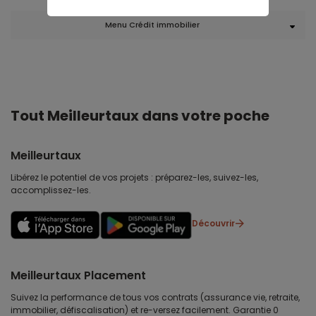
Menu Crédit immobilier
Tout Meilleurtaux dans votre poche
Meilleurtaux
Libérez le potentiel de vos projets : préparez-les, suivez-les,
accomplissez-les.
Découvrir
Meilleurtaux Placement
Suivez la performance de tous vos contrats (assurance vie, retraite,
immobilier, défiscalisation) et re-versez facilement. Garantie 0