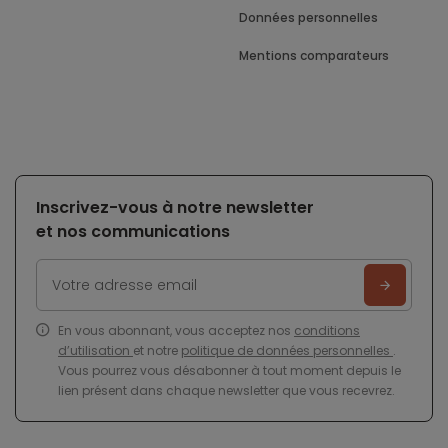
Données personnelles
Mentions comparateurs
Inscrivez-vous à notre newsletter
et nos communications
En vous abonnant, vous acceptez nos
conditions
d’utilisation
et notre
politique de données personnelles
.
Vous pourrez vous désabonner à tout moment depuis le
lien présent dans chaque newsletter que vous recevrez.