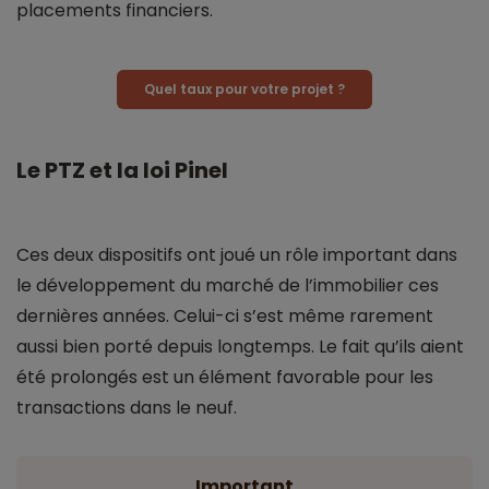
placements financiers.
Quel taux pour votre projet ?
Le PTZ et la loi Pinel
Ces deux dispositifs ont joué un rôle important dans
le développement du marché de l’immobilier ces
dernières années. Celui-ci s’est même rarement
aussi bien porté depuis longtemps. Le fait qu’ils aient
été prolongés est un élément favorable pour les
transactions dans le neuf.
Important