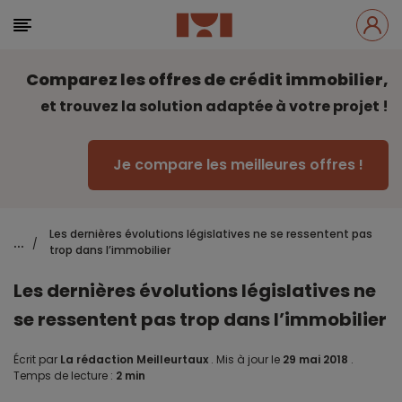
Comparez les offres de crédit immobilier,
et trouvez la solution adaptée à votre projet !
Je compare les meilleures offres !
Les dernières évolutions législatives ne se ressentent pas
...
/
trop dans l’immobilier
Les dernières évolutions législatives ne
se ressentent pas trop dans l’immobilier
Écrit par
La rédaction Meilleurtaux
.
Mis à jour le
29 mai 2018
.
Temps de lecture :
2 min