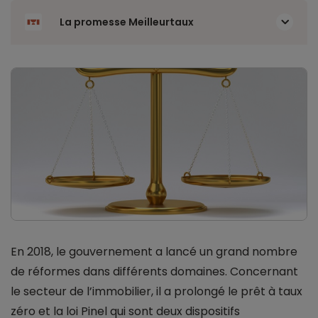
La promesse Meilleurtaux
En 2018, le gouvernement a lancé un grand nombre
de réformes dans différents domaines. Concernant
le secteur de l’immobilier, il a prolongé le prêt à taux
zéro et la loi Pinel qui sont deux dispositifs