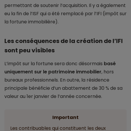
permettant de soutenir l’acquisition. Il y a également
eu la fin de l’ISF qui a été remplacé par l’IFI (impôt sur
la fortune immobilière).
Les conséquences de la création de l’IFI
sont peu visibles
L’impôt sur la fortune sera donc désormais
basé
uniquement sur le patrimoine immobilier
, hors
bureaux professionnels. En outre, la résidence
principale bénéficie d’un abattement de 30 % de sa
valeur au 1er janvier de l’année concernée.
Important
Les contribuables qui constituent les deux