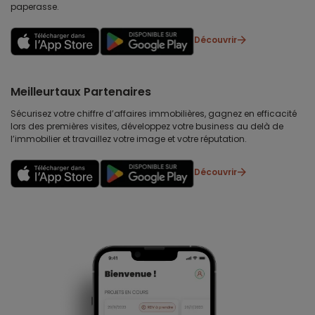
paperasse.
Découvrir
Meilleurtaux Partenaires
Sécurisez votre chiffre d’affaires immobilières, gagnez en efficacité
lors des premières visites, développez votre business au delà de
l’immobilier et travaillez votre image et votre réputation.
Découvrir