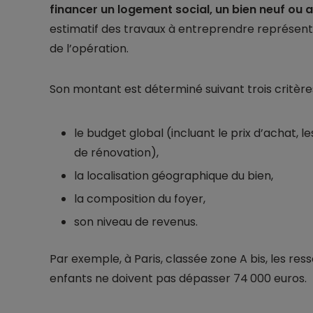
financer un logement social, un bien neuf ou 
estimatif des travaux à entreprendre représente
de l’opération.
Son montant est déterminé suivant trois critères
le budget global (incluant le prix d’achat, 
de rénovation),
la localisation géographique du bien,
la composition du foyer,
son niveau de revenus.
Par exemple, à Paris, classée zone A bis, les re
enfants ne doivent pas dépasser 74 000 euros.