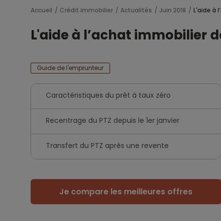
Accueil
Crédit immobilier
Actualités
Juin 2018
L'aide à
L'aide à l’achat immobilier
Guide de l'emprunteur
Caractéristiques du prêt à taux zéro
Recentrage du PTZ depuis le 1er janvier
Transfert du PTZ après une revente
Je compare les meilleures offres