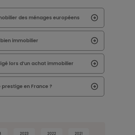
mmobilier des ménages européens
bien immobilier
igé lors d’un achat immobilier
prestige en France ?
4
2023
2022
2021