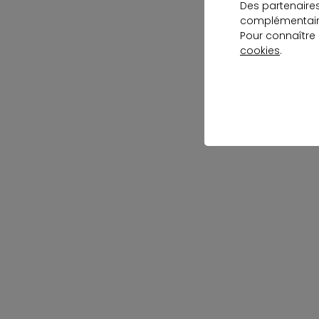
Des partenaire
complémentaire
Pour connaître
cookies
.