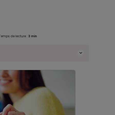
Temps de lecture :
3 min