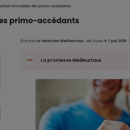
 l’achat immobilier des primo-accédants
 des primo-accédants
Écrit par
La rédaction Meilleurtaux
.
Mis à jour le
7 juin 2018
.
La promesse Meilleurtaux