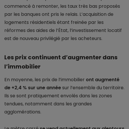
commencé à remonter, les taux très bas proposés
par les banques ont pris le relais. L’acquisition de
logements résidentiels étant freinée par les
réformes des aides de l’État, l’investissement locatif
est de nouveau privilégié par les acheteurs.
Les prix continuent d’augmenter dans
l’immobilier
En moyenne, les prix de l’immobilier
ont augmenté
de +2,4 % sur une année
sur l’ensemble du territoire.
Ils se sont pratiquement envolés dans les zones
tendues, notamment dans les grandes
agglomérations.
Le mètre carré
se vend actuellement aux alentours