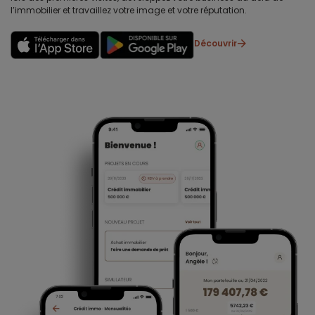
l’immobilier et travaillez votre image et votre réputation.
Découvrir