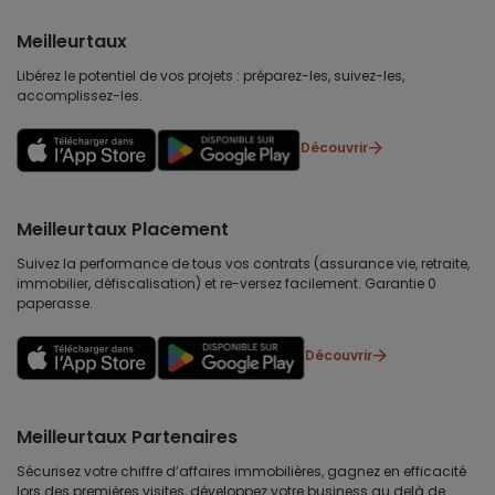
Meilleurtaux
Libérez le potentiel de vos projets : préparez-les, suivez-les,
accomplissez-les.
Découvrir
Meilleurtaux Placement
Suivez la performance de tous vos contrats (assurance vie, retraite,
immobilier, défiscalisation) et re-versez facilement. Garantie 0
paperasse.
Découvrir
Meilleurtaux Partenaires
Sécurisez votre chiffre d’affaires immobilières, gagnez en efficacité
lors des premières visites, développez votre business au delà de