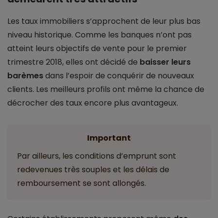
Les taux immobiliers s’approchent de leur plus bas
niveau historique. Comme les banques n’ont pas
atteint leurs objectifs de vente pour le premier
trimestre 2018, elles ont décidé de
baisser leurs
barèmes
dans l’espoir de conquérir de nouveaux
clients. Les meilleurs profils ont même la chance de
décrocher des taux encore plus avantageux.
Important
Par ailleurs, les conditions d’emprunt sont
redevenues très souples et les délais de
remboursement se sont allongés.