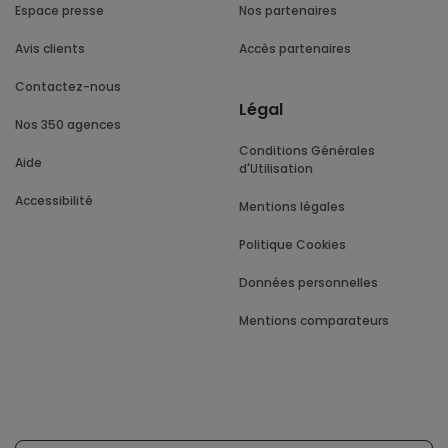
Espace presse
Nos partenaires
Avis clients
Accès partenaires
Contactez-nous
Légal
Nos 350 agences
Conditions Générales
Aide
d'Utilisation
Accessibilité
Mentions légales
Politique Cookies
Données personnelles
Mentions comparateurs