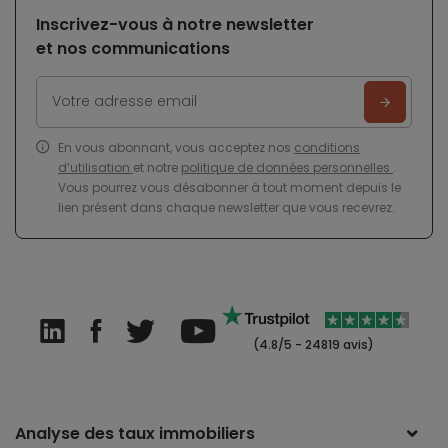
Inscrivez-vous à notre newsletter
et nos communications
En vous abonnant, vous acceptez nos
conditions
d’utilisation
et notre
politique de données personnelles
.
Vous pourrez vous désabonner à tout moment depuis le
lien présent dans chaque newsletter que vous recevrez.
(4.8/5 - 24819 avis)
Analyse des taux immobiliers