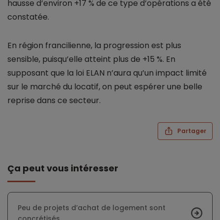
hausse d’environ +17 % de ce type d’opérations a été
constatée.
En région francilienne, la progression est plus
sensible, puisqu’elle atteint plus de +15 %. En
supposant que la loi ELAN n’aura qu’un impact limité
sur le marché du locatif, on peut espérer une belle
reprise dans ce secteur.
Partager
Ça peut vous intéresser
Peu de projets d’achat de logement sont
concrétisés