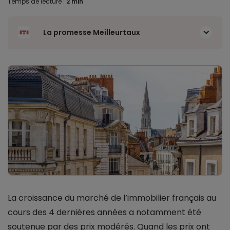
Temps de lecture :
2 min
La promesse Meilleurtaux
La croissance du marché de l’immobilier français au
cours des 4 dernières années a notamment été
soutenue par des prix modérés. Quand les prix ont