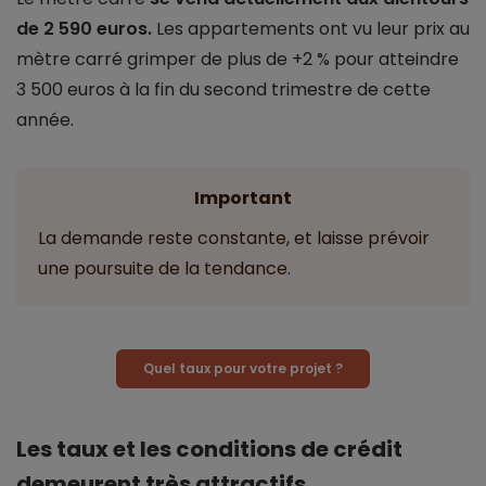
de 2 590 euros.
Les appartements ont vu leur prix au
mètre carré grimper de plus de +2 % pour atteindre
3 500 euros à la fin du second trimestre de cette
année.
Important
La demande reste constante, et laisse prévoir
une poursuite de la tendance.
Quel taux pour votre projet ?
Les taux et les conditions de crédit
demeurent très attractifs