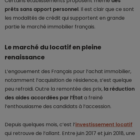
Certains établissements proposent même
des
prêts sans apport personnel
. Il est clair que ce sont
les modalités de crédit qui supportent en grande
partie le marché immobilier français.
Le marché du locatif en pleine
renaissance
L’engouement des Français pour l’achat immobilier,
notamment l’acquisition de résidence, s’est quelque
peu refroidi. Outre la remontée des prix,
la réduction
des aides accordées par l’État
a freiné
l’enthousiasme des candidats à l’accession.
Depuis quelques mois, c’est l’
investissement locatif
qui retrouve de l’allant. Entre juin 2017 et juin 2018, une