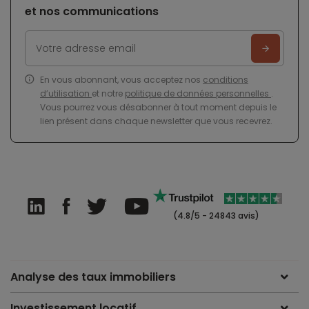
et nos communications
En vous abonnant, vous acceptez nos
conditions
d’utilisation
et notre
politique de données personnelles
.
Vous pourrez vous désabonner à tout moment depuis le
lien présent dans chaque newsletter que vous recevrez.
(4.8/5 - 24843 avis)
Analyse des taux immobiliers
Investissement locatif