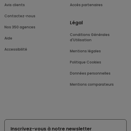
Avis clients
Accès partenaires
Contactez-nous
Légal
Nos 350 agences
Conditions Générales
Aide
d'Utilisation
Accessibilité
Mentions légales
Politique Cookies
Données personnelles
Mentions comparateurs
Inscrivez-vous à notre newsletter