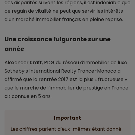
des disparités suivant les régions, il est indéniable que
ce regain de vitalité ne peut que servir les intérêts
d’un marché immobilier français en pleine reprise.
Une croissance fulgurante sur une
année
Alexander Kraft, PDG du réseau d’immobilier de luxe
Sotheby’s International Realty France-Monaco a
affirmé que la rentrée 2017 est la plus « fructueuse »
que le marché de l’immobilier de prestige en France
ait connue en 5 ans.
Important
Les chiffres parlent d’eux-mêmes étant donné