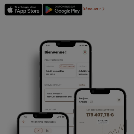
Découvrir