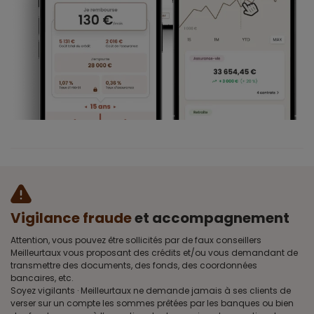
Vigilance fraude
et accompagnement
Attention, vous pouvez être sollicités par de faux conseillers
Meilleurtaux vous proposant des crédits et/ou vous demandant de
transmettre des documents, des fonds, des coordonnées
bancaires, etc.
Soyez vigilants · Meilleurtaux ne demande jamais à ses clients de
verser sur un compte les sommes prêtées par les banques ou bien