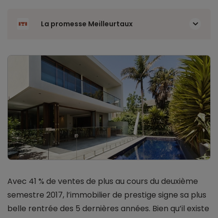
La promesse Meilleurtaux
Avec 41 % de ventes de plus au cours du deuxième
semestre 2017, l’immobilier de prestige signe sa plus
belle rentrée des 5 dernières années. Bien qu’il existe