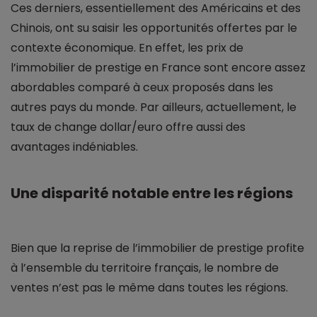
Ces derniers, essentiellement des Américains et des
Chinois, ont su saisir les opportunités offertes par le
contexte économique. En effet, les prix de
l’immobilier de prestige en France sont encore assez
abordables comparé à ceux proposés dans les
autres pays du monde. Par ailleurs, actuellement, le
taux de change dollar/euro offre aussi des
avantages indéniables.
Une disparité notable entre les régions
Bien que la reprise de l’immobilier de prestige profite
à l’ensemble du territoire français, le nombre de
ventes n’est pas le même dans toutes les régions.