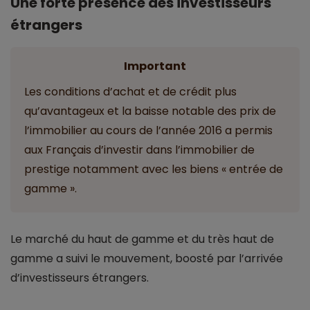
Une forte présence des investisseurs
étrangers
Important
Les conditions d’achat et de crédit plus
qu’avantageux et la baisse notable des prix de
l’immobilier au cours de l’année 2016 a permis
aux Français d’investir dans l’immobilier de
prestige notamment avec les biens « entrée de
gamme ».
Le marché du haut de gamme et du très haut de
gamme a suivi le mouvement, boosté par l’arrivée
d’investisseurs étrangers.