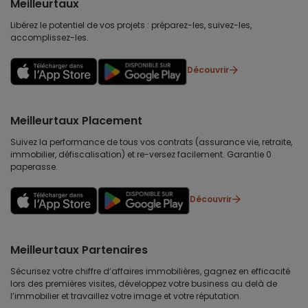
Meilleurtaux
Libérez le potentiel de vos projets : préparez-les, suivez-les,
accomplissez-les.
Découvrir
Meilleurtaux Placement
Suivez la performance de tous vos contrats (assurance vie, retraite,
immobilier, défiscalisation) et re-versez facilement. Garantie 0
paperasse.
Découvrir
Meilleurtaux Partenaires
Sécurisez votre chiffre d’affaires immobilières, gagnez en efficacité
lors des premières visites, développez votre business au delà de
l’immobilier et travaillez votre image et votre réputation.