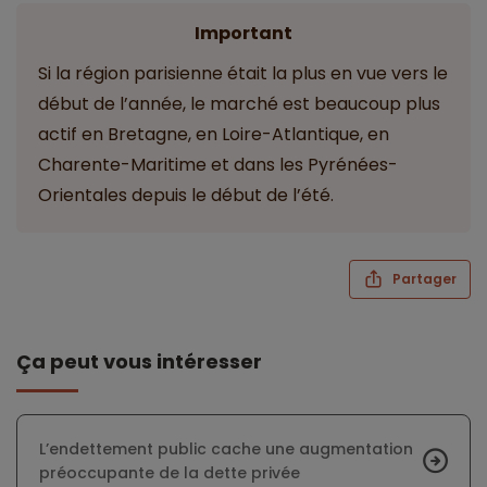
Important
Si la région parisienne était la plus en vue vers le
début de l’année, le marché est beaucoup plus
actif en Bretagne, en Loire-Atlantique, en
Charente-Maritime et dans les Pyrénées-
Orientales depuis le début de l’été.
Partager
Ça peut vous intéresser
L’endettement public cache une augmentation
préoccupante de la dette privée