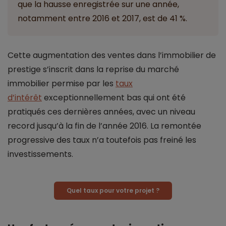
que la hausse enregistrée sur une année,
notamment entre 2016 et 2017, est de 41 %.
Cette augmentation des ventes dans l’immobilier de
prestige s’inscrit dans la reprise du marché
immobilier permise par les
taux
d’intérêt
exceptionnellement bas qui ont été
pratiqués ces dernières années, avec un niveau
record jusqu’à la fin de l’année 2016. La remontée
progressive des taux n’a toutefois pas freiné les
investissements.
Quel taux pour votre projet ?