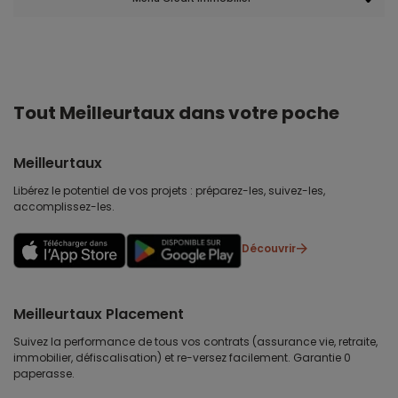
Tout Meilleurtaux dans votre poche
Meilleurtaux
Libérez le potentiel de vos projets : préparez-les, suivez-les,
accomplissez-les.
Découvrir
Meilleurtaux Placement
Suivez la performance de tous vos contrats (assurance vie, retraite,
immobilier, défiscalisation) et re-versez facilement. Garantie 0
paperasse.