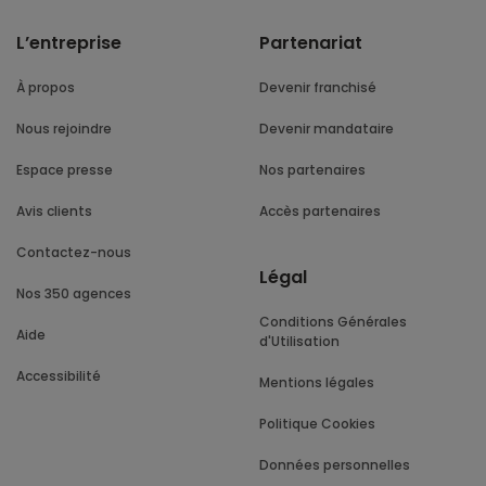
L’entreprise
Partenariat
À propos
Devenir franchisé
Nous rejoindre
Devenir mandataire
Espace presse
Nos partenaires
Avis clients
Accès partenaires
Contactez-nous
Légal
Nos 350 agences
Conditions Générales
Aide
d'Utilisation
Accessibilité
Mentions légales
Politique Cookies
Données personnelles