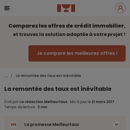
Comparez les offres de crédit immobilier,
et trouvez la solution adaptée à votre projet !
Je compare les meilleures offres !
...
La remontée des taux est inévitable
/
La remontée des taux est inévitable
Écrit par
La rédaction Meilleurtaux
.
Mis à jour le
21 mars 2017
.
Temps de lecture :
3 min
La promesse Meilleurtaux