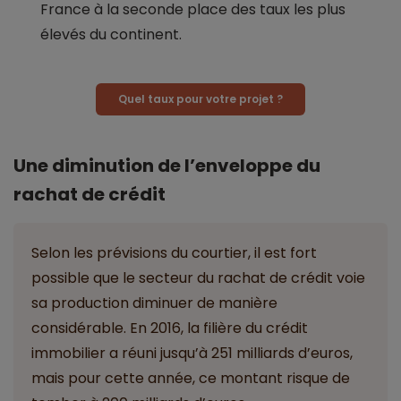
France à la seconde place des taux les plus
élevés du continent.
Quel taux pour votre projet ?
Une diminution de l’enveloppe du
rachat de crédit
Selon les prévisions du courtier, il est fort
possible que le secteur du rachat de crédit voie
sa production diminuer de manière
considérable. En 2016, la filière du crédit
immobilier a réuni jusqu’à 251 milliards d’euros,
mais pour cette année, ce montant risque de