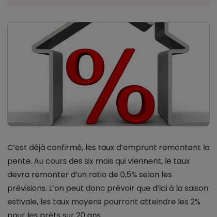
C’est déjà confirmé, les taux d’emprunt remontent la
pente. Au cours des six mois qui viennent, le taux
devra remonter d’un ratio de 0,5% selon les
prévisions. L’on peut donc prévoir que d’ici à la saison
estivale, les taux moyens pourront atteindre les 2%
pour les prêts sur 20 ans.