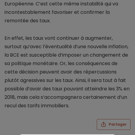
Européenne. C’est cette même instabilité qui va
incontestablement favoriser et confirmer la
remontée des taux.
En effet, les taux vont continuer à augmenter,
surtout qu’avec l’éventualité d’une nouvelle inflation,
la BCE est susceptible d’imposer un changement de
sa politique monétaire. Or, les conséquences de
cette décision peuvent avoir des répercussions
plutôt agressives sur les taux. Ainsi, il sera tout à fait
possible d’avoir des taux pouvant atteindre les 3% en
2018, mais cela s’accompagnera certainement d’un
recul des tarifs immobiliers.
Partager