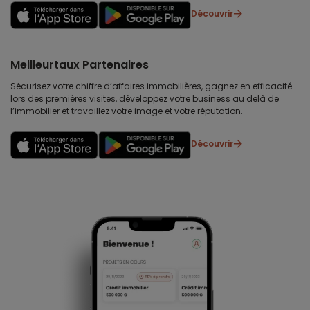
Découvrir
Meilleurtaux Partenaires
Sécurisez votre chiffre d’affaires immobilières, gagnez en efficacité
lors des premières visites, développez votre business au delà de
l’immobilier et travaillez votre image et votre réputation.
Découvrir