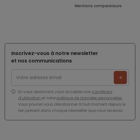
Mentions comparateurs
Inscrivez-vous à notre newsletter
et nos communications
En vous abonnant, vous acceptez nos
conditions
d’utilisation
et notre
politique de données personnelles
.
Vous pourrez vous désabonner à tout moment depuis le
lien présent dans chaque newsletter que vous recevrez.