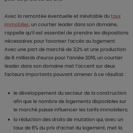
Avec la remontée éventuelle et inévitable du
taux
immobilier
, un courtier leader dans son domaine,
rappelle qu’il est essentiel de prendre les dispositions
nécessaires pour favoriser l’accès au logement.
Avec une part de marché de 3,2% et une production
de 8 milliards d’euros pour l’année 2016, un courtier
leader dans son domaine met l’accent sur deux
facteurs importants pouvant amener à ce résultat :
le développement du secteur de la construction
afin que le nombre de logements disponibles sur
le marché puisse influencer les tarifs immobiliers;
la réduction des droits de mutation qui, avec un
taux de 8% du prix d’achat du logement, met la