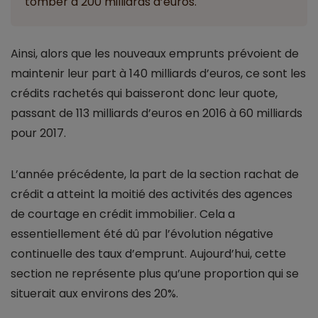
tomber à 200 milliards d’euros.
Ainsi, alors que les nouveaux emprunts prévoient de
maintenir leur part à 140 milliards d’euros, ce sont les
crédits rachetés qui baisseront donc leur quote,
passant de 113 milliards d’euros en 2016 à 60 milliards
pour 2017.
L’année précédente, la part de la section rachat de
crédit a atteint la moitié des activités des agences
de courtage en crédit immobilier. Cela a
essentiellement été dû par l’évolution négative
continuelle des taux d’emprunt. Aujourd’hui, cette
section ne représente plus qu’une proportion qui se
situerait aux environs des 20%.