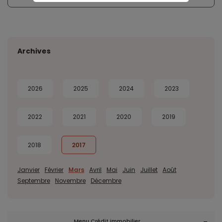
Archives
2026
2025
2024
2023
2022
2021
2020
2019
2018
2017
Janvier
Février
Mars
Avril
Mai
Juin
Juillet
Août
Septembre
Novembre
Décembre
Menu Crédit immobilier