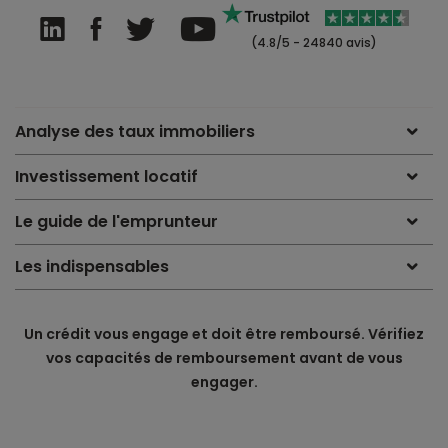
(4.8/5 - 24840 avis)
Analyse des taux immobiliers
Investissement locatif
Le guide de l'emprunteur
Les indispensables
Un crédit vous engage et doit être remboursé. Vérifiez
vos capacités de remboursement avant de vous
engager.