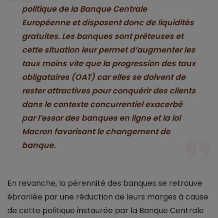
politique de la Banque Centrale
Européenne et disposent donc de liquidités
gratuites. Les banques sont prêteuses et
cette situation leur permet d’augmenter les
taux moins vite que la progression des taux
obligataires (OAT) car elles se doivent de
rester attractives pour conquérir des clients
dans le contexte concurrentiel exacerbé
par l’essor des banques en ligne et la loi
Macron favorisant le changement de
banque.
En revanche, la pérennité des banques se retrouve
ébranlée par une réduction de leurs marges à cause
de cette politique instaurée par la Banque Centrale