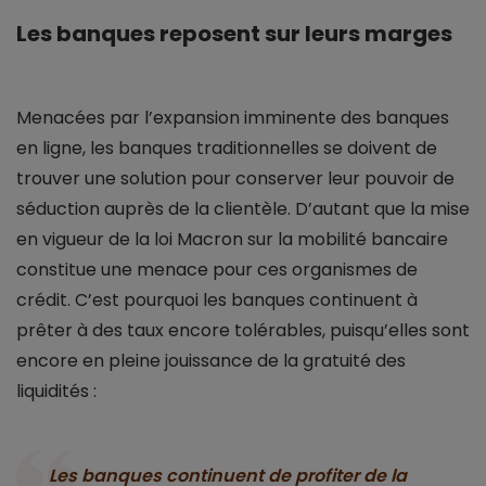
Les banques reposent sur leurs marges
Menacées par l’expansion imminente des banques
en ligne, les banques traditionnelles se doivent de
trouver une solution pour conserver leur pouvoir de
séduction auprès de la clientèle. D’autant que la mise
en vigueur de la loi Macron sur la mobilité bancaire
constitue une menace pour ces organismes de
crédit. C’est pourquoi les banques continuent à
prêter à des taux encore tolérables, puisqu’elles sont
encore en pleine jouissance de la gratuité des
liquidités :
Les banques continuent de profiter de la