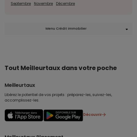
Septembre
Novembre
Décembre
Menu Crédit immobilier
Tout Meilleurtaux dans votre poche
Meilleurtaux
Libérez le potentiel de vos projets : préparez-les, suivez-les,
accomplissez-les.
Découvrir