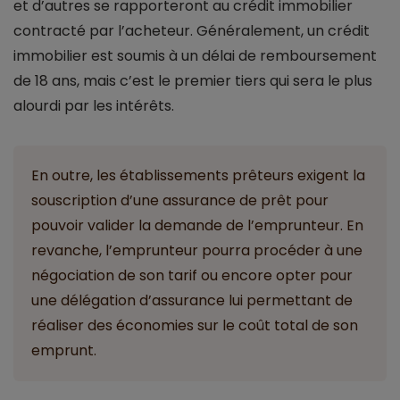
et d’autres se rapporteront au crédit immobilier
contracté par l’acheteur. Généralement, un crédit
immobilier est soumis à un délai de remboursement
de 18 ans, mais c’est le premier tiers qui sera le plus
alourdi par les intérêts.
En outre, les établissements prêteurs exigent la
souscription d’une assurance de prêt pour
pouvoir valider la demande de l’emprunteur. En
revanche, l’emprunteur pourra procéder à une
négociation de son tarif ou encore opter pour
une délégation d’assurance lui permettant de
réaliser des économies sur le coût total de son
emprunt.