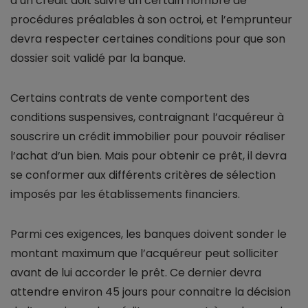
d’un crédit doit suivre un certain nombre de
procédures préalables à son octroi, et l’emprunteur
devra respecter certaines conditions pour que son
dossier soit validé par la banque.
Certains contrats de vente comportent des
conditions suspensives, contraignant l’acquéreur à
souscrire un crédit immobilier pour pouvoir réaliser
l’achat d’un bien. Mais pour obtenir ce prêt, il devra
se conformer aux différents critères de sélection
imposés par les établissements financiers.
Parmi ces exigences, les banques doivent sonder le
montant maximum que l’acquéreur peut solliciter
avant de lui accorder le prêt. Ce dernier devra
attendre environ 45 jours pour connaitre la décision