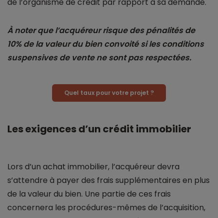
de l’organisme de crédit par rapport à sa demande.
À noter que l’acquéreur risque des pénalités de
10% de la valeur du bien convoité si les conditions
suspensives de vente ne sont pas respectées.
Quel taux pour votre projet ?
Les exigences d’un crédit immobilier
Lors d’un achat immobilier, l’acquéreur devra
s’attendre à payer des frais supplémentaires en plus
de la valeur du bien. Une partie de ces frais
concernera les procédures-mêmes de l’acquisition,