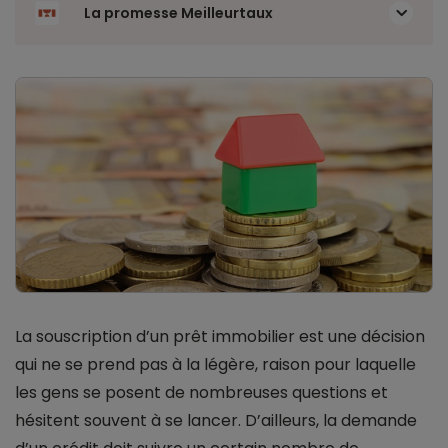
La promesse Meilleurtaux
La souscription d’un prêt immobilier est une décision
qui ne se prend pas à la légère, raison pour laquelle
les gens se posent de nombreuses questions et
hésitent souvent à se lancer. D’ailleurs, la demande