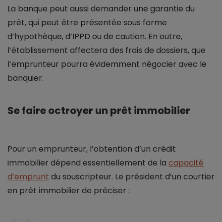
La banque peut aussi demander une garantie du
prêt, qui peut être présentée sous forme
d’hypothèque, d’IPPD ou de caution. En outre,
l’établissement affectera des frais de dossiers, que
l’emprunteur pourra évidemment négocier avec le
banquier.
Se faire octroyer un prêt immobilier
Pour un emprunteur, l’obtention d’un crédit
immobilier dépend essentiellement de la
capacité
d’emprunt
du souscripteur. Le président d’un courtier
en prêt immobilier de préciser :