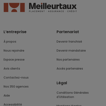
L’entreprise
Partenariat
À propos
Devenir franchisé
Nous rejoindre
Devenir mandataire
Espace presse
Nos partenaires
Avis clients
Accès partenaires
Contactez-nous
Légal
Nos 350 agences
Conditions Générales
Aide
d'Utilisation
Accessibilité
Mentions légales