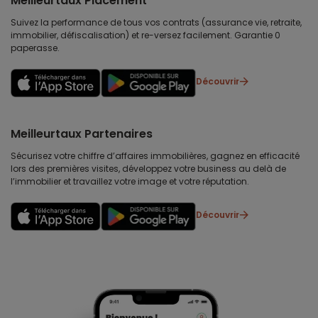
Meilleurtaux Placement
Suivez la performance de tous vos contrats (assurance vie, retraite,
immobilier, défiscalisation) et re-versez facilement. Garantie 0
paperasse.
Découvrir
Meilleurtaux Partenaires
Sécurisez votre chiffre d’affaires immobilières, gagnez en efficacité
lors des premières visites, développez votre business au delà de
l’immobilier et travaillez votre image et votre réputation.
Découvrir