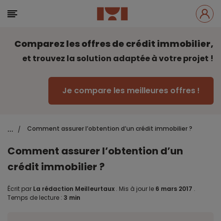
Comparez les offres de crédit immobilier,
et trouvez la solution adaptée à votre projet !
Je compare les meilleures offres !
...
Comment assurer l’obtention d’un crédit immobilier ?
/
Comment assurer l’obtention d’un
crédit immobilier ?
Écrit par
La rédaction Meilleurtaux
.
Mis à jour le
6 mars 2017
.
Temps de lecture :
3 min