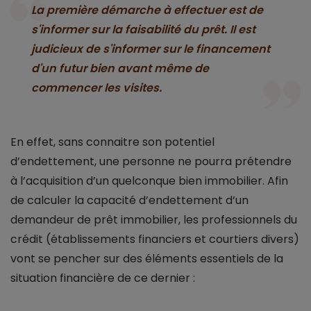
La première démarche à effectuer est de
s'informer sur la faisabilité du prêt. Il est
judicieux de s'informer sur le financement
d'un futur bien avant même de
commencer les visites.
En effet, sans connaitre son potentiel
d’endettement, une personne ne pourra prétendre
à l’acquisition d’un quelconque bien immobilier. Afin
de calculer la capacité d’endettement d’un
demandeur de prêt immobilier, les professionnels du
crédit (établissements financiers et courtiers divers)
vont se pencher sur des éléments essentiels de la
situation financière de ce dernier :