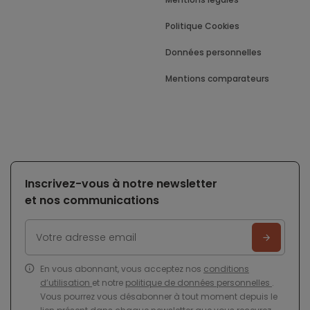
Politique Cookies
Données personnelles
Mentions comparateurs
Inscrivez-vous à notre newsletter
et nos communications
En vous abonnant, vous acceptez nos
conditions
d’utilisation
et notre
politique de données personnelles
.
Vous pourrez vous désabonner à tout moment depuis le