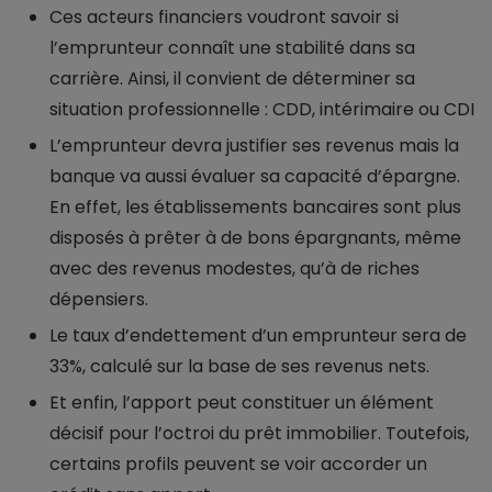
Ces acteurs financiers voudront savoir si
l’emprunteur connaît une stabilité dans sa
carrière. Ainsi, il convient de déterminer sa
situation professionnelle : CDD, intérimaire ou CDI
L’emprunteur devra justifier ses revenus mais la
banque va aussi évaluer sa capacité d’épargne.
En effet, les établissements bancaires sont plus
disposés à prêter à de bons épargnants, même
avec des revenus modestes, qu’à de riches
dépensiers.
Le taux d’endettement d’un emprunteur sera de
33%, calculé sur la base de ses revenus nets.
Et enfin, l’apport peut constituer un élément
décisif pour l’octroi du prêt immobilier. Toutefois,
certains profils peuvent se voir accorder un