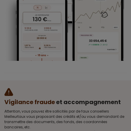
Vigilance fraude
et accompagnement
Attention, vous pouvez être sollicités par de faux conseillers
Meilleurtaux vous proposant des crédits et/ou vous demandant de
transmettre des documents, des fonds, des coordonnées
bancaires, etc.