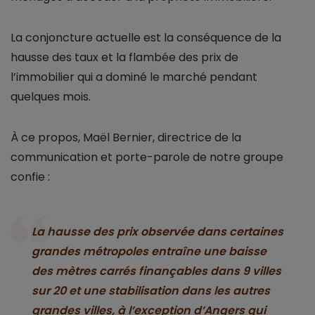
La conjoncture actuelle est la conséquence de la
hausse des taux et la flambée des prix de
l’immobilier qui a dominé le marché pendant
quelques mois.
À ce propos, Maël Bernier, directrice de la
communication et porte-parole de notre groupe
confie :
La hausse des prix observée dans certaines
grandes métropoles entraîne une baisse
des mètres carrés finançables dans 9 villes
sur 20 et une stabilisation dans les autres
grandes villes, à l’exception d’Angers qui