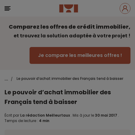
Comparez les offres de crédit immobilier,
et trouvez la solution adaptée à votre projet !
Je compare les meilleures offres !
...
Le pouvoir d’achat immobilier des Français tend à baisser
/
Le pouvoir d’achat immobilier des
Français tend à baisser
Écrit par
La rédaction Meilleurtaux
.
Mis à jour le
30 mai 2017
.
Temps de lecture :
4 min