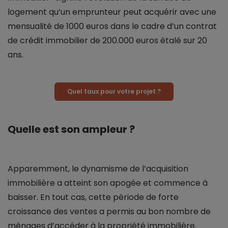
logement qu’un emprunteur peut acquérir avec une
mensualité de 1000 euros dans le cadre d’un contrat
de crédit immobilier de 200.000 euros étalé sur 20
ans.
Quel taux pour votre projet ?
Quelle est son ampleur ?
Apparemment, le dynamisme de l’acquisition
immobilière a atteint son apogée et commence à
baisser. En tout cas, cette période de forte
croissance des ventes a permis au bon nombre de
ménages d’accéder à la propriété immobilière.