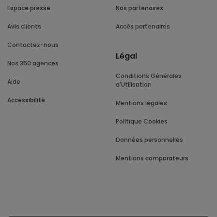
Espace presse
Nos partenaires
Avis clients
Accès partenaires
Contactez-nous
Légal
Nos 350 agences
Conditions Générales
Aide
d'Utilisation
Accessibilité
Mentions légales
Politique Cookies
Données personnelles
Mentions comparateurs