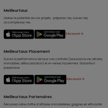
Meilleurtaux
Libérez le potentiel de vos projets : préparez-les, suivez-les,
accomplissez-les.
Découvrir
Meilleurtaux Placement
Suivez la performance de tous vos contrats (assurance vie, retraite,
immobilier, défiscalisation) et re-versez facilement. Garantie 0
paperasse.
Découvrir
Meilleurtaux Partenaires
Sécurisez votre chiffre d’affaires immobilières, gagnez en efficacité