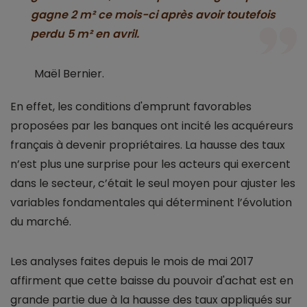
gagne 2 m² ce mois-ci après avoir toutefois
perdu 5 m² en avril.
Maël Bernier.
En effet, les conditions d'emprunt favorables
proposées par les banques ont incité les acquéreurs
français à devenir propriétaires. La hausse des taux
n’est plus une surprise pour les acteurs qui exercent
dans le secteur, c’était le seul moyen pour ajuster les
variables fondamentales qui déterminent l’évolution
du marché.
Les analyses faites depuis le mois de mai 2017
affirment que cette baisse du pouvoir d'achat est en
grande partie due à la hausse des taux appliqués sur