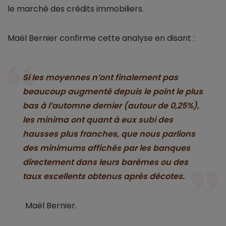
le marché des crédits immobiliers.
Maël Bernier confirme cette analyse en disant :
Si les moyennes n’ont finalement pas
beaucoup augmenté depuis le point le plus
bas à l’automne dernier (autour de 0,25%),
les minima ont quant à eux subi des
hausses plus franches, que nous parlions
des minimums affichés par les banques
directement dans leurs barèmes ou des
taux excellents obtenus après décotes.
Maël Bernier.