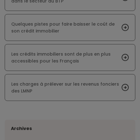
dans le secteur du BTP
Quelques pistes pour faire baisser le coût de
son crédit immobilier
Les crédits immobiliers sont de plus en plus
accessibles pour les Français
Les charges à prélever sur les revenus fonciers
des LMNP
Archives