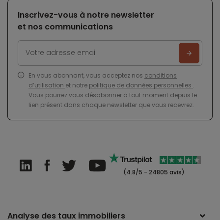
Inscrivez-vous à notre newsletter
et nos communications
En vous abonnant, vous acceptez nos
conditions
d’utilisation
et notre
politique de données personnelles
.
Vous pourrez vous désabonner à tout moment depuis le
lien présent dans chaque newsletter que vous recevrez.
(4.8/5 - 24805 avis)
Analyse des taux immobiliers