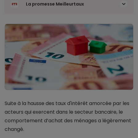
La promesse Meilleurtaux
Suite à la hausse des taux d'intérêt amorcée par les
acteurs qui exercent dans le secteur bancaire, le
comportement d’achat des ménages a légèrement
changé.