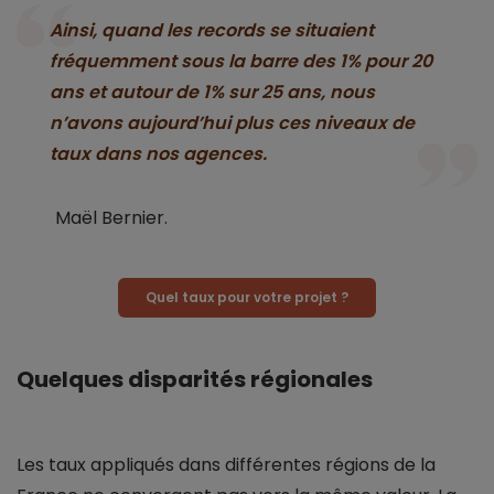
Ainsi, quand les records se situaient
fréquemment sous la barre des 1% pour 20
ans et autour de 1% sur 25 ans, nous
n’avons aujourd’hui plus ces niveaux de
taux dans nos agences.
Maël Bernier.
Quel taux pour votre projet ?
Quelques disparités régionales
Les taux appliqués dans différentes régions de la