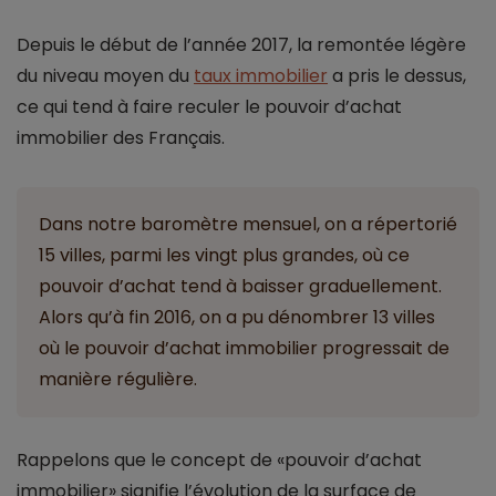
Depuis le début de l’année 2017, la remontée légère
du niveau moyen du
taux immobilier
a pris le dessus,
ce qui tend à faire reculer le pouvoir d’achat
immobilier des Français.
Dans notre baromètre mensuel, on a répertorié
15 villes, parmi les vingt plus grandes, où ce
pouvoir d’achat tend à baisser graduellement.
Alors qu’à fin 2016, on a pu dénombrer 13 villes
où le pouvoir d’achat immobilier progressait de
manière régulière.
Rappelons que le concept de «pouvoir d’achat
immobilier» signifie l’évolution de la surface de