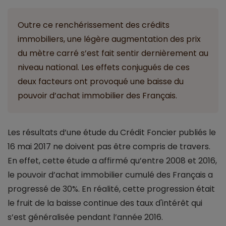
Outre ce renchérissement des crédits
immobiliers, une légère augmentation des prix
du mètre carré s’est fait sentir dernièrement au
niveau national. Les effets conjugués de ces
deux facteurs ont provoqué une baisse du
pouvoir d’achat immobilier des Français.
Les résultats d’une étude du Crédit Foncier publiés le
16 mai 2017 ne doivent pas être compris de travers.
En effet, cette étude a affirmé qu’entre 2008 et 2016,
le pouvoir d’achat immobilier cumulé des Français a
progressé de 30%. En réalité, cette progression était
le fruit de la baisse continue des taux d'intérêt qui
s’est généralisée pendant l’année 2016.