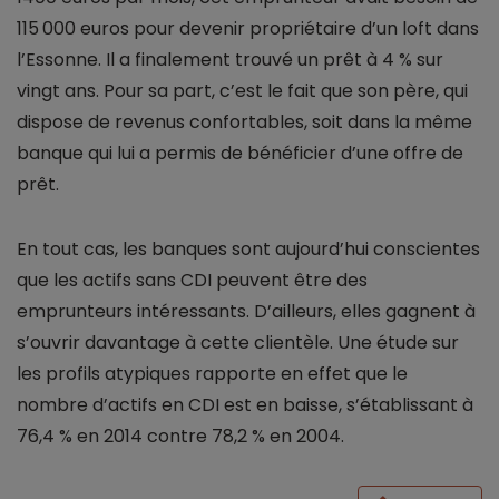
115 000 euros pour devenir propriétaire d’un loft dans
l’Essonne. Il a finalement trouvé un prêt à 4 % sur
vingt ans. Pour sa part, c’est le fait que son père, qui
dispose de revenus confortables, soit dans la même
banque qui lui a permis de bénéficier d’une offre de
prêt.
En tout cas, les banques sont aujourd’hui conscientes
que les actifs sans CDI peuvent être des
emprunteurs intéressants. D’ailleurs, elles gagnent à
s’ouvrir davantage à cette clientèle. Une étude sur
les profils atypiques rapporte en effet que le
nombre d’actifs en CDI est en baisse, s’établissant à
76,4 % en 2014 contre 78,2 % en 2004.