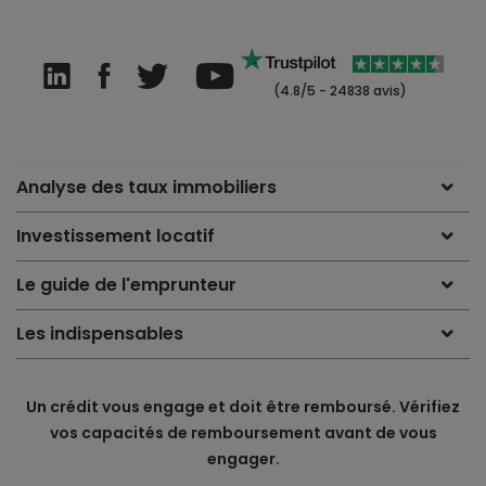
(4.8/5 - 24838 avis)
Analyse des taux immobiliers
Investissement locatif
Le guide de l'emprunteur
Les indispensables
Un crédit vous engage et doit être remboursé. Vérifiez
vos capacités de remboursement avant de vous
engager.