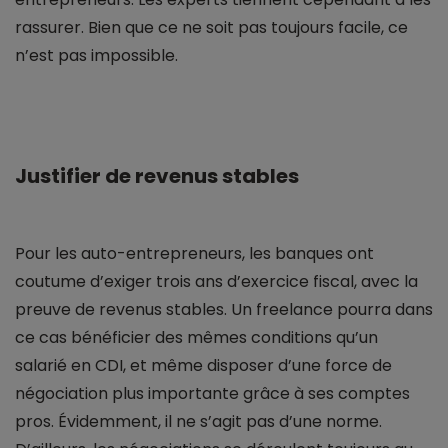
rassurer. Bien que ce ne soit pas toujours facile, ce
n’est pas impossible.
Justifier de revenus stables
Pour les auto-entrepreneurs, les banques ont
coutume d’exiger trois ans d’exercice fiscal, avec la
preuve de revenus stables. Un freelance pourra dans
ce cas bénéficier des mêmes conditions qu’un
salarié en CDI, et même disposer d’une force de
négociation plus importante grâce à ses comptes
pros. Évidemment, il ne s’agit pas d’une norme.