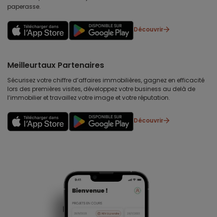
paperasse.
Découvrir
Meilleurtaux Partenaires
Sécurisez votre chiffre d’affaires immobilières, gagnez en efficacité
lors des premières visites, développez votre business au delà de
l’immobilier et travaillez votre image et votre réputation.
Découvrir