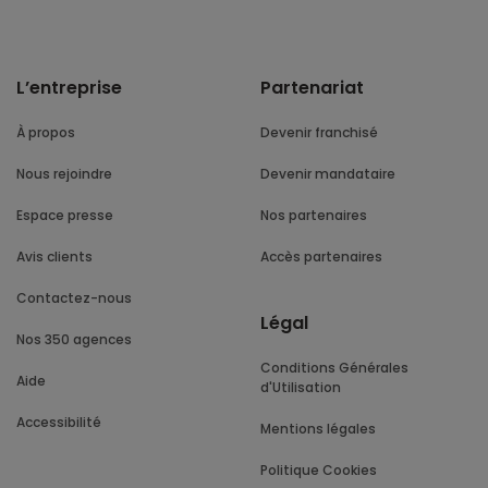
L’entreprise
Partenariat
À propos
Devenir franchisé
Nous rejoindre
Devenir mandataire
Espace presse
Nos partenaires
Avis clients
Accès partenaires
Contactez-nous
Légal
Nos 350 agences
Conditions Générales
Aide
d'Utilisation
Accessibilité
Mentions légales
Politique Cookies