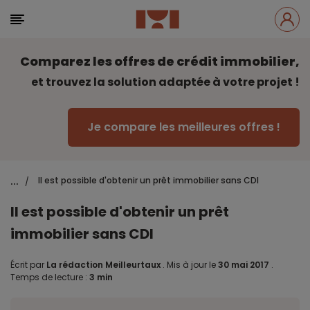
Comparez les offres de crédit immobilier,
et trouvez la solution adaptée à votre projet !
Je compare les meilleures offres !
...
Il est possible d'obtenir un prêt immobilier sans CDI
/
Il est possible d'obtenir un prêt
immobilier sans CDI
Écrit par
La rédaction Meilleurtaux
.
Mis à jour le
30 mai 2017
.
Temps de lecture :
3 min