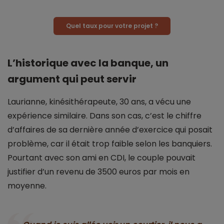
Quel taux pour votre projet ?
L’historique avec la banque, un
argument qui peut servir
Laurianne, kinésithérapeute, 30 ans, a vécu une
expérience similaire. Dans son cas, c’est le chiffre
d’affaires de sa dernière année d’exercice qui posait
problème, car il était trop faible selon les banquiers.
Pourtant avec son ami en CDI, le couple pouvait
justifier d’un revenu de 3500 euros par mois en
moyenne.