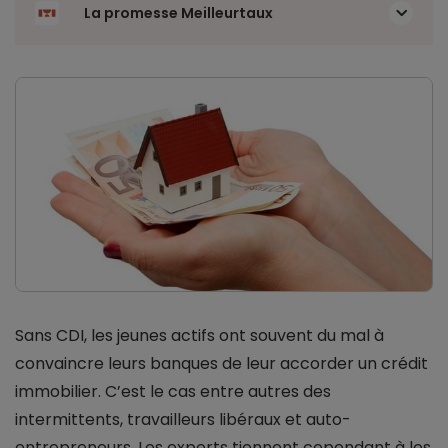
La promesse Meilleurtaux
Sans CDI, les jeunes actifs ont souvent du mal à
convaincre leurs banques de leur accorder un crédit
immobilier. C’est le cas entre autres des
intermittents, travailleurs libéraux et auto-
entrepreneurs. Les experts tiennent cependant à les