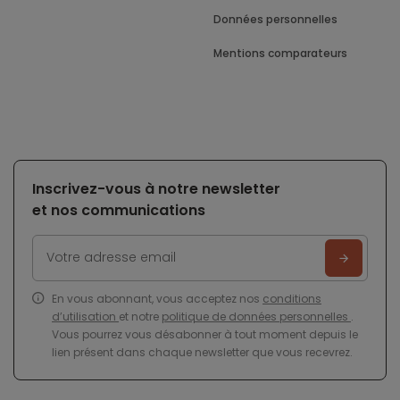
Données personnelles
Mentions comparateurs
Inscrivez-vous à notre newsletter
et nos communications
En vous abonnant, vous acceptez nos
conditions
d’utilisation
et notre
politique de données personnelles
.
Vous pourrez vous désabonner à tout moment depuis le
lien présent dans chaque newsletter que vous recevrez.