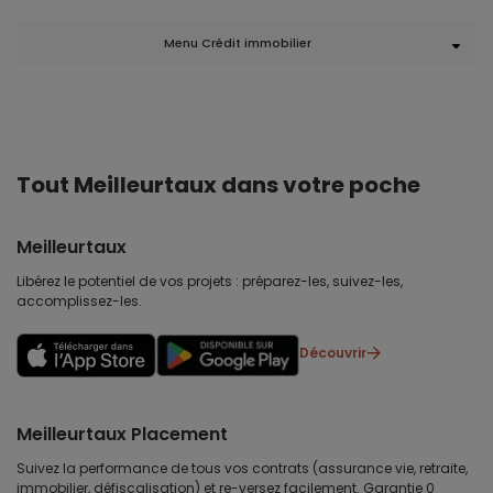
Menu Crédit immobilier
Tout Meilleurtaux dans votre poche
Meilleurtaux
Libérez le potentiel de vos projets : préparez-les, suivez-les,
accomplissez-les.
Découvrir
Meilleurtaux Placement
Suivez la performance de tous vos contrats (assurance vie, retraite,
immobilier, défiscalisation) et re-versez facilement. Garantie 0