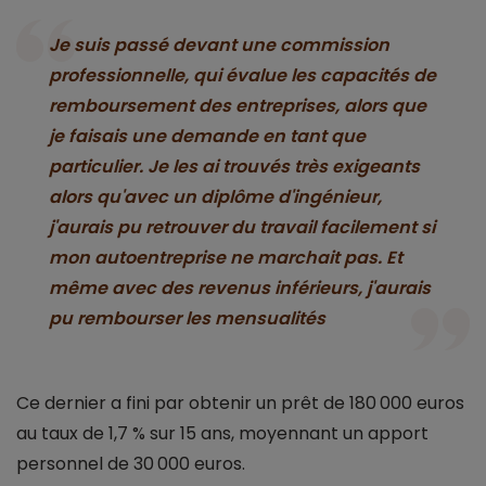
Je suis passé devant une commission
professionnelle, qui évalue les capacités de
remboursement des entreprises, alors que
je faisais une demande en tant que
particulier. Je les ai trouvés très exigeants
alors qu'avec un diplôme d'ingénieur,
j'aurais pu retrouver du travail facilement si
mon autoentreprise ne marchait pas. Et
même avec des revenus inférieurs, j'aurais
pu rembourser les mensualités
Ce dernier a fini par obtenir un prêt de 180 000 euros
au taux de 1,7 % sur 15 ans, moyennant un apport
personnel de 30 000 euros.