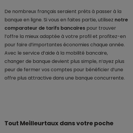
De nombreux français seraient prêts à passer à la
banque en ligne. Si vous en faites partie, utilisez
notre
comparateur de tarifs bancaires
pour trouver
l’offre la mieux adaptée à votre profil et profitez-en
pour faire d’importantes économies chaque année.
Avec le service d’aide à la mobilité bancaire,
changer de banque devient plus simple, n’ayez plus
peur de fermer vos comptes pour bénéficier d’une
offre plus attractive dans une banque concurrente.
Tout Meilleurtaux dans votre poche