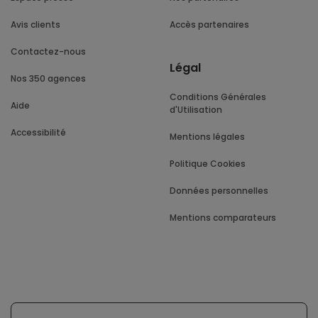
Avis clients
Accès partenaires
Contactez-nous
Légal
Nos 350 agences
Conditions Générales
Aide
d'Utilisation
Accessibilité
Mentions légales
Politique Cookies
Données personnelles
Mentions comparateurs