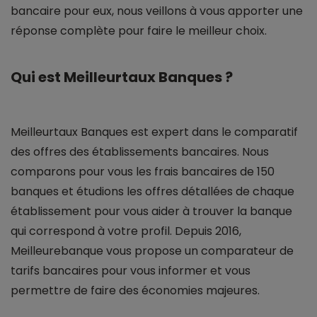
bancaire pour eux, nous veillons à vous apporter une
réponse complète pour faire le meilleur choix.
Qui est Meilleurtaux Banques ?
Meilleurtaux Banques est expert dans le comparatif
des offres des établissements bancaires. Nous
comparons pour vous les frais bancaires de 150
banques et étudions les offres détallées de chaque
établissement pour vous aider à trouver la banque
qui correspond à votre profil. Depuis 2016,
Meilleurebanque vous propose un comparateur de
tarifs bancaires pour vous informer et vous
permettre de faire des économies majeures.