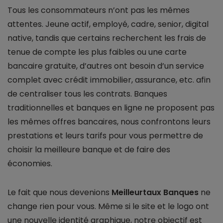
Tous les consommateurs n’ont pas les mêmes
attentes. Jeune actif, employé, cadre, senior, digital
native, tandis que certains recherchent les frais de
tenue de compte les plus faibles ou une carte
bancaire gratuite, d’autres ont besoin d’un service
complet avec crédit immobilier, assurance, etc. afin
de centraliser tous les contrats. Banques
traditionnelles et banques en ligne ne proposent pas
les mêmes offres bancaires, nous confrontons leurs
prestations et leurs tarifs pour vous permettre de
choisir la meilleure banque et de faire des
économies.
Le fait que nous devenions
Meilleurtaux Banques
ne
change rien pour vous. Même si le site et le logo ont
une nouvelle identité graphique, notre objectif est