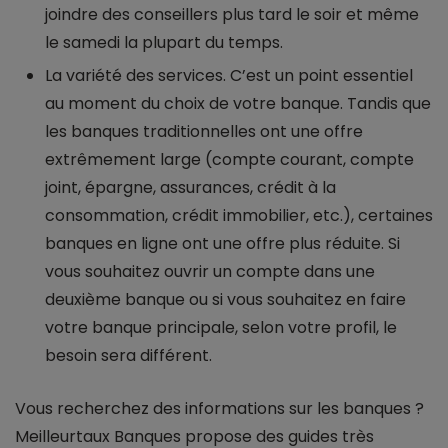
joindre des conseillers plus tard le soir et même
le samedi la plupart du temps.
La variété des services. C’est un point essentiel
au moment du choix de votre banque. Tandis que
les banques traditionnelles ont une offre
extrêmement large (compte courant, compte
joint, épargne, assurances, crédit à la
consommation, crédit immobilier, etc.), certaines
banques en ligne ont une offre plus réduite. Si
vous souhaitez ouvrir un compte dans une
deuxième banque ou si vous souhaitez en faire
votre banque principale, selon votre profil, le
besoin sera différent.
Vous recherchez des informations sur les banques ?
Meilleurtaux Banques propose des guides très