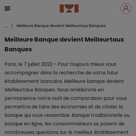
...
Meilleure Banque devient Meilleurtaux Banques
/
Meilleure Banque devient Meilleurtaux
Banques
Paris, le 7 juillet 2022 - Pour toujours mieux vous
accompagner dans la recherche de votre futur
établissement bancaire, Meilleure banque devient
Meilleurtaux Banques. Nous améliorons en
permanence notre outil de comparaison pour vous
permettre de faire des économies et de choisir la
banque qui vous ressemble. Banque traditionnelle ou
banque en ligne, les consommateurs se posent de
nombreuses questions sur le meilleur établissement