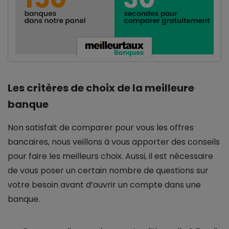
Les critères de choix de la meilleure
banque
Non satisfait de comparer pour vous les offres
bancaires, nous veillons à vous apporter des conseils
pour faire les meilleurs choix. Aussi, il est nécessaire
de vous poser un certain nombre de questions sur
votre besoin avant d’ouvrir un compte dans une
banque.