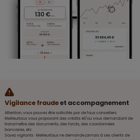
Vigilance fraude
et accompagnement
Attention, vous pouvez être sollicités par de faux conseillers
Meilleurtaux vous proposant des crédits et/ou vous demandant de
transmettre des documents, des fonds, des coordonnées
bancaires, etc.
Soyez vigilants · Meilleurtaux ne demande jamais à ses clients de