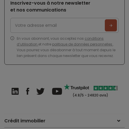
Inscrivez-vous à notre newsletter
et nos communications
En vous abonnant, vous acceptez nos
conditions
d’utilisation
et notre
politique de données personnelles
.
Vous pourrez vous désabonner à tout moment depuis le
lien présent dans chaque newsletter que vous recevrez.
(4.8/5 - 24820 avis)
Crédit immobilier