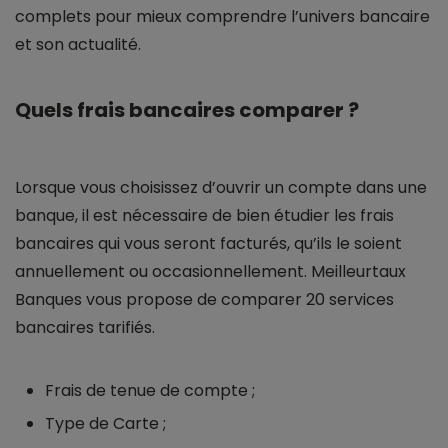
complets pour mieux comprendre l’univers bancaire
et son actualité.
Quels frais bancaires comparer ?
Lorsque vous choisissez d’ouvrir un compte dans une
banque, il est nécessaire de bien étudier les frais
bancaires qui vous seront facturés, qu’ils le soient
annuellement ou occasionnellement. Meilleurtaux
Banques vous propose de comparer 20 services
bancaires tarifiés.
Frais de tenue de compte ;
Type de Carte ;