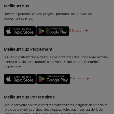
Meilleurtaux
Libérez le potentiel de vos projets : préparez-les, suivez-les,
accomplissez-les.
Découvrir
Meilleurtaux Placement
Suivez la performance de tous vos contrats (assurance vie, retraite,
immobilier, défiscalisation) et re-versez facilement. Garantie 0
paperasse.
Découvrir
Meilleurtaux Partenaires
Sécurisez votre chiffre d’affaires immobilières, gagnez en efficacité
lors des premières visites, développez votre business au delà de