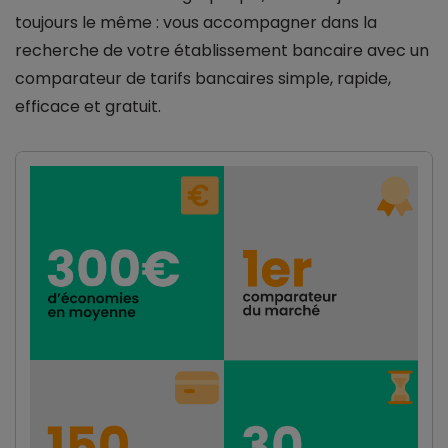
toujours le même : vous accompagner dans la
recherche de votre établissement bancaire avec un
comparateur de tarifs bancaires simple, rapide,
efficace et gratuit.