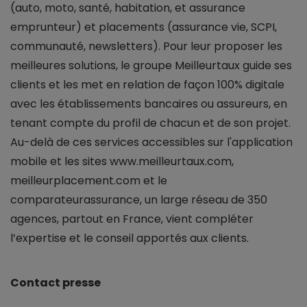
(auto, moto, santé, habitation, et assurance
emprunteur) et placements (assurance vie, SCPI,
communauté, newsletters). Pour leur proposer les
meilleures solutions, le groupe Meilleurtaux guide ses
clients et les met en relation de façon 100% digitale
avec les établissements bancaires ou assureurs, en
tenant compte du profil de chacun et de son projet.
Au-delà de ces services accessibles sur l'application
mobile et les sites www.meilleurtaux.com,
meilleurplacement.com et le
comparateurassurance, un large réseau de 350
agences, partout en France, vient compléter
l’expertise et le conseil apportés aux clients.
Contact presse