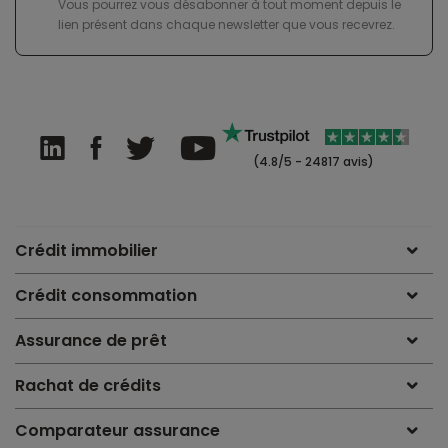
Vous pourrez vous désabonner à tout moment depuis le
lien présent dans chaque newsletter que vous recevrez.
(4.8/5 - 24817 avis)
Crédit immobilier
Crédit consommation
Assurance de prêt
Rachat de crédits
Comparateur assurance