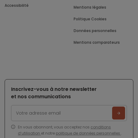
Accessibilité
Mentions légales
Politique Cookies
Données personnelles
Mentions comparateurs
Inscrivez-vous à notre newsletter
et nos communications
En vous abonnant, vous acceptez nos
conditions
d’utilisation
et notre
politique de données personnelles
.