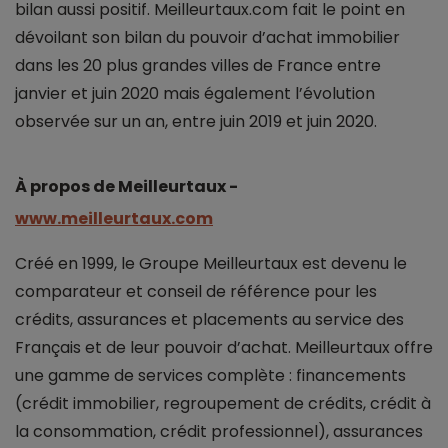
bilan aussi positif. Meilleurtaux.com fait le point en
dévoilant son bilan du pouvoir d’achat immobilier
dans les 20 plus grandes villes de France entre
janvier et juin 2020 mais également l’évolution
observée sur un an, entre juin 2019 et juin 2020.
À propos de Meilleurtaux -
www.meilleurtaux.com
Créé en 1999, le Groupe Meilleurtaux est devenu le
comparateur et conseil de référence pour les
crédits, assurances et placements au service des
Français et de leur pouvoir d’achat. Meilleurtaux offre
une gamme de services complète : financements
(crédit immobilier, regroupement de crédits, crédit à
la consommation, crédit professionnel), assurances