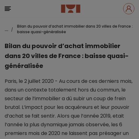
Bilan du pouvoir d’achat immobilier dans 20 villes de France :
...
/
baisse quasi-généralisée
Bilan du pouvoir d’achat immobilier
dans 20 villes de France : baisse quasi-
généralisée
Paris, le 2 juillet 2020 - Au cours de ces derniers mois,
dans un contexte totalement hors du commun, le
secteur de l’immobilier a dû subir un coup de frein
brutal. L’impact pour les acquéreurs et leur pouvoir
d’achat se fait sentir. Alors que l’année 2019, etait
l’année la plus dynamique jamais observée, les 6
premiers mois de 2020 ne laissent pas présager un