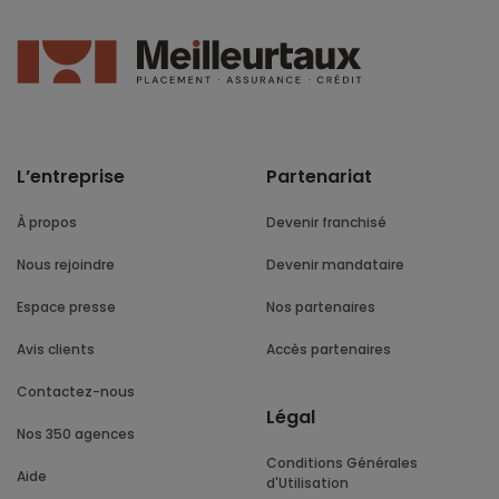
L’entreprise
Partenariat
À propos
Devenir franchisé
Nous rejoindre
Devenir mandataire
Espace presse
Nos partenaires
Avis clients
Accès partenaires
Contactez-nous
Légal
Nos 350 agences
Conditions Générales
Aide
d'Utilisation