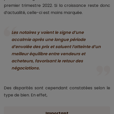
premier trimestre 2022. Si la croissance reste donc
d’actualité, celle-ci est moins marquée.
Les notaires y voient le signe d’une
accalmie après une longue période
d’envolée des prix et saluent l’atteinte d’un
meilleur équilibre entre vendeurs et
acheteurs, favorisant le retour des
négociations.
Des disparités sont cependant constatées selon le
type de bien. En effet,
Important