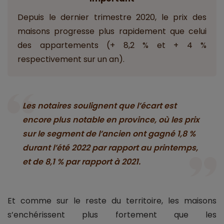
Depuis le dernier trimestre 2020, le prix des
maisons progresse plus rapidement que celui
des appartements (+ 8,2 % et + 4 %
respectivement sur un an).
Les notaires soulignent que l’écart est
encore plus notable en province, où les prix
sur le segment de l’ancien ont gagné 1,8 %
durant l’été 2022 par rapport au printemps,
et de 8,1 % par rapport à 2021.
Et comme sur le reste du territoire, les maisons
s’enchérissent plus fortement que les