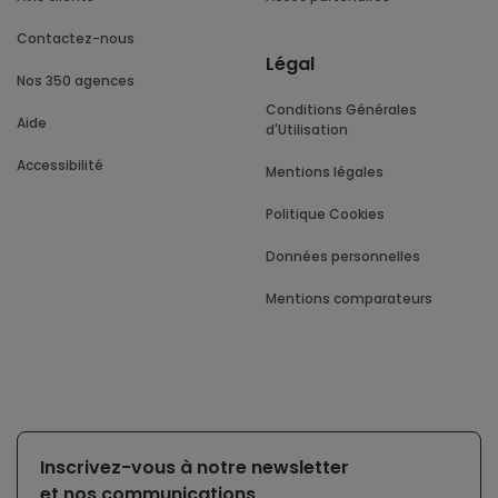
Contactez-nous
Légal
Nos 350 agences
Conditions Générales
Aide
d'Utilisation
Accessibilité
Mentions légales
Politique Cookies
Données personnelles
Mentions comparateurs
Inscrivez-vous à notre newsletter
et nos communications