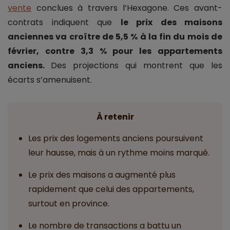
vente
conclues à travers l’Hexagone. Ces avant-
contrats indiquent que
le prix des maisons
anciennes va croître de 5,5 % à la fin du mois de
février, contre 3,3 % pour les appartements
anciens.
Des projections qui montrent que les
écarts s’amenuisent.
À retenir
Les prix des logements anciens poursuivent
leur hausse, mais à un rythme moins marqué.
Le prix des maisons a augmenté plus
rapidement que celui des appartements,
surtout en province.
Le nombre de transactions a battu un