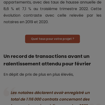
appartements, avec des taux de hausse annuelle de
8,6 % et 7,1 % au troisième trimestre 2022. Cette
évolution contraste avec celle relevée par les
notaires en 2019 et 2020.
Quel taux pour votre projet ?
Un record de transactions avant un
ralentissement attendu pour février
En dépit de prix de plus en plus élevés,
Les notaires déclarent avoir enregistré un
total de 1 116 000 contrats concernant des