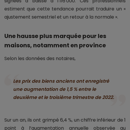
signées a baissé à 1 116 000. Ces professionnels
estiment que cette tendance pourrait traduire un «
ajustement semestriel et un retour à la normale ».
Une hausse plus marquée pour les
maisons, notamment en province
Selon les données des notaires,
Les prix des biens anciens ont enregistré
une augmentation de 1,5 % entre le
deuxième et le troisième trimestre de 2022.
Sur un an, ils ont grimpé 6,4 %, un chiffre inférieur de 1
point à l’augmentation annuelle observée au