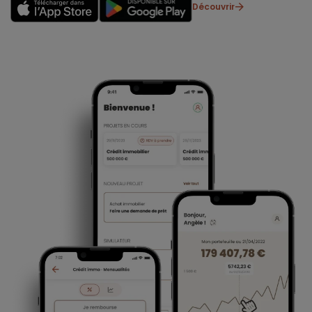
Découvrir