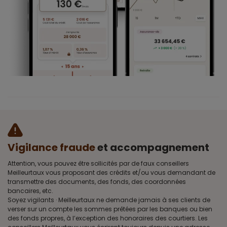
Vigilance fraude
et accompagnement
Attention, vous pouvez être sollicités par de faux conseillers
Meilleurtaux vous proposant des crédits et/ou vous demandant de
transmettre des documents, des fonds, des coordonnées
bancaires, etc.
Soyez vigilants · Meilleurtaux ne demande jamais à ses clients de
verser sur un compte les sommes prêtées par les banques ou bien
des fonds propres, à l’exception des honoraires des courtiers. Les