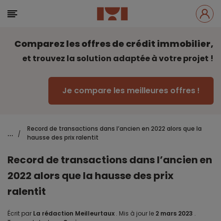
Comparez les offres de crédit immobilier,
et trouvez la solution adaptée à votre projet !
Je compare les meilleures offres !
Record de transactions dans l’ancien en 2022 alors que la
...
/
hausse des prix ralentit
Record de transactions dans l’ancien en
2022 alors que la hausse des prix
ralentit
Écrit par
La rédaction Meilleurtaux
.
Mis à jour le
2 mars 2023
.