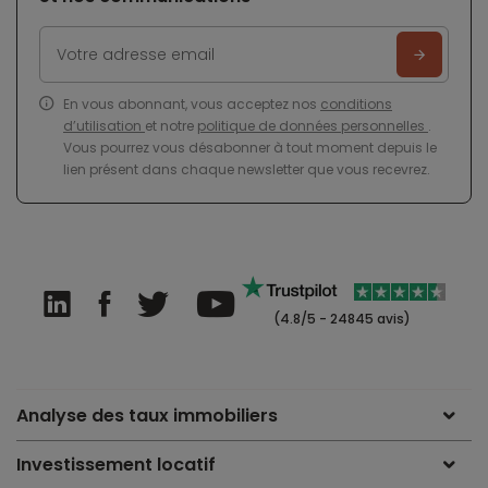
En vous abonnant, vous acceptez nos
conditions
d’utilisation
et notre
politique de données personnelles
.
Vous pourrez vous désabonner à tout moment depuis le
lien présent dans chaque newsletter que vous recevrez.
(4.8/5 - 24845 avis)
Analyse des taux immobiliers
Investissement locatif