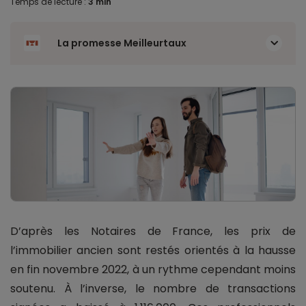
Temps de lecture :
3 min
La promesse Meilleurtaux
D’après les Notaires de France, les prix de
l’immobilier ancien sont restés orientés à la hausse
en fin novembre 2022, à un rythme cependant moins
soutenu. À l’inverse, le nombre de transactions