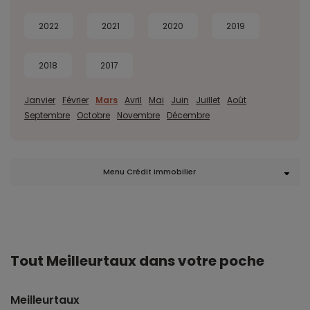
2022
2021
2020
2019
2018
2017
Janvier
Février
Mars
Avril
Mai
Juin
Juillet
Août
Septembre
Octobre
Novembre
Décembre
Menu Crédit immobilier
Tout Meilleurtaux dans votre poche
Meilleurtaux