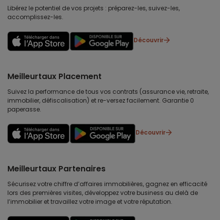
Libérez le potentiel de vos projets : préparez-les, suivez-les,
accomplissez-les.
Découvrir
Meilleurtaux Placement
Suivez la performance de tous vos contrats (assurance vie, retraite,
immobilier, défiscalisation) et re-versez facilement. Garantie 0
paperasse.
Découvrir
Meilleurtaux Partenaires
Sécurisez votre chiffre d’affaires immobilières, gagnez en efficacité
lors des premières visites, développez votre business au delà de
l’immobilier et travaillez votre image et votre réputation.