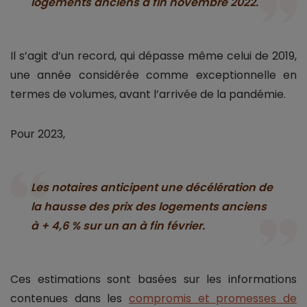
logements anciens à fin novembre 2022.
Il s’agit d’un record, qui dépasse même celui de 2019,
une année considérée comme exceptionnelle en
termes de volumes, avant l’arrivée de la pandémie.
Pour 2023,
Les notaires anticipent une décélération de
la hausse des prix des logements anciens
à + 4,6 % sur un an à fin février.
Ces estimations sont basées sur les informations
contenues dans les
compromis et promesses de