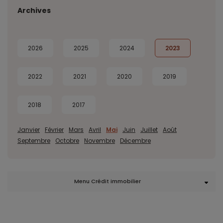
Archives
2026
2025
2024
2023
2022
2021
2020
2019
2018
2017
Janvier
Février
Mars
Avril
Mai
Juin
Juillet
Août
Septembre
Octobre
Novembre
Décembre
Menu Crédit immobilier