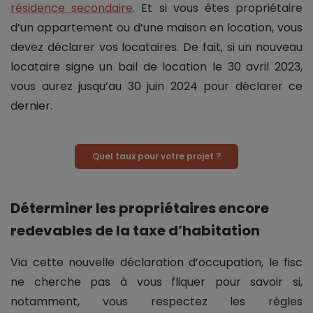
résidence secondaire
. Et si vous êtes propriétaire
d’un appartement ou d’une maison en location, vous
devez déclarer vos locataires. De fait, si un nouveau
locataire signe un bail de location le 30 avril 2023,
vous aurez jusqu’au 30 juin 2024 pour déclarer ce
dernier.
Quel taux pour votre projet ?
Déterminer les propriétaires encore
redevables de la taxe d’habitation
Via cette nouvelle déclaration d’occupation, le fisc
ne cherche pas à vous fliquer pour savoir si,
notamment, vous respectez les règles