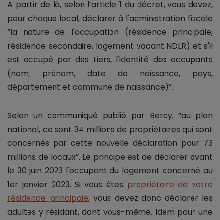
A partir de là, selon l’article 1 du décret, vous devez,
pour chaque local, déclarer à l'administration fiscale
“la nature de l'occupation (résidence principale,
résidence secondaire, logement vacant NDLR) et s'il
est occupé par des tiers, l'identité des occupants
(nom, prénom, date de naissance, pays,
département et commune de naissance)”.
Selon un communiqué publié par Bercy, “au plan
national, ce sont 34 millions de propriétaires qui sont
concernés par cette nouvelle déclaration pour 73
millions de locaux”. Le principe est de déclarer avant
le 30 juin 2023 l'occupant du logement concerné au
1er janvier 2023. Si vous êtes
propriétaire de votre
résidence principale
, vous devez donc déclarer les
adultes y résidant, dont vous-même. Idem pour une