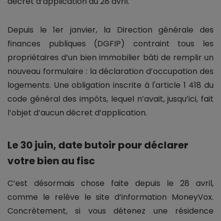
décret d’application du 28 avril.
Depuis le 1er janvier, la Direction générale des
finances publiques (DGFIP) contraint tous les
propriétaires d’un bien immobilier bâti de remplir un
nouveau formulaire : la déclaration d’occupation des
logements. Une obligation inscrite à l'article 1 418 du
code général des impôts, lequel n’avait, jusqu’ici, fait
l’objet d’aucun décret d’application.
Le 30 juin, date butoir pour déclarer
votre bien au fisc
C’est désormais chose faite depuis le 28 avril,
comme le relève le site d’information MoneyVox.
Concrètement, si vous détenez une résidence