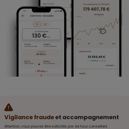
Vigilance fraude
et accompagnement
Attention, vous pouvez être sollicités par de faux conseillers