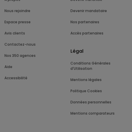
Nous rejoindre
Devenir mandataire
Espace presse
Nos partenaires
Avis clients
Accès partenaires
Contactez-nous
Légal
Nos 350 agences
Conditions Générales
Aide
d'Utilisation
Accessibilité
Mentions légales
Politique Cookies
Données personnelles
Mentions comparateurs