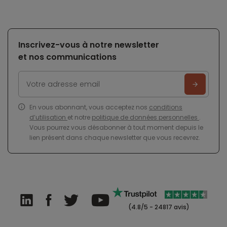
Inscrivez-vous à notre newsletter
et nos communications
En vous abonnant, vous acceptez nos
conditions
d’utilisation
et notre
politique de données personnelles
.
Vous pourrez vous désabonner à tout moment depuis le
lien présent dans chaque newsletter que vous recevrez.
(4.8/5 - 24817 avis)