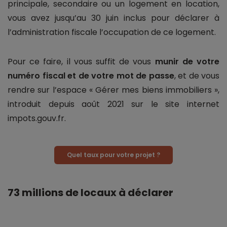
principale, secondaire ou un logement en location,
vous avez jusqu’au 30 juin inclus pour déclarer à
l’administration fiscale l’occupation de ce logement.
Pour ce faire, il vous suffit de vous
munir de votre
numéro fiscal et de votre mot de passe
, et de vous
rendre sur l’espace « Gérer mes biens immobiliers »,
introduit depuis août 2021 sur le site internet
impots.gouv.fr.
Quel taux pour votre projet ?
73 millions de locaux à déclarer