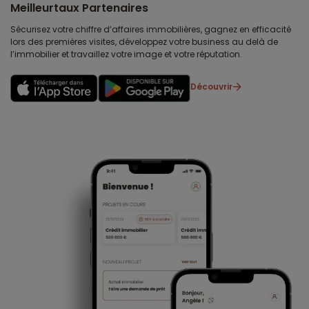
Meilleurtaux Partenaires
Sécurisez votre chiffre d’affaires immobilières, gagnez en efficacité
lors des premières visites, développez votre business au delà de
l’immobilier et travaillez votre image et votre réputation.
Découvrir