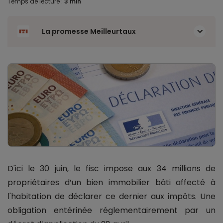
Temps de lecture :
3 min
La promesse Meilleurtaux
D'ici le 30 juin, le fisc impose aux 34 millions de
propriétaires d’un bien immobilier bâti affecté à
l'habitation de déclarer ce dernier aux impôts. Une
obligation entérinée réglementairement par un