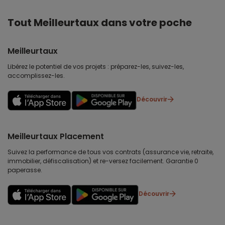
Tout Meilleurtaux dans votre poche
Meilleurtaux
Libérez le potentiel de vos projets : préparez-les, suivez-les,
accomplissez-les.
Découvrir
Meilleurtaux Placement
Suivez la performance de tous vos contrats (assurance vie, retraite,
immobilier, défiscalisation) et re-versez facilement. Garantie 0
paperasse.
Découvrir