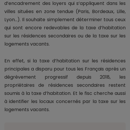
d’encadrement des loyers qui s’appliquent dans les
villes situées en zone tendue (Paris, Bordeaux, Lille,
Lyon...). Il souhaite simplement déterminer tous ceux
qui sont encore redevables de la taxe d’habitation
sur les résidences secondaires ou de la taxe sur les
logements vacants.
En effet, si la taxe d’habitation sur les résidences
principales a disparu pour tous les Français après un
dégrèvement progressif depuis 2018, les
propriétaires de résidences secondaires restent
soumis à la taxe d’habitation. Et le fisc cherche aussi
à identifier les locaux concernés par la taxe sur les
logements vacants.