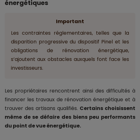
énergétiques
Important
Les contraintes réglementaires, telles que la
disparition progressive du dispositif Pinel et les
obligations de rénovation énergétique,
s’ajoutent aux obstacles auxquels font face les
investisseurs.
Les propriétaires rencontrent ainsi des difficultés à
financer les travaux de rénovation énergétique et à
trouver des artisans qualifiés.
Certains choisissent
même de se défaire des biens peu performants
du point de vue énergétique.