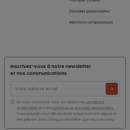
Politique Cookies
Données personnelles
Mentions comparateurs
Inscrivez-vous à notre newsletter
et nos communications
En vous abonnant, vous acceptez nos
conditions
d’utilisation
et notre
politique de données personnelles
.
Vous pourrez vous désabonner à tout moment depuis le
lien présent dans chaque newsletter que vous recevrez.