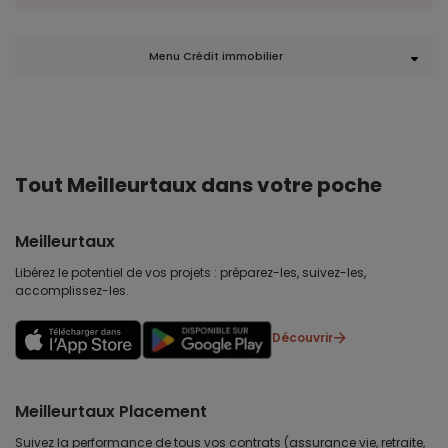
Menu Crédit immobilier
Tout Meilleurtaux dans votre poche
Meilleurtaux
Libérez le potentiel de vos projets : préparez-les, suivez-les,
accomplissez-les.
Découvrir
Meilleurtaux Placement
Suivez la performance de tous vos contrats (assurance vie, retraite,