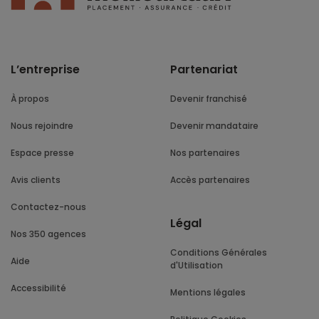
L’entreprise
Partenariat
À propos
Devenir franchisé
Nous rejoindre
Devenir mandataire
Espace presse
Nos partenaires
Avis clients
Accès partenaires
Contactez-nous
Légal
Nos 350 agences
Conditions Générales
Aide
d'Utilisation
Accessibilité
Mentions légales