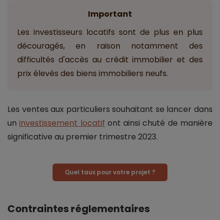
Important
Les investisseurs locatifs sont de plus en plus
découragés, en raison notamment des
difficultés d'accès au crédit immobilier et des
prix élevés des biens immobiliers neufs.
Les ventes aux particuliers souhaitant se lancer dans
un
investissement locatif
ont ainsi chuté de manière
significative au premier trimestre 2023.
Quel taux pour votre projet ?
Contraintes réglementaires