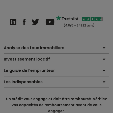
(4.8/5 - 24822 avis)
Analyse des taux immobiliers
Investissement locatif
Le guide de l'emprunteur
Les indispensables
Un crédit vous engage et doit être remboursé. Vérifiez
vos capacités de remboursement avant de vous
engager.