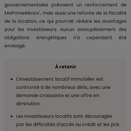
gouvernementales prévoient un renforcement de
MaPrimeRénov', mais aussi une refonte de la fiscalité
de la location, ce qui pourrait réduire les avantages
pour les investisseurs. Aucun assouplissement des
obligations énergétiques n'a cependant été
envisagé.
À retenir
L'investissement locatif immobilier est
confronté à de nombreux défis, avec une
demande croissante et une offre en
diminution.
Les investisseurs locatifs sont découragés
par les difficultés d'accès au crédit et les prix