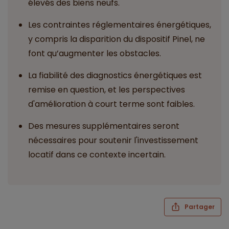
élevés des biens neufs.
Les contraintes réglementaires énergétiques,
y compris la disparition du dispositif Pinel, ne
font qu’augmenter les obstacles.
La fiabilité des diagnostics énergétiques est
remise en question, et les perspectives
d'amélioration à court terme sont faibles.
Des mesures supplémentaires seront
nécessaires pour soutenir l'investissement
locatif dans ce contexte incertain.
Partager