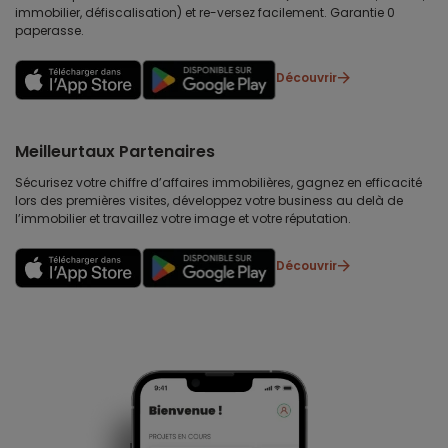
immobilier, défiscalisation) et re-versez facilement. Garantie 0
paperasse.
Découvrir
Meilleurtaux Partenaires
Sécurisez votre chiffre d’affaires immobilières, gagnez en efficacité
lors des premières visites, développez votre business au delà de
l’immobilier et travaillez votre image et votre réputation.
Découvrir