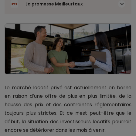
La promesse Meilleurtaux
Le marché locatif privé est actuellement en berne
en raison d’une offre de plus en plus limitée, de la
hausse des prix et des contraintes réglementaires
toujours plus strictes. Et ce n’est peut-être que le
début, la situation des investisseurs locatifs pourrait
encore se détériorer dans les mois à venir.