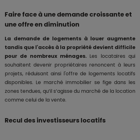
Faire face à une demande croissante et
une offre en diminution
La demande de logements à louer augmente
tandis que l'accès à la propriété devient difficile
pour de nombreux ménages.
Les locataires qui
souhaitent devenir propriétaires renoncent à leurs
projets, réduisant ainsi l'offre de logements locatifs
disponibles. Le marché immobilier se fige dans les
zones tendues, qu’il s’agisse du marché de la location
comme celui de la vente.
Recul des investisseurs locatifs