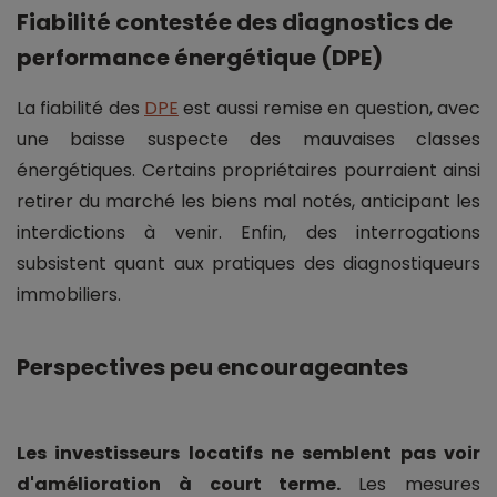
Fiabilité contestée des diagnostics de
performance énergétique (DPE)
La fiabilité des
DPE
est aussi remise en question, avec
une baisse suspecte des mauvaises classes
énergétiques. Certains propriétaires pourraient ainsi
retirer du marché les biens mal notés, anticipant les
interdictions à venir. Enfin, des interrogations
subsistent quant aux pratiques des diagnostiqueurs
immobiliers.
Perspectives peu encourageantes
Les investisseurs locatifs ne semblent pas voir
d'amélioration à court terme.
Les mesures