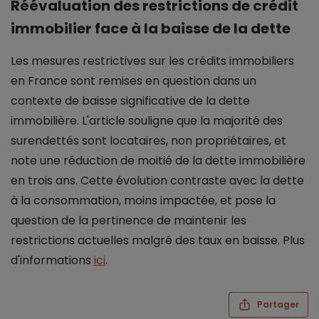
Réévaluation des restrictions de crédit
immobilier face à la baisse de la dette
Les mesures restrictives sur les crédits immobiliers
en France sont remises en question dans un
contexte de baisse significative de la dette
immobilière. L'article souligne que la majorité des
surendettés sont locataires, non propriétaires, et
note une réduction de moitié de la dette immobilière
en trois ans. Cette évolution contraste avec la dette
à la consommation, moins impactée, et pose la
question de la pertinence de maintenir les
restrictions actuelles malgré des taux en baisse. Plus
d'informations
ici
.
Partager