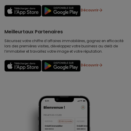
Découvrir
Meilleurtaux Partenaires
Sécurisez votre chiffre d’affaires immobilières, gagnez en efficacité
lors des premières visites, développez votre business au delà de
l’immobilier et travaillez votre image et votre réputation.
Découvrir