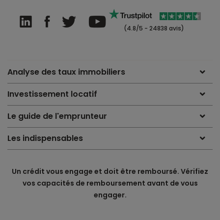
(4.8/5 - 24838 avis)
Analyse des taux immobiliers
Investissement locatif
Le guide de l'emprunteur
Les indispensables
Un crédit vous engage et doit être remboursé. Vérifiez
vos capacités de remboursement avant de vous
engager.