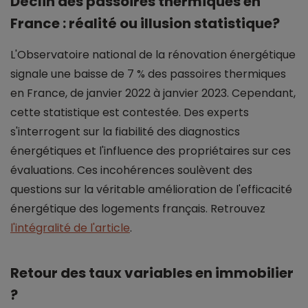
Déclin des passoires thermiques en
France : réalité ou illusion statistique?
L'Observatoire national de la rénovation énergétique
signale une baisse de 7 % des passoires thermiques
en France, de janvier 2022 à janvier 2023. Cependant,
cette statistique est contestée. Des experts
s'interrogent sur la fiabilité des diagnostics
énergétiques et l'influence des propriétaires sur ces
évaluations. Ces incohérences soulèvent des
questions sur la véritable amélioration de l'efficacité
énergétique des logements français. Retrouvez
l'intégralité de l'article
.
Retour des taux variables en immobilier
?