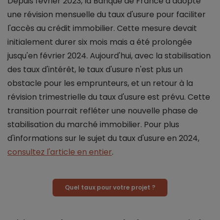
Depuis février 2023, la Banque de France a adopté
une révision mensuelle du taux d'usure pour faciliter
l'accès au crédit immobilier. Cette mesure devait
initialement durer six mois mais a été prolongée
jusqu'en février 2024. Aujourd'hui, avec la stabilisation
des taux d'intérêt, le taux d'usure n'est plus un
obstacle pour les emprunteurs, et un retour à la
révision trimestrielle du taux d'usure est prévu. Cette
transition pourrait refléter une nouvelle phase de
stabilisation du marché immobilier. Pour plus
d'informations sur le sujet du taux d'usure en 2024,
consultez l'article en entier
.
Quel taux pour votre projet ?