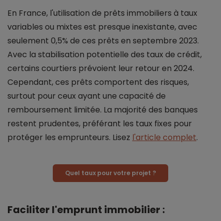
En France, l'utilisation de prêts immobiliers à taux
variables ou mixtes est presque inexistante, avec
seulement 0,5% de ces prêts en septembre 2023.
Avec la stabilisation potentielle des taux de crédit,
certains courtiers prévoient leur retour en 2024.
Cependant, ces prêts comportent des risques,
surtout pour ceux ayant une capacité de
remboursement limitée. La majorité des banques
restent prudentes, préférant les taux fixes pour
protéger les emprunteurs. Lisez
l'article complet
.
Quel taux pour votre projet ?
Faciliter l'emprunt immobilier :