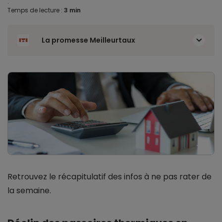
.
Temps de lecture :
3 min
La promesse Meilleurtaux
Retrouvez le récapitulatif des infos à ne pas rater de
la semaine.