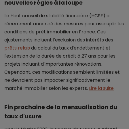
nouvelles règles à la loupe
Le Haut conseil de stabilité financière (HCSF) a
récemment annoncé des mesures pour assouplir les
conditions de prêt immobilier en France. Ces
ajustements incluent l'exclusion des intérêts des
prêts relais
du calcul du taux d'endettement et
l'extension de la durée de crédit à 27 ans pour les
projets incluant d'importantes rénovations.
Cependant, ces modifications semblent limitées et
ne devraient pas impacter significativement le
marché immobilier selon les experts.
Lire la suite
.
Fin prochaine de la mensualisation du
taux d'usure