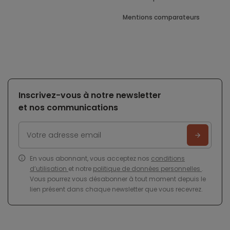
Mentions comparateurs
Inscrivez-vous à notre newsletter
et nos communications
En vous abonnant, vous acceptez nos
conditions
d’utilisation
et notre
politique de données personnelles
.
Vous pourrez vous désabonner à tout moment depuis le
lien présent dans chaque newsletter que vous recevrez.