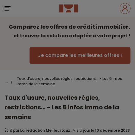
Comparez les offres de crédit immobilier,
et trouvez la solution adaptée à votre projet !
Je compare les meilleures offres !
Taux d'usure, nouvelles règles, restrictions... - Les 5 infos
...
/
immo de la semaine
Taux d'usure, nouvelles règles,
restrictions... - Les 5 infos immo de la
semaine
Écrit par
La rédaction Meilleurtaux
.
Mis à jour le
10 décembre 2023