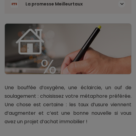
La promesse Meilleurtaux
Une bouffée d’oxygène, une éclaircie, un ouf de
soulagement : choisissez votre métaphore préférée.
Une chose est certaine : les taux d’usure viennent
d’augmenter et c’est une bonne nouvelle si vous
avez un projet d’achat immobilier !