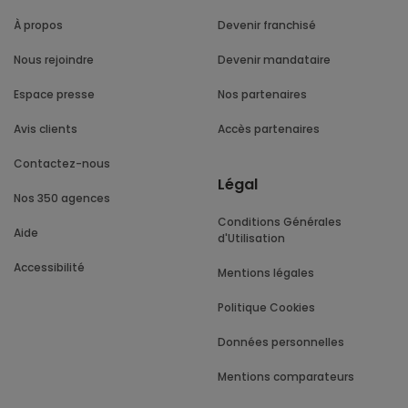
À propos
Devenir franchisé
Nous rejoindre
Devenir mandataire
Espace presse
Nos partenaires
Avis clients
Accès partenaires
Contactez-nous
Légal
Nos 350 agences
Conditions Générales
Aide
d'Utilisation
Accessibilité
Mentions légales
Politique Cookies
Données personnelles
Mentions comparateurs