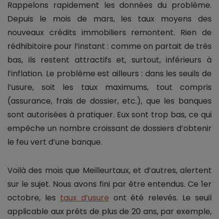
Rappelons rapidement les données du problème.
Depuis le mois de mars, les taux moyens des
nouveaux crédits immobiliers remontent. Rien de
rédhibitoire pour l’instant : comme on partait de très
bas, ils restent attractifs et, surtout, inférieurs à
l’inflation. Le problème est ailleurs : dans les seuils de
l’usure, soit les taux maximums, tout compris
(assurance, frais de dossier, etc.), que les banques
sont autorisées à pratiquer. Eux sont trop bas, ce qui
empêche un nombre croissant de dossiers d’obtenir
le feu vert d’une banque.
Voilà des mois que Meilleurtaux, et d’autres, alertent
sur le sujet. Nous avons fini par être entendus. Ce 1er
octobre, les
taux d’usure
ont été relevés. Le seuil
applicable aux prêts de plus de 20 ans, par exemple,