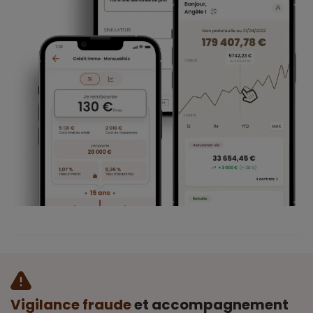
Vigilance fraude
et accompagnement