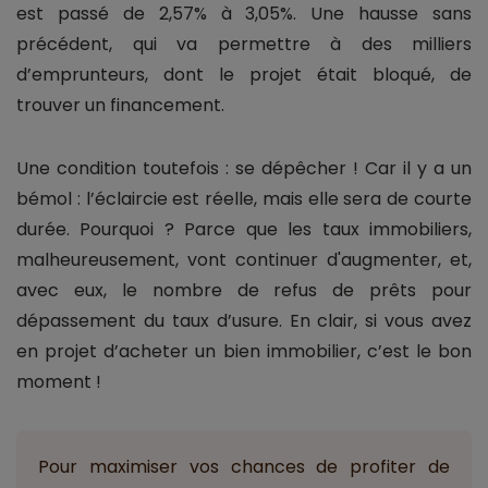
est passé de 2,57% à 3,05%. Une hausse sans
précédent, qui va permettre à des milliers
d’emprunteurs, dont le projet était bloqué, de
trouver un financement.
Une condition toutefois : se dépêcher ! Car il y a un
bémol : l’éclaircie est réelle, mais elle sera de courte
durée. Pourquoi ? Parce que les taux immobiliers,
malheureusement, vont continuer d'augmenter, et,
avec eux, le nombre de refus de prêts pour
dépassement du taux d’usure. En clair, si vous avez
en projet d’acheter un bien immobilier, c’est le bon
moment !
Pour maximiser vos chances de profiter de