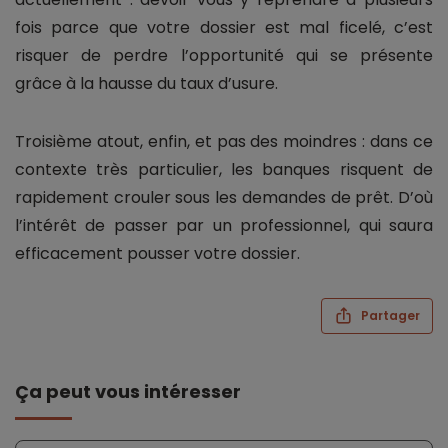
fois parce que votre dossier est mal ficelé, c’est
risquer de perdre l’opportunité qui se présente
grâce à la hausse du taux d’usure.
Troisième atout, enfin, et pas des moindres : dans ce
contexte très particulier, les banques risquent de
rapidement crouler sous les demandes de prêt. D’où
l’intérêt de passer par un professionnel, qui saura
efficacement pousser votre dossier.
Partager
Ça peut vous intéresser