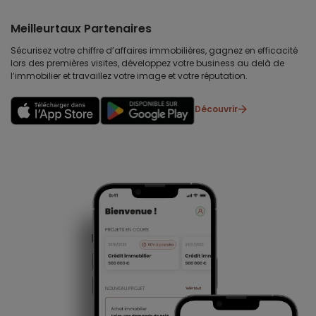
Meilleurtaux Partenaires
Sécurisez votre chiffre d’affaires immobilières, gagnez en efficacité
lors des premières visites, développez votre business au delà de
l’immobilier et travaillez votre image et votre réputation.
Découvrir