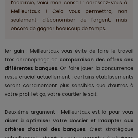
l’éclaircie, voici mon conseil : adressez-vous à
Meilleurtaux ! Cela vous permettra, non
seulement, d'économiser de l'argent, mais
encore de gagner beaucoup de temps.
1er gain : Meilleurtaux vous évite de faire le travail
très chronophage de
comparaison des offres des
différentes banques
. Or faire jouer la concurrence
reste crucial actuellement : certains établissements
seront certainement plus sensibles que d’autres à
votre profil et ça, votre courtier le sait.
Deuxième argument : Meilleurtaux est là pour vous
aider à optimiser votre dossier et l’adapter aux
critères d’octroi des banques
. C’est stratégique
actuellement : devoir vous y reprendre à plusieurs