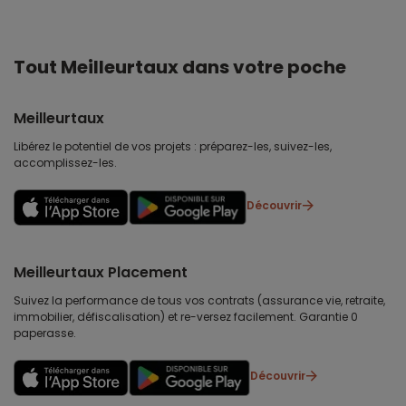
Tout Meilleurtaux dans votre poche
Meilleurtaux
Libérez le potentiel de vos projets : préparez-les, suivez-les,
accomplissez-les.
Découvrir
Meilleurtaux Placement
Suivez la performance de tous vos contrats (assurance vie, retraite,
immobilier, défiscalisation) et re-versez facilement. Garantie 0
paperasse.
Découvrir