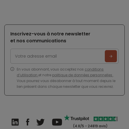
Inscrivez-vous à notre newsletter
et nos communications
En vous abonnant, vous acceptez nos
conditions
d’utilisation
et notre
politique de données personnelles
.
Vous pourrez vous désabonner à tout moment depuis le
lien présent dans chaque newsletter que vous recevrez.
(4.8/5 - 24819 avis)