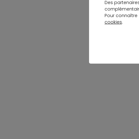
Des partenaire
complémentaire
Pour connaître
cookies
.