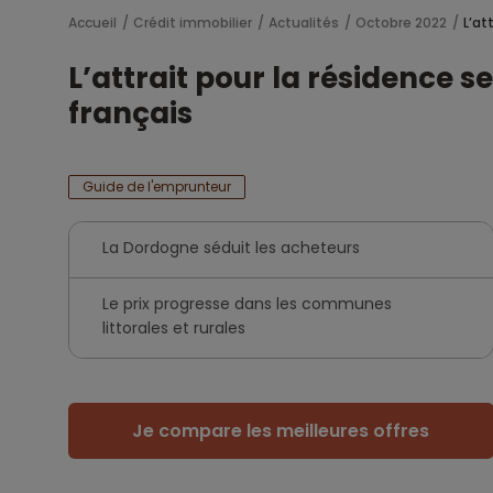
Accueil
Crédit immobilier
Actualités
Octobre 2022
L’at
L’attrait pour la résidence
français
Guide de l'emprunteur
La Dordogne séduit les acheteurs
Le prix progresse dans les communes
littorales et rurales
Je compare les meilleures offres