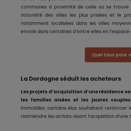
communes à proximité de celle où se trouve l
notoriété des villes les plus prisées et le p
notamment localisées dans les villes moyenne
envolé dans certaines d’entre elles en l’espace 
Quel taux pour v
La Dordogne séduit les acheteurs
Les projets d’acquisition d’une résidence
les familles aisées et les jeunes couple
immobilier, certains élus souhaitent renforcer l
restreindre les achats visant l’acquisition d’une