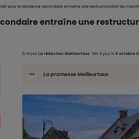
trait pour la résidence secondaire entraîne une restructuration du march
 secondaire entraîne une restruct
Écrit par
La rédaction Meilleurtaux
.
Mis à jour le
4 octobre 
La promesse Meilleurtaux