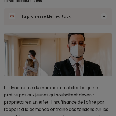
Temps de lecture :
2 min
La promesse Meilleurtaux
Le dynamisme du marché immobilier belge ne
profite pas aux jeunes qui souhaitent devenir
propriétaires. En effet, l’insuffisance de l’offre par
rapport à la demande entraîne des tensions sur les