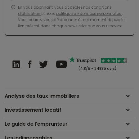
En vous abonnant, vous acceptez nos
conditions
d’utilisation
et notre
politique de données personnelles
.
Vous pourrez vous désabonner à tout moment depuis le
lien présent dans chaque newsletter que vous recevrez.
(4.8/5 - 24835 avis)
Analyse des taux immobiliers
Investissement locatif
Le guide de l'emprunteur
Les indispensables