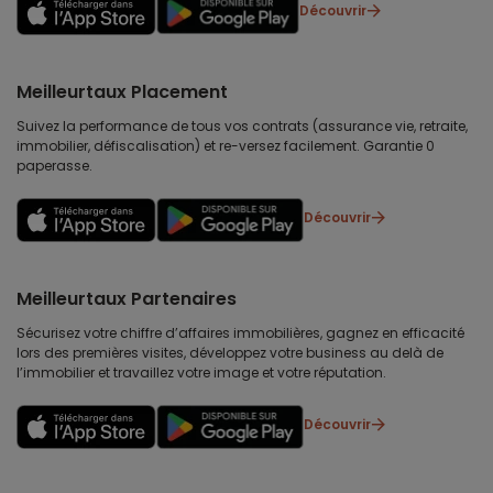
Découvrir
Meilleurtaux Placement
Suivez la performance de tous vos contrats (assurance vie, retraite,
immobilier, défiscalisation) et re-versez facilement. Garantie 0
paperasse.
Découvrir
Meilleurtaux Partenaires
Sécurisez votre chiffre d’affaires immobilières, gagnez en efficacité
lors des premières visites, développez votre business au delà de
l’immobilier et travaillez votre image et votre réputation.
Découvrir