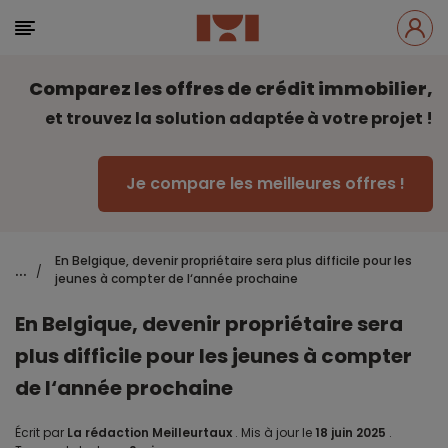
Comparez les offres de crédit immobilier,
et trouvez la solution adaptée à votre projet !
Je compare les meilleures offres !
En Belgique, devenir propriétaire sera plus difficile pour les
...
/
jeunes à compter de l‘année prochaine
En Belgique, devenir propriétaire sera
plus difficile pour les jeunes à compter
de l‘année prochaine
Écrit par
La rédaction Meilleurtaux
.
Mis à jour le
18 juin 2025
.