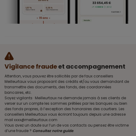
Vigilance fraude
et accompagnement
Attention, vous pouvez être sollicités par de faux conseillers
Meilleurtaux vous proposant des crédits et/ou vous demandant de
transmettre des documents, des fonds, des coordonnées
bancaires, etc.
Soyez vigilants · Meilleurtaux ne demande jamais à ses clients de
verser sur un compte les sommes prêtées par les banques ou bien
des fonds propres, à l’exception des honoraires des courtiers. Les
conseillers Meilleurtaux vous écriront toujours depuis une adresse
mail xxxx@meilleurtaux.com
Vous avez un doute sur l’un de vos contacts ou pensez être victime
d’une fraude ?
Consultez notre guide
.