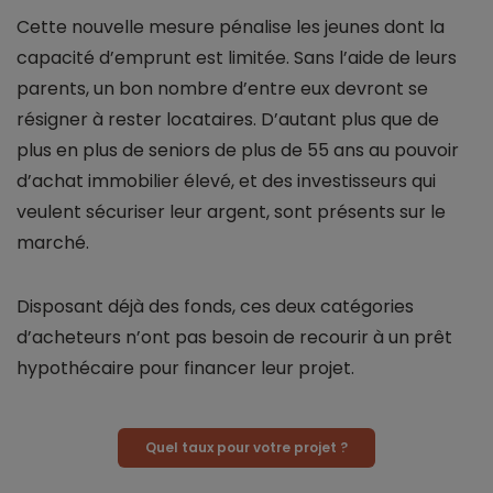
Cette nouvelle mesure pénalise les jeunes dont la
capacité d’emprunt est limitée. Sans l’aide de leurs
parents, un bon nombre d’entre eux devront se
résigner à rester locataires. D’autant plus que de
plus en plus de seniors de plus de 55 ans au pouvoir
d’achat immobilier élevé, et des investisseurs qui
veulent sécuriser leur argent, sont présents sur le
marché.
Disposant déjà des fonds, ces deux catégories
d’acheteurs n’ont pas besoin de recourir à un prêt
hypothécaire pour financer leur projet.
Quel taux pour votre projet ?