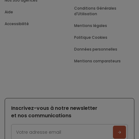
Nos 350 agences
Conditions Générales
Aide
d'Utilisation
Accessibilité
Mentions légales
Politique Cookies
Données personnelles
Mentions comparateurs
Inscrivez-vous à notre newsletter
et nos communications