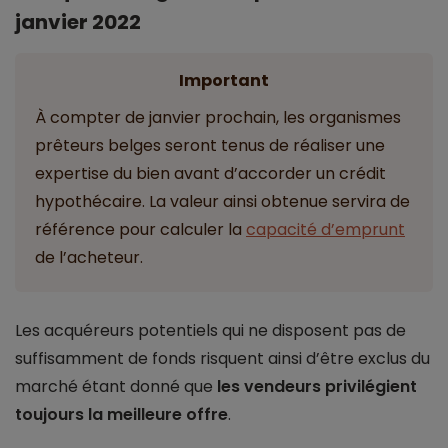
janvier 2022
Important
À compter de janvier prochain, les organismes
prêteurs belges seront tenus de réaliser une
expertise du bien avant d’accorder un crédit
hypothécaire. La valeur ainsi obtenue servira de
référence pour calculer la
capacité d’emprunt
de l’acheteur.
Les acquéreurs potentiels qui ne disposent pas de
suffisamment de fonds risquent ainsi d’être exclus du
marché étant donné que
les vendeurs privilégient
toujours la meilleure offre
.