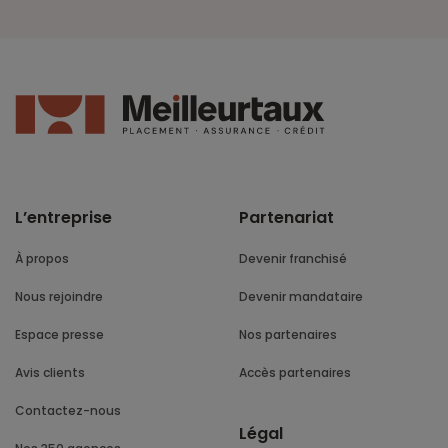
L’entreprise
Partenariat
À propos
Devenir franchisé
Nous rejoindre
Devenir mandataire
Espace presse
Nos partenaires
Avis clients
Accès partenaires
Contactez-nous
Légal