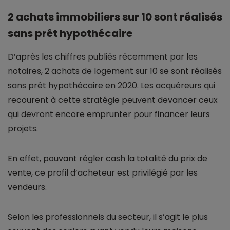
2 achats immobiliers sur 10 sont réalisés
sans prêt hypothécaire
D’après les chiffres publiés récemment par les
notaires, 2 achats de logement sur 10 se sont réalisés
sans prêt hypothécaire en 2020. Les acquéreurs qui
recourent à cette stratégie peuvent devancer ceux
qui devront encore emprunter pour financer leurs
projets.
En effet, pouvant régler cash la totalité du prix de
vente, ce profil d’acheteur est privilégié par les
vendeurs.
Selon les professionnels du secteur, il s’agit le plus