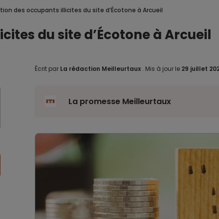
ion des occupants illicites du site d’Écotone à Arcueil
cites du site d’Écotone à Arcueil
Écrit par
La rédaction Meilleurtaux
.
Mis à jour le
29 juillet 20
La promesse Meilleurtaux