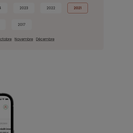
4
2023
2022
2021
2017
ctobre
Novembre
Décembre