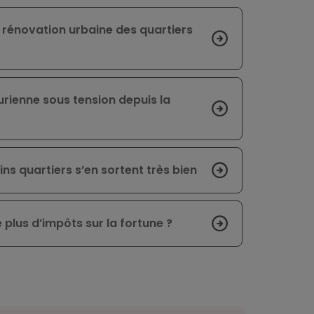
a rénovation urbaine des quartiers
ienne sous tension depuis la
ains quartiers s’en sortent très bien
 plus d’impôts sur la fortune ?