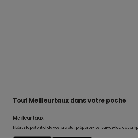
Tout Meilleurtaux dans votre poche
Meilleurtaux
Libérez le potentiel de vos projets : préparez-les, suivez-les, accomp