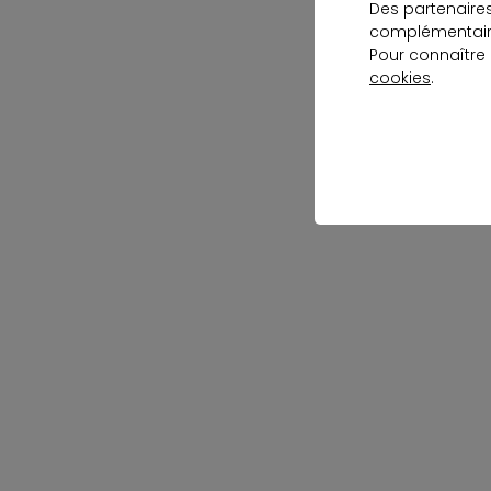
Des partenaire
complémentaire
Pour connaître
cookies
.