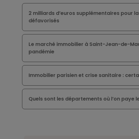
2 milliards d’euros supplémentaires pour l
défavorisés
Le marché immobilier à Saint-Jean-de-Maur
pandémie
Immobilier parisien et crise sanitaire : cert
Quels sont les départements où l’on paye le