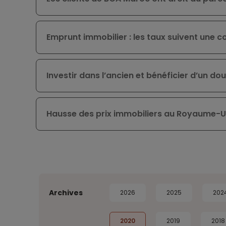
Emprunt immobilier : les taux suivent une
Investir dans l’ancien et bénéficier d’un do
Hausse des prix immobiliers au Royaume-U
Archives
2026
2025
202
2020
2019
2018