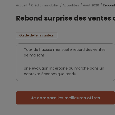
Accueil
Crédit immobilier
Actualités
Août 2020
Rebond 
Rebond surprise des ventes 
Guide de l'emprunteur
Taux de hausse mensuelle record des ventes
de maisons
Une évolution incertaine du marché dans un
contexte économique tendu
Je compare les meilleures offres