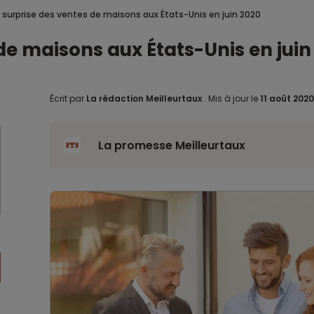
surprise des ventes de maisons aux États-Unis en juin 2020
de maisons aux États-Unis en juin
Écrit par
La rédaction Meilleurtaux
.
Mis à jour le
11 août 202
La promesse Meilleurtaux