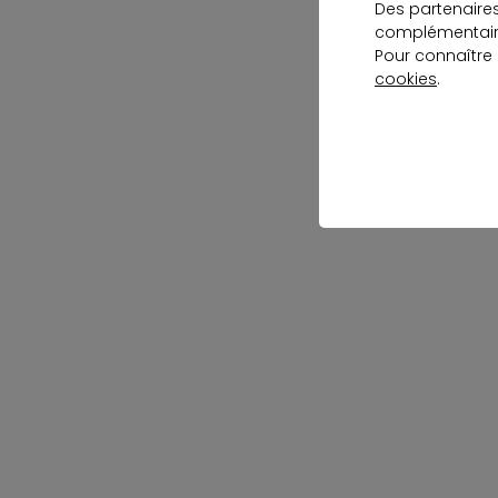
Des partenaire
complémentaire
Pour connaître
cookies
.