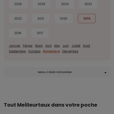
2026
2025
2024
2023
2022
2021
2020
2019
2018
2017
Janvier
Février
Mars
Avril
Mai
Juin
Juillet
Août
Septembre
Octobre
Novembre
Décembre
Menu Crédit immobilier
Tout Meilleurtaux dans votre poche