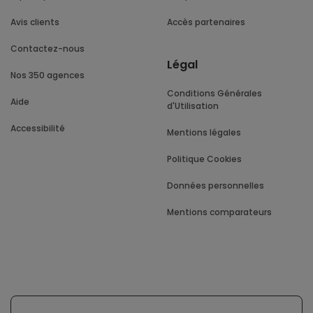
Avis clients
Accès partenaires
Contactez-nous
Légal
Nos 350 agences
Conditions Générales
Aide
d'Utilisation
Accessibilité
Mentions légales
Politique Cookies
Données personnelles
Mentions comparateurs