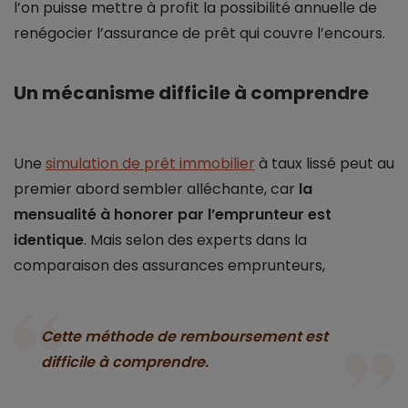
l’on puisse mettre à profit la possibilité annuelle de
renégocier l’assurance de prêt qui couvre l’encours.
Un mécanisme difficile à comprendre
Une
simulation de prêt immobilier
à taux lissé peut au
premier abord sembler alléchante, car
la
mensualité à honorer par l’emprunteur est
identique
. Mais selon des experts dans la
comparaison des assurances emprunteurs,
Cette méthode de remboursement est
difficile à comprendre.