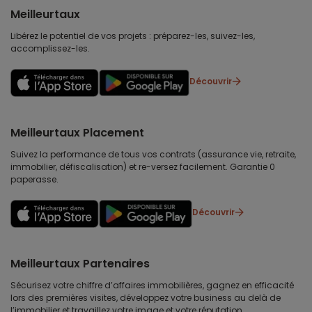
Meilleurtaux
Libérez le potentiel de vos projets : préparez-les, suivez-les,
accomplissez-les.
Découvrir
Meilleurtaux Placement
Suivez la performance de tous vos contrats (assurance vie, retraite,
immobilier, défiscalisation) et re-versez facilement. Garantie 0
paperasse.
Découvrir
Meilleurtaux Partenaires
Sécurisez votre chiffre d’affaires immobilières, gagnez en efficacité
lors des premières visites, développez votre business au delà de
l’immobilier et travaillez votre image et votre réputation.