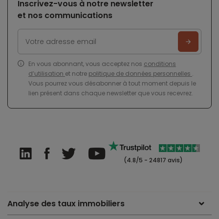
Inscrivez-vous à notre newsletter
et nos communications
En vous abonnant, vous acceptez nos
conditions
d’utilisation
et notre
politique de données personnelles
.
Vous pourrez vous désabonner à tout moment depuis le
lien présent dans chaque newsletter que vous recevrez.
(4.8/5 - 24817 avis)
Analyse des taux immobiliers