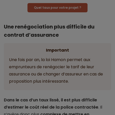
Quel taux pour votre projet ?
Une renégociation plus difficile du
contrat d’assurance
Important
Une fois par an, la loi Hamon permet aux
emprunteurs de renégocier le tarif de leur
assurance ou de changer d’assureur en cas de
proposition plus intéressante.
Dans le cas d’un taux lissé, il est plus difficile
d’estimer le coût réel de la police contractée
. Il
s’avère donc plus
complexe de mettre en