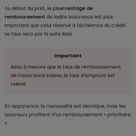
Au début du prêt, le p
ourcentage de
remboursement
de ladite assurance est plus
important que celui réservé à l’échéance du crédit.
Le taux sera par la suite lissé.
Important
Ainsi, à mesure que le taux de remboursement
de l’assurance baisse, le taux d’emprunt est
relevé.
En apparence, la mensualité est identique, mais les
assureurs profitent d’un remboursement « prioritaire
».