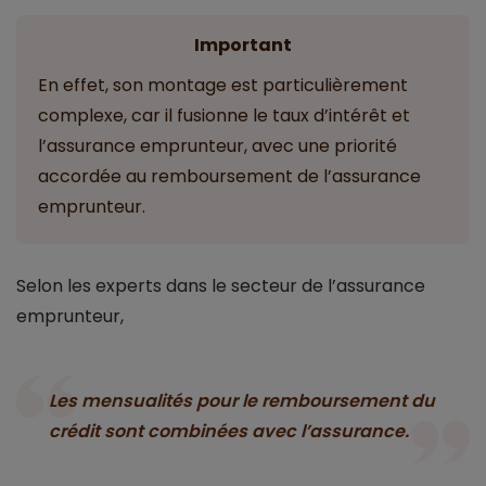
Important
En effet, son montage est particulièrement
complexe, car il fusionne le taux d’intérêt et
l’assurance emprunteur, avec une priorité
accordée au remboursement de l’assurance
emprunteur.
Selon les experts dans le secteur de l’assurance
emprunteur,
Les mensualités pour le remboursement du
crédit sont combinées avec l’assurance.