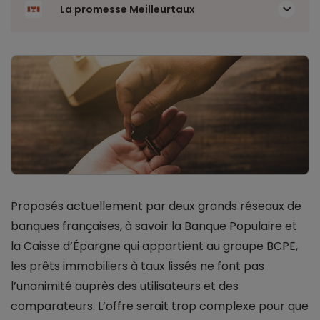
La promesse Meilleurtaux
Proposés actuellement par deux grands réseaux de
banques françaises, à savoir la Banque Populaire et
la Caisse d’Épargne qui appartient au groupe BCPE,
les prêts immobiliers à taux lissés ne font pas
l’unanimité auprès des utilisateurs et des
comparateurs. L’offre serait trop complexe pour que