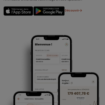
Découvrir