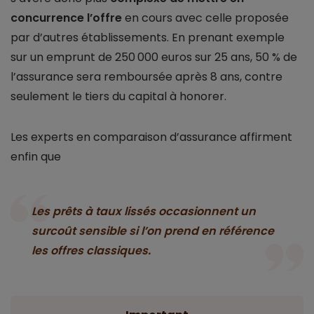
concurrence l’offre
en cours avec celle proposée
par d’autres établissements. En prenant exemple
sur un emprunt de 250 000 euros sur 25 ans, 50 % de
l’assurance sera remboursée après 8 ans, contre
seulement le tiers du capital à honorer.
Les experts en comparaison d’assurance affirment
enfin que
Les prêts à taux lissés occasionnent un
surcoût sensible si l’on prend en référence
les offres classiques.