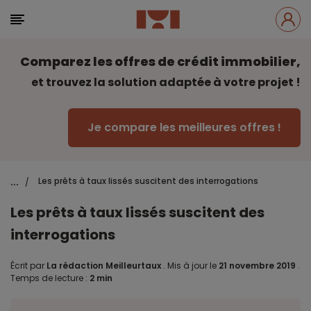
Comparez les offres de crédit immobilier,
et trouvez la solution adaptée à votre projet !
Je compare les meilleures offres !
...
Les prêts à taux lissés suscitent des interrogations
/
Les prêts à taux lissés suscitent des
interrogations
Écrit par
La rédaction Meilleurtaux
.
Mis à jour le
21 novembre 2019
.
Temps de lecture :
2 min