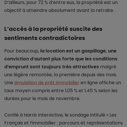
D’ailleurs, pour 72 % d’entre eux, la propriété est un
objectif à atteindre absolument avant la retraite.
L’accès à la propriété suscite des
sentiments contradictoires
Pour beaucoup,
la location est un gaspillage, une
conviction d’autant plus forte que les conditions
d’emprunt sont toujours très attractives
malgré
une légère remontée, la première depuis des mois.
Une
simulation de prêt immobilier
en ligne affiche un
taux moyen compris entre 1,05 % et 1,45 % selon les
durées pour le mois de novembre.
Confié à Harris Interactive, le sondage intitulé « Les
Français et l’immobilier : parcours et représentations