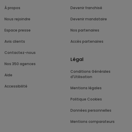
À propos
Devenir franchisé
Nous rejoindre
Devenir mandataire
Espace presse
Nos partenaires
Avis clients
Accès partenaires
Contactez-nous
Légal
Nos 350 agences
Conditions Générales
Aide
d'Utilisation
Accessibilité
Mentions légales
Politique Cookies
Données personnelles
Mentions comparateurs