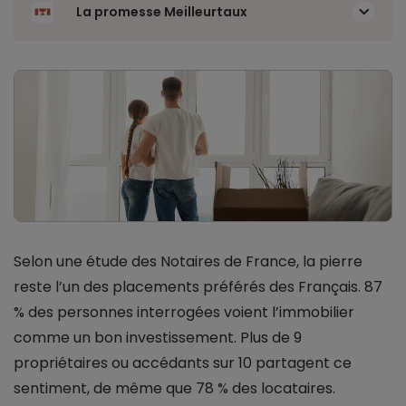
La promesse Meilleurtaux
Selon une étude des Notaires de France, la pierre
reste l’un des placements préférés des Français. 87
% des personnes interrogées voient l’immobilier
comme un bon investissement. Plus de 9
propriétaires ou accédants sur 10 partagent ce
sentiment, de même que 78 % des locataires.