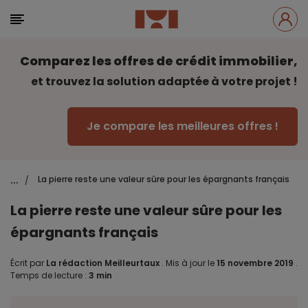
Comparez les offres de crédit immobilier,
et trouvez la solution adaptée à votre projet !
Je compare les meilleures offres !
...
La pierre reste une valeur sûre pour les épargnants français
/
La pierre reste une valeur sûre pour les
épargnants français
Écrit par
La rédaction Meilleurtaux
.
Mis à jour le
15 novembre 2019
.
Temps de lecture :
3 min