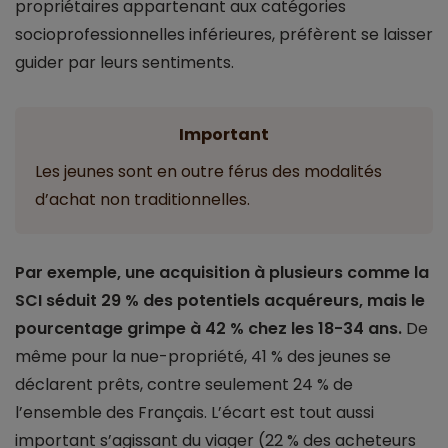
propriétaires appartenant aux catégories
socioprofessionnelles inférieures, préfèrent se laisser
guider par leurs sentiments.
Important
Les jeunes sont en outre férus des modalités
d’achat non traditionnelles.
Par exemple, une acquisition à plusieurs comme la
SCI séduit 29 % des potentiels acquéreurs, mais le
pourcentage grimpe à 42 % chez les 18-34 ans.
De
même pour la nue-propriété, 41 % des jeunes se
déclarent prêts, contre seulement 24 % de
l’ensemble des Français. L’écart est tout aussi
important s’agissant du viager (22 % des acheteurs