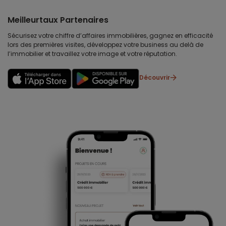
Meilleurtaux Partenaires
Sécurisez votre chiffre d’affaires immobilières, gagnez en efficacité
lors des premières visites, développez votre business au delà de
l’immobilier et travaillez votre image et votre réputation.
Découvrir