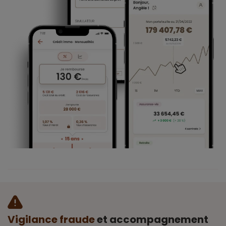
Vigilance fraude
et accompagnement