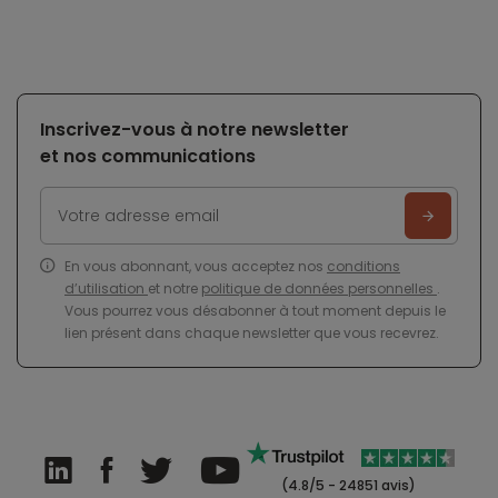
Inscrivez-vous à notre newsletter
et nos communications
En vous abonnant, vous acceptez nos
conditions
d’utilisation
et notre
politique de données personnelles
.
Vous pourrez vous désabonner à tout moment depuis le
lien présent dans chaque newsletter que vous recevrez.
(4.8/5 - 24851 avis)