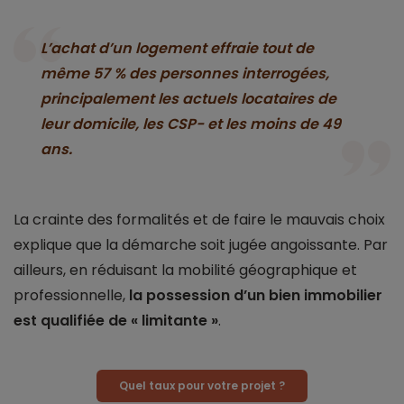
L’achat d’un logement effraie tout de
même 57 % des personnes interrogées,
principalement les actuels locataires de
leur domicile, les CSP- et les moins de 49
ans.
La crainte des formalités et de faire le mauvais choix
explique que la démarche soit jugée angoissante. Par
ailleurs, en réduisant la mobilité géographique et
professionnelle,
la possession d’un bien immobilier
est qualifiée de « limitante »
.
Quel taux pour votre projet ?