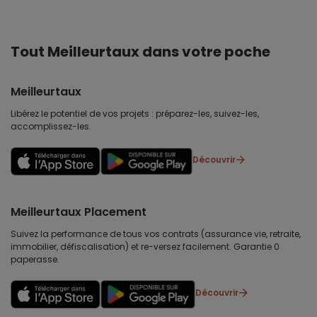
Tout Meilleurtaux dans votre poche
Meilleurtaux
Libérez le potentiel de vos projets : préparez-les, suivez-les,
accomplissez-les.
Découvrir
Meilleurtaux Placement
Suivez la performance de tous vos contrats (assurance vie, retraite,
immobilier, défiscalisation) et re-versez facilement. Garantie 0
paperasse.
Découvrir