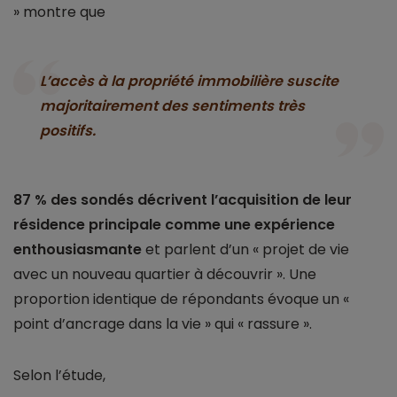
» montre que
L’accès à la propriété immobilière suscite
majoritairement des sentiments très
positifs.
87 % des sondés décrivent l’acquisition de leur
résidence principale comme une expérience
enthousiasmante
et parlent d’un « projet de vie
avec un nouveau quartier à découvrir ». Une
proportion identique de répondants évoque un «
point d’ancrage dans la vie » qui « rassure ».
Selon l’étude,