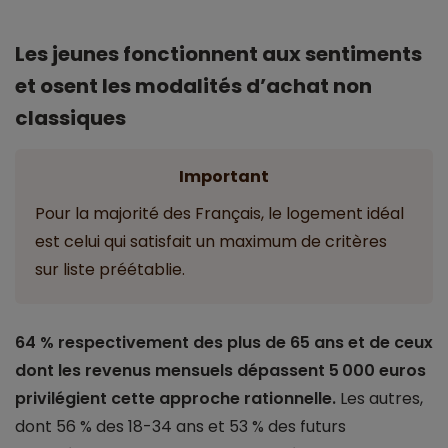
Les jeunes fonctionnent aux sentiments
et osent les modalités d’achat non
classiques
Important
Pour la majorité des Français, le logement idéal
est celui qui satisfait un maximum de critères
sur liste préétablie.
64 % respectivement des plus de 65 ans et de ceux
dont les revenus mensuels dépassent 5 000 euros
privilégient cette approche rationnelle.
Les autres,
dont 56 % des 18-34 ans et 53 % des futurs