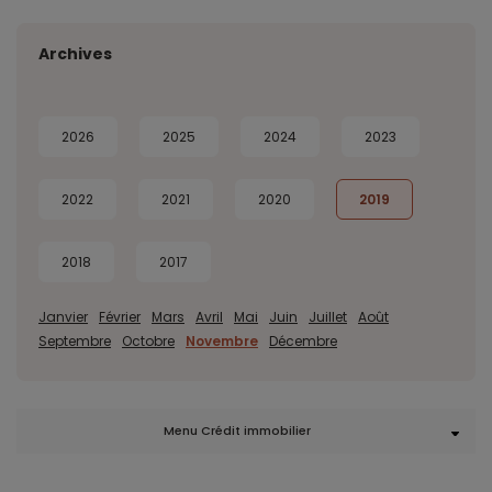
Archives
2026
2025
2024
2023
2022
2021
2020
2019
2018
2017
Janvier
Février
Mars
Avril
Mai
Juin
Juillet
Août
Septembre
Octobre
Novembre
Décembre
Menu Crédit immobilier