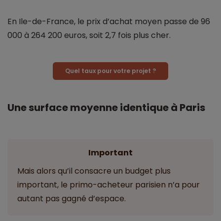
En Ile-de-France, le prix d’achat moyen passe de 96
000 à 264 200 euros, soit 2,7 fois plus cher.
Quel taux pour votre projet ?
Une surface moyenne identique à Paris
Important
Mais alors qu’il consacre un budget plus
important, le primo-acheteur parisien n’a pour
autant pas gagné d’espace.