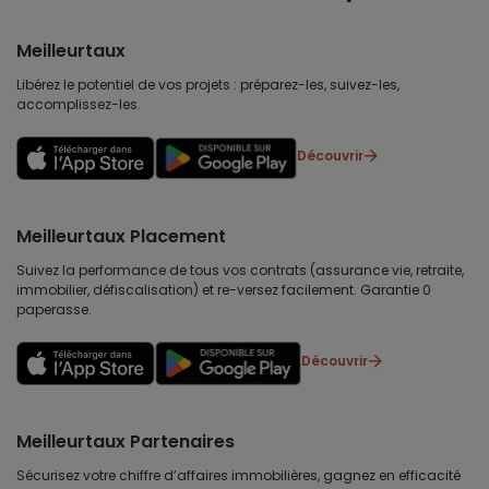
Meilleurtaux
Libérez le potentiel de vos projets : préparez-les, suivez-les,
accomplissez-les.
Découvrir
Meilleurtaux Placement
Suivez la performance de tous vos contrats (assurance vie, retraite,
immobilier, défiscalisation) et re-versez facilement. Garantie 0
paperasse.
Découvrir
Meilleurtaux Partenaires
Sécurisez votre chiffre d’affaires immobilières, gagnez en efficacité