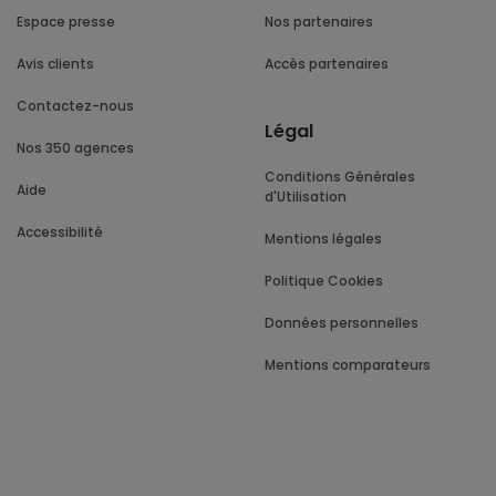
Espace presse
Nos partenaires
Avis clients
Accès partenaires
Contactez-nous
Légal
Nos 350 agences
Conditions Générales
Aide
d'Utilisation
Accessibilité
Mentions légales
Politique Cookies
Données personnelles
Mentions comparateurs