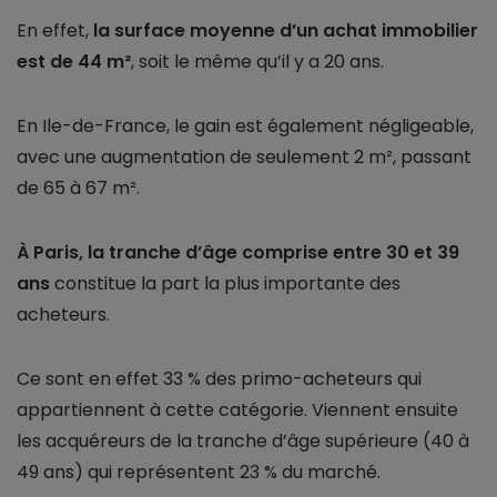
En effet,
la surface moyenne d’un achat immobilier
est de 44 m²
, soit le même qu’il y a 20 ans.
En Ile-de-France, le gain est également négligeable,
avec une augmentation de seulement 2 m², passant
de 65 à 67 m².
À Paris, la tranche d’âge comprise entre 30 et 39
ans
constitue la part la plus importante des
acheteurs.
Ce sont en effet 33 % des primo-acheteurs qui
appartiennent à cette catégorie. Viennent ensuite
les acquéreurs de la tranche d’âge supérieure (40 à
49 ans) qui représentent 23 % du marché.