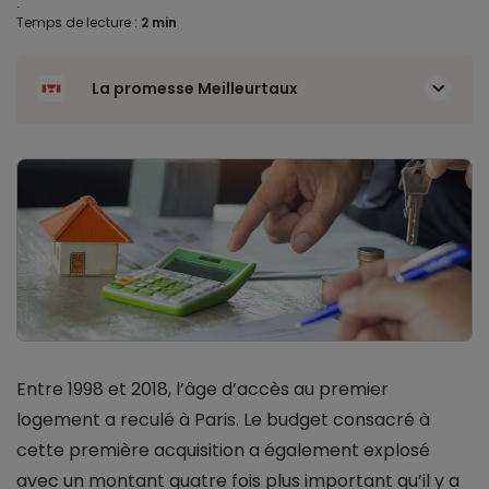
.
Temps de lecture :
2 min
La promesse Meilleurtaux
Entre 1998 et 2018, l’âge d’accès au premier
logement a reculé à Paris. Le budget consacré à
cette première acquisition a également explosé
avec un montant quatre fois plus important qu’il y a