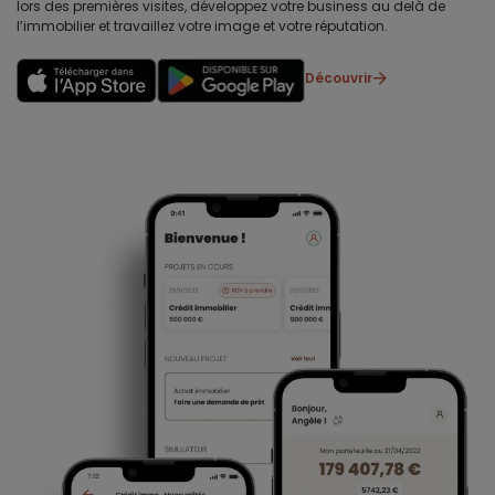
lors des premières visites, développez votre business au delà de
l’immobilier et travaillez votre image et votre réputation.
Découvrir