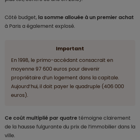
Côté budget,
la somme allouée à un premier achat
à Paris a également explosé.
Important
En 1998, le primo-accédant consacrait en
moyenne 97 600 euros pour devenir
propriétaire d’un logement dans la capitale.
Aujourd’hui, il doit payer le quadruple (406 000
euros).
Ce coût multiplié par quatre
témoigne clairement
de la hausse fulgurante du prix de l’immobilier dans la
ville.