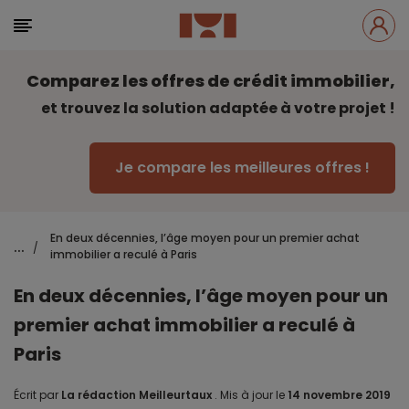
Comparez les offres de crédit immobilier,
et trouvez la solution adaptée à votre projet !
Je compare les meilleures offres !
En deux décennies, l’âge moyen pour un premier achat
...
/
immobilier a reculé à Paris
En deux décennies, l’âge moyen pour un
premier achat immobilier a reculé à
Paris
Écrit par
La rédaction Meilleurtaux
.
Mis à jour le
14 novembre 2019