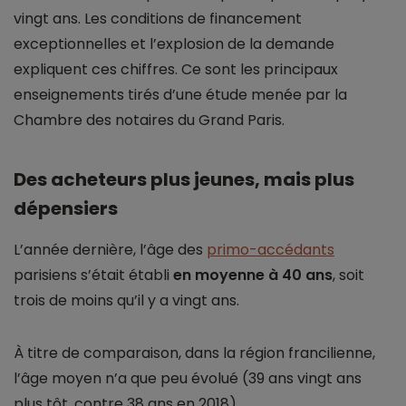
vingt ans. Les conditions de financement
exceptionnelles et l’explosion de la demande
expliquent ces chiffres. Ce sont les principaux
enseignements tirés d’une étude menée par la
Chambre des notaires du Grand Paris.
Des acheteurs plus jeunes, mais plus
dépensiers
L’année dernière, l’âge des
primo-accédants
parisiens s’était établi
en moyenne à 40 ans
, soit
trois de moins qu’il y a vingt ans.
À titre de comparaison, dans la région francilienne,
l’âge moyen n’a que peu évolué (39 ans vingt ans
plus tôt, contre 38 ans en 2018).