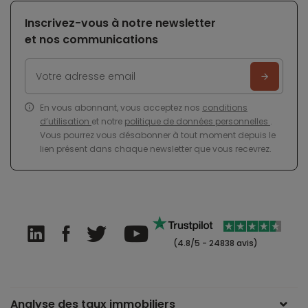
Inscrivez-vous à notre newsletter
et nos communications
En vous abonnant, vous acceptez nos
conditions
d’utilisation
et notre
politique de données personnelles
.
Vous pourrez vous désabonner à tout moment depuis le
lien présent dans chaque newsletter que vous recevrez.
(4.8/5 - 24838 avis)
Analyse des taux immobiliers