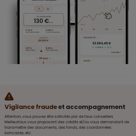
Vigilance fraude
et accompagnement
Attention, vous pouvez être sollicités par de faux conseillers
Meilleurtaux vous proposant des crédits et/ou vous demandant de
transmettre des documents, des fonds, des coordonnées
bancaires, etc.