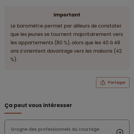
Important
Le baromètre permet par ailleurs de constater
que les jeunes se tournent majoritairement vers
les appartements (80 %), alors que les 40 à 49
ans s’orientent davantage vers les maisons (42
%).
Partager
Ça peut vous intéresser
Grogne des professionnels du courtage