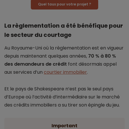
Quel taux pour votre projet ?
La règlementation a été bénéfique pour
le secteur du courtage
Au Royaume-Uni où la règlementation est en vigueur
depuis maintenant quelques années,
70 % à 80 %
des demandeurs de crédit
font désormais appel
aux services d’un
courtier immobilier
.
Et le pays de Shakespeare n’est pas le seul pays
d’Europe où l’activité d’intermédiaire sur le marché
des crédits immobiliers a su tirer son épingle du jeu.
Important