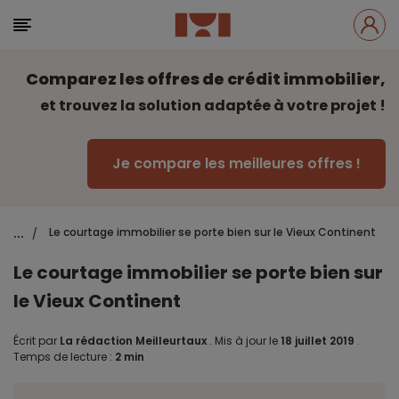
Comparez les offres de crédit immobilier,
et trouvez la solution adaptée à votre projet !
Je compare les meilleures offres !
...
Le courtage immobilier se porte bien sur le Vieux Continent
/
Le courtage immobilier se porte bien sur
le Vieux Continent
Écrit par
La rédaction Meilleurtaux
.
Mis à jour le
18 juillet 2019
.
Temps de lecture :
2 min