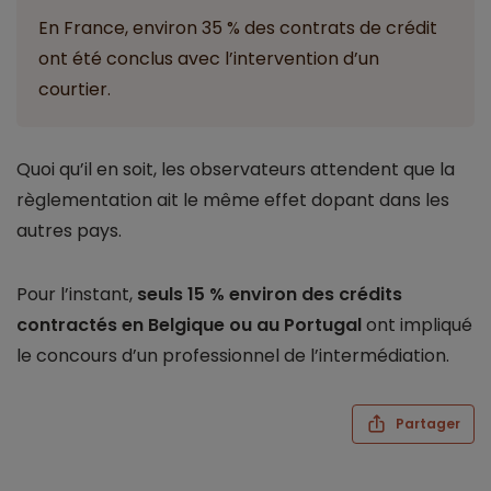
En France, environ 35 % des contrats de crédit
ont été conclus avec l’intervention d’un
courtier.
Quoi qu’il en soit, les observateurs attendent que la
règlementation ait le même effet dopant dans les
autres pays.
Pour l’instant,
seuls 15 % environ des crédits
contractés en Belgique ou au Portugal
ont impliqué
le concours d’un professionnel de l’intermédiation.
Partager