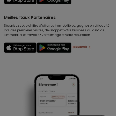
Meilleurtaux Partenaires
Sécurisez votre chiffre d’affaires immobilières, gagnez en efficacité
lors des premières visites, développez votre business au delà de
l’immobilier et travaillez votre image et votre réputation.
Découvrir