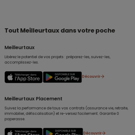
Tout Meilleurtaux dans votre poche
Meilleurtaux
Libérez le potentiel de vos projets : préparez-les, suivez-les,
accomplissez-les.
Découvrir
Meilleurtaux Placement
Suivez la performance de tous vos contrats (assurance vie, retraite,
immobilier, défiscalisation) et re-versez facilement. Garantie 0
paperasse.
Découvrir