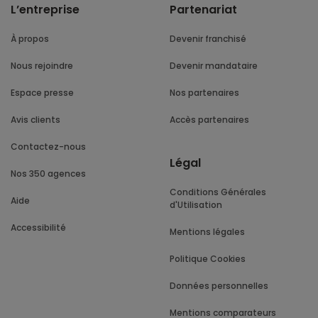
L’entreprise
Partenariat
À propos
Devenir franchisé
Nous rejoindre
Devenir mandataire
Espace presse
Nos partenaires
Avis clients
Accès partenaires
Contactez-nous
Légal
Nos 350 agences
Conditions Générales
Aide
d'Utilisation
Accessibilité
Mentions légales
Politique Cookies
Données personnelles
Mentions comparateurs