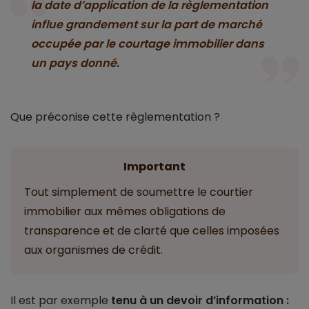
la date d’application de la règlementation
influe grandement sur la part de marché
occupée par le courtage immobilier dans
un pays donné.
Que préconise cette règlementation ?
Important
Tout simplement de soumettre le courtier
immobilier aux mêmes obligations de
transparence et de clarté que celles imposées
aux organismes de crédit.
Il est par exemple
tenu à un devoir d’information :