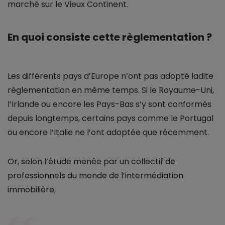
marché sur le Vieux Continent.
En quoi consiste cette règlementation ?
Les différents pays d’Europe n’ont pas adopté ladite
règlementation en même temps. Si le Royaume-Uni,
l’Irlande ou encore les Pays-Bas s’y sont conformés
depuis longtemps, certains pays comme le Portugal
ou encore l’Italie ne l’ont adoptée que récemment.
Or, selon l’étude menée par un collectif de
professionnels du monde de l’intermédiation
immobilière,