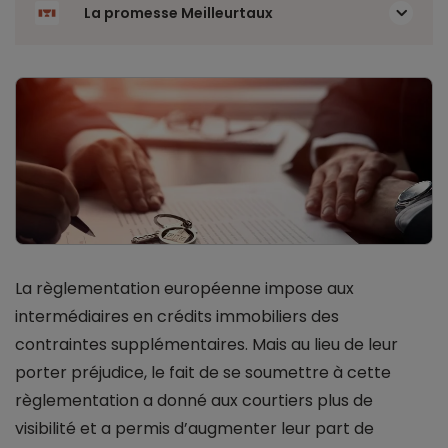
La promesse Meilleurtaux
La règlementation européenne impose aux
intermédiaires en crédits immobiliers des
contraintes supplémentaires. Mais au lieu de leur
porter préjudice, le fait de se soumettre à cette
règlementation a donné aux courtiers plus de
visibilité et a permis d’augmenter leur part de