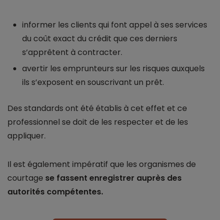
informer les clients qui font appel à ses services
du coût exact du crédit que ces derniers
s’apprêtent à contracter.
avertir les emprunteurs sur les risques auxquels
ils s’exposent en souscrivant un prêt.
Des standards ont été établis à cet effet et ce
professionnel se doit de les respecter et de les
appliquer.
Il est également impératif que les organismes de
courtage
se fassent enregistrer auprès des
autorités compétentes.