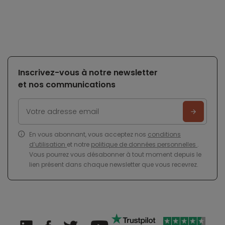
Inscrivez-vous à notre newsletter
et nos communications
En vous abonnant, vous acceptez nos
conditions
d’utilisation
et notre
politique de données personnelles
.
Vous pourrez vous désabonner à tout moment depuis le
lien présent dans chaque newsletter que vous recevrez.