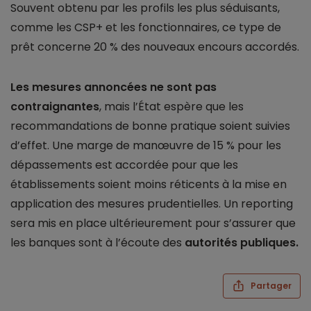
Souvent obtenu par les profils les plus séduisants,
comme les CSP+ et les fonctionnaires, ce type de
prêt concerne 20 % des nouveaux encours accordés.
Les mesures annoncées ne sont pas
contraignantes
, mais l’État espère que les
recommandations de bonne pratique soient suivies
d’effet. Une marge de manœuvre de 15 % pour les
dépassements est accordée pour que les
établissements soient moins réticents à la mise en
application des mesures prudentielles. Un reporting
sera mis en place ultérieurement pour s’assurer que
les banques sont à l’écoute des
autorités publiques.
Partager