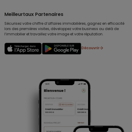
Meilleurtaux Partenaires
Sécurisez votre chiffre d’affaires immobilières, gagnez en efficacité
lors des premières visites, développez votre business au delà de
l’immobilier et travaillez votre image et votre réputation.
Découvrir