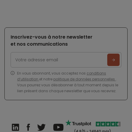
Inscrivez-vous à notre newsletter
et nos communications
En vous abonnant, vous acceptez nos
conditions
d’utilisation
et notre
politique de données personnelles
.
Vous pourrez vous désabonner à tout moment depuis le
lien présent dans chaque newsletter que vous recevrez.
(4.8/5 - 24840 avis)