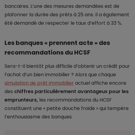
bancaires. L’une des mesures demandées est de
plafonner la durée des prêts à 25 ans. Il a également
été demandé de respecter le taux d’effort à 33 %.
Les banques « prennent acte » des
recommandations du HCSF
Sera-t-il bientôt plus difficile d’obtenir un crédit pour
l’achat d’un bien immobilier ? Alors que chaque
simulation de prêt immobilier
actuel affiche encore
des
chiffres particulièrement avantageux pour les
emprunteurs,
les recommandations du HCSF
constituent une « petite douche froide » qui tempère
l’enthousiasme des banques.