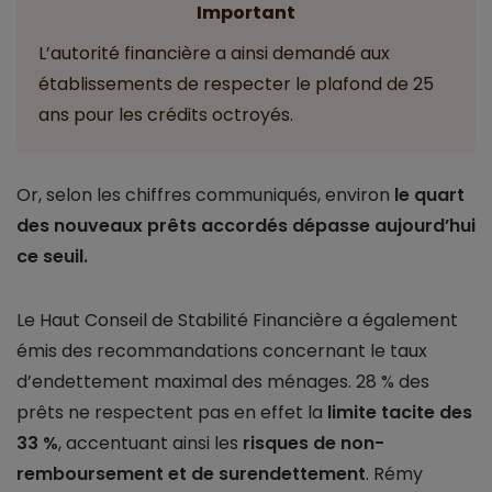
Important
L’autorité financière a ainsi demandé aux
établissements de respecter le plafond de 25
ans pour les crédits octroyés.
Or, selon les chiffres communiqués, environ
le quart
des nouveaux prêts accordés dépasse aujourd’hui
ce seuil.
Le Haut Conseil de Stabilité Financière a également
émis des recommandations concernant le taux
d’endettement maximal des ménages. 28 % des
prêts ne respectent pas en effet la
limite tacite des
33 %
, accentuant ainsi les
risques de non-
remboursement et de surendettement
. Rémy