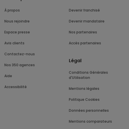
À propos
Devenir franchisé
Nous rejoindre
Devenir mandataire
Espace presse
Nos partenaires
Avis clients
Accès partenaires
Contactez-nous
Légal
Nos 350 agences
Conditions Générales
Aide
d'Utilisation
Accessibilité
Mentions légales
Politique Cookies
Données personnelles
Mentions comparateurs