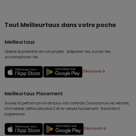
Tout Meilleurtaux dans votre poche
Meilleurtaux
Libérez le potentiel de vos projets : préparez-les, suivez-les,
accomplissez-les.
Découvrir
Meilleurtaux Placement
Suivez la performance de tous vos contrats (assurance vie, retraite,
immobilier, défiscalisation) et re-versez facilement. Garantie 0
paperasse.
Découvrir