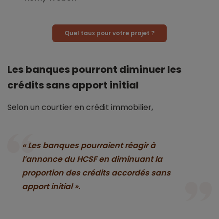
Quel taux pour votre projet ?
Les banques pourront diminuer les
crédits sans apport initial
Selon un courtier en crédit immobilier,
« Les banques pourraient réagir à
l’annonce du HCSF en diminuant la
proportion des crédits accordés sans
apport initial ».