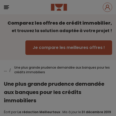
Comparez les offres de crédit immobilier,
et trouvez la solution adaptée à votre projet !
Je compare les meilleures offres !
Une plus grande prudence demandée aux banques pour les
...
/
crédits immobiliers
Une plus grande prudence demandée
aux banques pour les crédits
immobiliers
Écrit par
La rédaction Meilleurtaux
.
Mis à jour le
31 décembre 2019