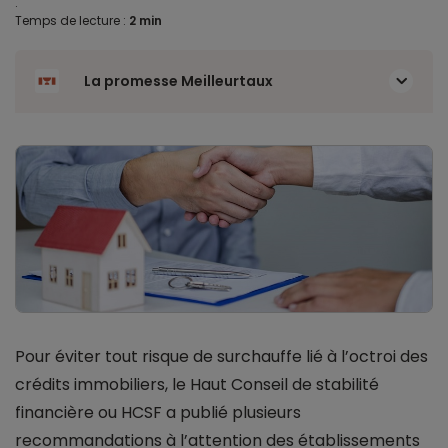
.
Temps de lecture :
2 min
La promesse Meilleurtaux
Pour éviter tout risque de surchauffe lié à l’octroi des
crédits immobiliers, le Haut Conseil de stabilité
financière ou HCSF a publié plusieurs
recommandations à l’attention des établissements