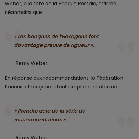
Weber, à la tête de la Banque Postale, affirme
néanmoins que
« Les banques de l’Hexagone font
davantage preuve de rigueur ».
Rémy Weber.
En réponse aux recommandations, la Fédération
Bancaire Française a tout simplement affirmé
« Prendre acte de la série de
recommandations ».
Rémy Weber.