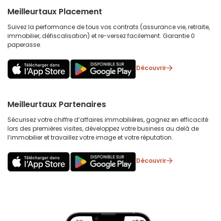
Meilleurtaux Placement
Suivez la performance de tous vos contrats (assurance vie, retraite,
immobilier, défiscalisation) et re-versez facilement. Garantie 0
paperasse.
Découvrir
Meilleurtaux Partenaires
Sécurisez votre chiffre d’affaires immobilières, gagnez en efficacité
lors des premières visites, développez votre business au delà de
l’immobilier et travaillez votre image et votre réputation.
Découvrir