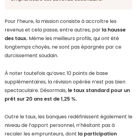
Pour l’heure, la mission consiste à accroître les
revenus et cela passe, entre autres, par
la hausse
des taux.
Même les meilleurs profils, qui ont été
longtemps choyés, ne sont pas épargnés par ce
durcissement soudain.
À noter toutefois qu’avec 10 points de base
supplémentaires, la révision opérée n’est pas bien
spectaculaire. Désormais,
le taux standard pour un
prêt sur 20 ans est de 1,25 %.
Outre le taux, les banques redéfinissent également le
niveau de l’apport personnel, n’hésitant pas à
recaler les emprunteurs, dont
la participation