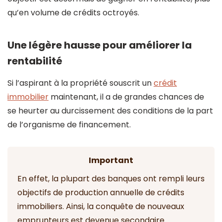
qu’en volume de crédits octroyés.
Une légère hausse pour améliorer la
rentabilité
Si l’aspirant à la propriété souscrit un
crédit
immobilier
maintenant, il a de grandes chances de
se heurter au durcissement des conditions de la part
de l’organisme de financement.
Important
En effet, la plupart des banques ont rempli leurs
objectifs de production annuelle de crédits
immobiliers. Ainsi, la conquête de nouveaux
emprunteurs est devenue secondaire.