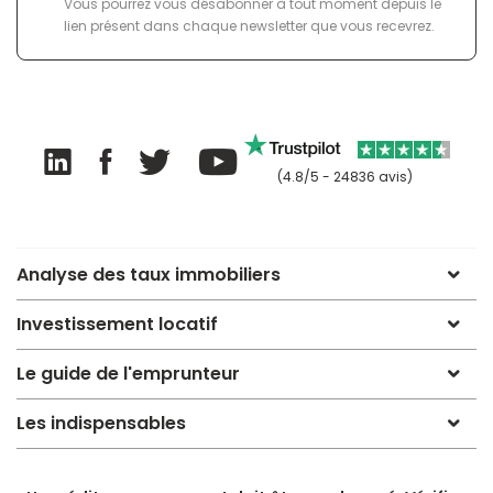
Vous pourrez vous désabonner à tout moment depuis le
lien présent dans chaque newsletter que vous recevrez.
(4.8/5 - 24836 avis)
Analyse des taux immobiliers
Investissement locatif
Le guide de l'emprunteur
Les indispensables