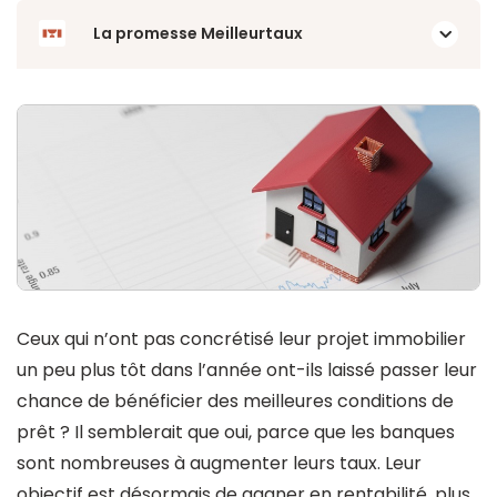
La promesse Meilleurtaux
Ceux qui n’ont pas concrétisé leur projet immobilier
un peu plus tôt dans l’année ont-ils laissé passer leur
chance de bénéficier des meilleures conditions de
prêt ? Il semblerait que oui, parce que les banques
sont nombreuses à augmenter leurs taux. Leur
objectif est désormais de gagner en rentabilité, plus