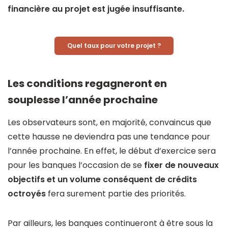
financière au projet est jugée insuffisante.
Quel taux pour votre projet ?
Les conditions regagneront en
souplesse l’année prochaine
Les observateurs sont, en majorité, convaincus que
cette hausse ne deviendra pas une tendance pour
l’année prochaine. En effet, le début d’exercice sera
pour les banques l’occasion de se
fixer de nouveaux
objectifs et un volume conséquent de crédits
octroyés
fera surement partie des priorités.
Par ailleurs, les banques continueront à être sous la