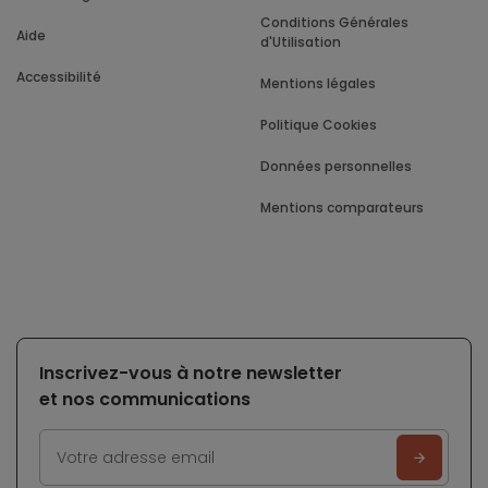
Conditions Générales
Aide
d'Utilisation
Accessibilité
Mentions légales
Politique Cookies
Données personnelles
Mentions comparateurs
Inscrivez-vous à notre newsletter
et nos communications