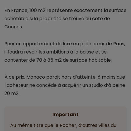
En France, 100 m2 représente exactement la surface
achetable si la propriété se trouve du côté de
Cannes.
Pour un appartement de luxe en plein cœur de Paris,
il faudra revoir les ambitions à la baisse et se
contenter de 70 à 85 m2 de surface habitable.
À ce prix, Monaco parait hors d’atteinte, à moins que
l’acheteur ne concède à acquérir un studio d’à peine
20 m2.
Important
Au même titre que le Rocher, d’autres villes du