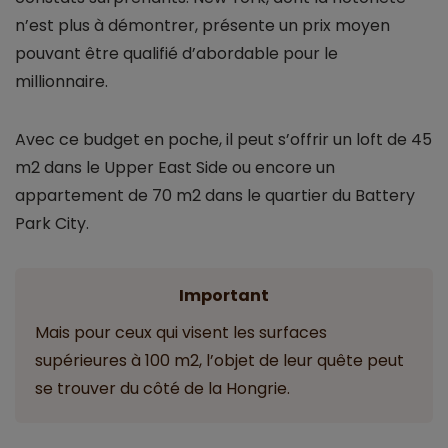
n’est plus à démontrer, présente un prix moyen
pouvant être qualifié d’abordable pour le
millionnaire.
Avec ce budget en poche, il peut s’offrir un loft de 45
m2 dans le Upper East Side ou encore un
appartement de 70 m2 dans le quartier du Battery
Park City.
Important
Mais pour ceux qui visent les surfaces
supérieures à 100 m2, l’objet de leur quête peut
se trouver du côté de la Hongrie.