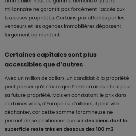
l’immobilier haut de gamme démontre qu’être
millionnaire ne garantit pas forcément l’accès aux
luxueuses propriétés. Certains prix affichés par les
vendeurs et les agences immobilières dépassent
largement ce montant.
Certaines capitales sont plus
accessibles que d’autres
Avec un million de dollars, un candidat à la propriété
peut penser qu’il n’aura que l’embarras du choix pour
sa future propriété. Mais en constatant le prix dans
certaines villes, d’Europe ou d’ailleurs, il peut vite
déchanter, car cette somme faramineuse ne
permet de se positionner que sur
des biens dont la
superficie reste très en dessous des 100 m2
.