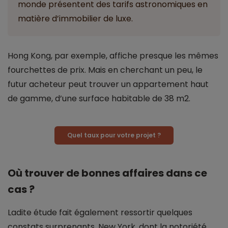
monde présentent des tarifs astronomiques en
matière d’immobilier de luxe.
Hong Kong, par exemple, affiche presque les mêmes
fourchettes de prix. Mais en cherchant un peu, le
futur acheteur peut trouver un appartement haut
de gamme, d’une surface habitable de 38 m2.
Quel taux pour votre projet ?
Où trouver de bonnes affaires dans ce
cas ?
Ladite étude fait également ressortir quelques
constats surprenants. New York, dont la notoriété