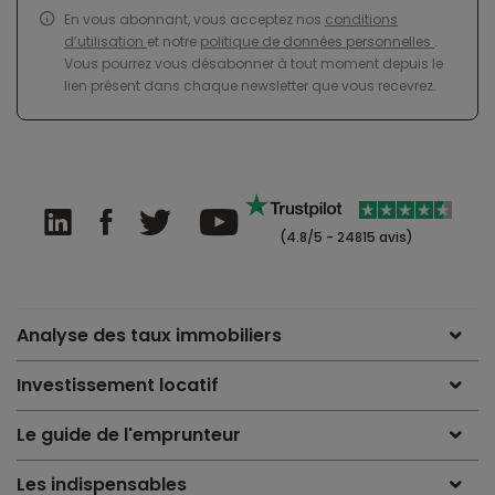
En vous abonnant, vous acceptez nos
conditions
d’utilisation
et notre
politique de données personnelles
.
Vous pourrez vous désabonner à tout moment depuis le
lien présent dans chaque newsletter que vous recevrez.
(4.8/5 - 24815 avis)
Analyse des taux immobiliers
Investissement locatif
Le guide de l'emprunteur
Les indispensables