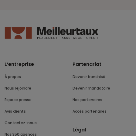
L’entreprise
Partenariat
À propos
Devenir franchisé
Nous rejoindre
Devenir mandataire
Espace presse
Nos partenaires
Avis clients
Accès partenaires
Contactez-nous
Légal
Nos 350 agences