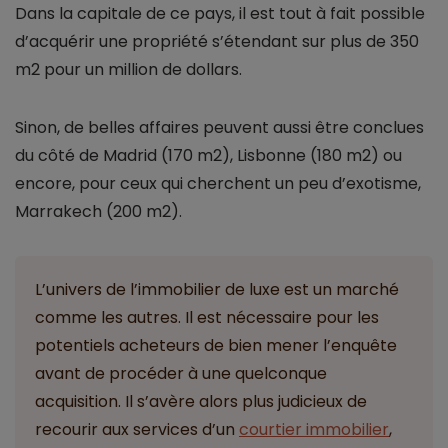
Dans la capitale de ce pays, il est tout à fait possible
d’acquérir une propriété s’étendant sur plus de 350
m2 pour un million de dollars.
Sinon, de belles affaires peuvent aussi être conclues
du côté de Madrid (170 m2), Lisbonne (180 m2) ou
encore, pour ceux qui cherchent un peu d’exotisme,
Marrakech (200 m2).
L’univers de l’immobilier de luxe est un marché
comme les autres. Il est nécessaire pour les
potentiels acheteurs de bien mener l’enquête
avant de procéder à une quelconque
acquisition. Il s’avère alors plus judicieux de
recourir aux services d’un
courtier immobilier
,