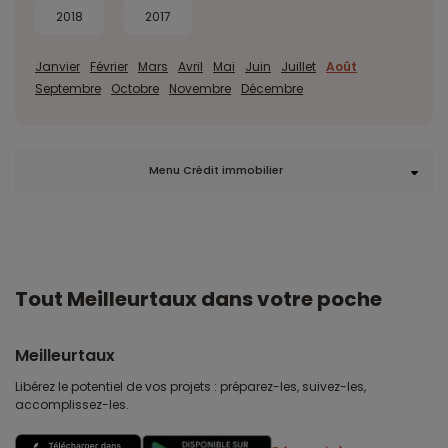
2018
2017
Janvier
Février
Mars
Avril
Mai
Juin
Juillet
Août
Septembre
Octobre
Novembre
Décembre
Menu Crédit immobilier
Tout Meilleurtaux dans votre poche
Meilleurtaux
Libérez le potentiel de vos projets : préparez-les, suivez-les,
accomplissez-les.