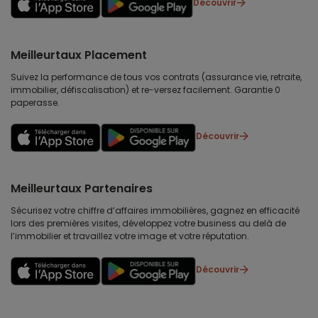
Découvrir
Meilleurtaux Placement
Suivez la performance de tous vos contrats (assurance vie, retraite,
immobilier, défiscalisation) et re-versez facilement. Garantie 0
paperasse.
Découvrir
Meilleurtaux Partenaires
Sécurisez votre chiffre d’affaires immobilières, gagnez en efficacité
lors des premières visites, développez votre business au delà de
l’immobilier et travaillez votre image et votre réputation.
Découvrir