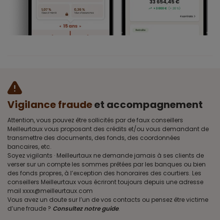
Vigilance fraude
et accompagnement
Attention, vous pouvez être sollicités par de faux conseillers
Meilleurtaux vous proposant des crédits et/ou vous demandant de
transmettre des documents, des fonds, des coordonnées
bancaires, etc.
Soyez vigilants · Meilleurtaux ne demande jamais à ses clients de
verser sur un compte les sommes prêtées par les banques ou bien
des fonds propres, à l’exception des honoraires des courtiers. Les
conseillers Meilleurtaux vous écriront toujours depuis une adresse
mail xxxx@meilleurtaux.com
Vous avez un doute sur l’un de vos contacts ou pensez être victime
d’une fraude ?
Consultez notre guide
.