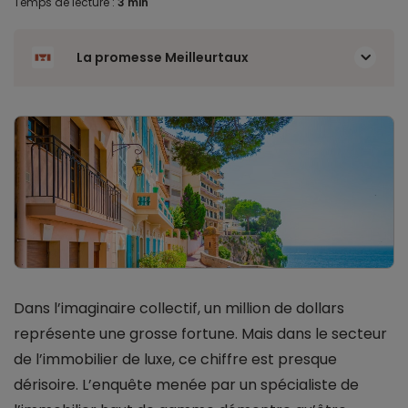
Temps de lecture :
3 min
La promesse Meilleurtaux
Dans l’imaginaire collectif, un million de dollars
représente une grosse fortune. Mais dans le secteur
de l’immobilier de luxe, ce chiffre est presque
dérisoire. L’enquête menée par un spécialiste de