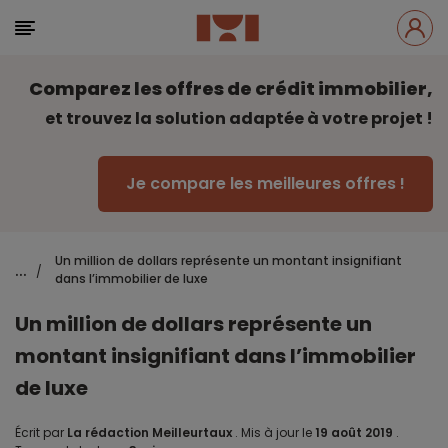
Comparez les offres de crédit immobilier,
et trouvez la solution adaptée à votre projet !
Je compare les meilleures offres !
Un million de dollars représente un montant insignifiant
...
/
dans l’immobilier de luxe
Un million de dollars représente un
montant insignifiant dans l’immobilier
de luxe
Écrit par
La rédaction Meilleurtaux
.
Mis à jour le
19 août 2019
.