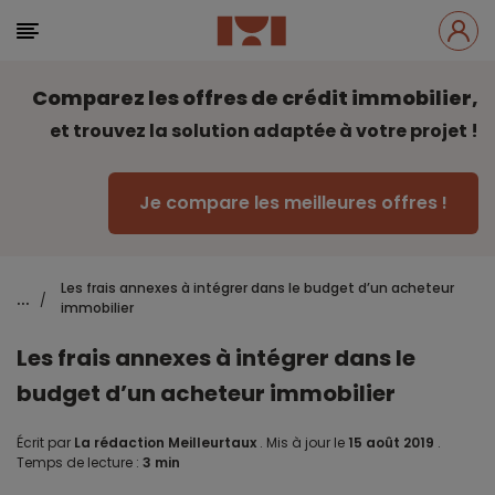
Comparez les offres de crédit immobilier,
et trouvez la solution adaptée à votre projet !
Je compare les meilleures offres !
Les frais annexes à intégrer dans le budget d’un acheteur
...
/
immobilier
Les frais annexes à intégrer dans le
budget d’un acheteur immobilier
Écrit par
La rédaction Meilleurtaux
.
Mis à jour le
15 août 2019
.
Temps de lecture :
3 min