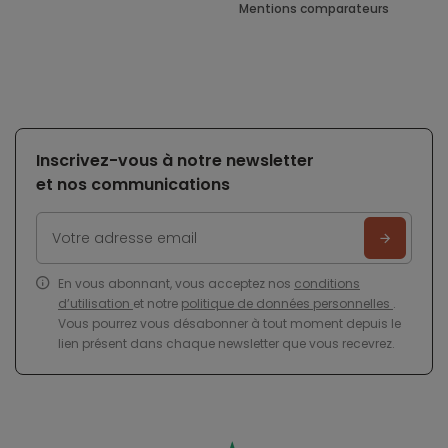
Mentions comparateurs
Inscrivez-vous à notre newsletter
et nos communications
En vous abonnant, vous acceptez nos
conditions
d’utilisation
et notre
politique de données personnelles
.
Vous pourrez vous désabonner à tout moment depuis le
lien présent dans chaque newsletter que vous recevrez.