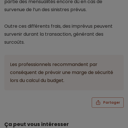
partie des mensualités encore dû en cas de
survenue de l’un des sinistres prévus.
Outre ces différents frais, des imprévus peuvent
survenir durant la transaction, générant des
surcoûts.
Les professionnels recommandent par
conséquent de prévoir une marge de sécurité
lors du calcul du budget.
Partager
Ça peut vous intéresser