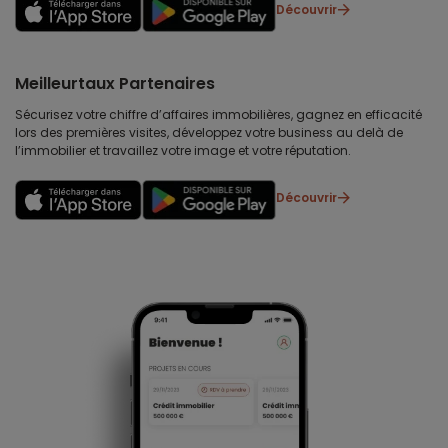
Découvrir
Meilleurtaux Partenaires
Sécurisez votre chiffre d’affaires immobilières, gagnez en efficacité
lors des premières visites, développez votre business au delà de
l’immobilier et travaillez votre image et votre réputation.
Découvrir