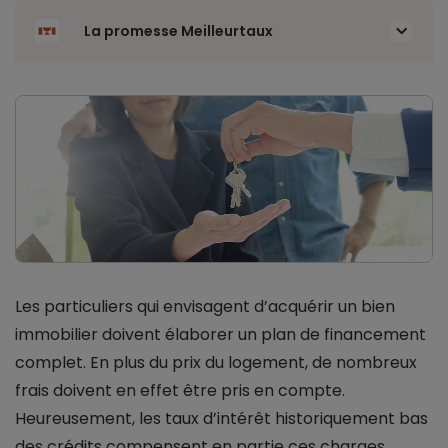
La promesse Meilleurtaux
Les particuliers qui envisagent d’acquérir un bien
immobilier doivent élaborer un plan de financement
complet. En plus du prix du logement, de nombreux
frais doivent en effet être pris en compte.
Heureusement, les taux d’intérêt historiquement bas
des crédits compensent en partie ces charges