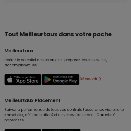
Tout Meilleurtaux dans votre poche
Meilleurtaux
Libérez le potentiel de vos projets : préparez-les, suivez-les,
accomplissez-les.
Découvrir
Meilleurtaux Placement
Suivez la performance de tous vos contrats (assurance vie, retraite,
immobilier, défiscalisation) et re-versez facilement. Garantie 0
paperasse.