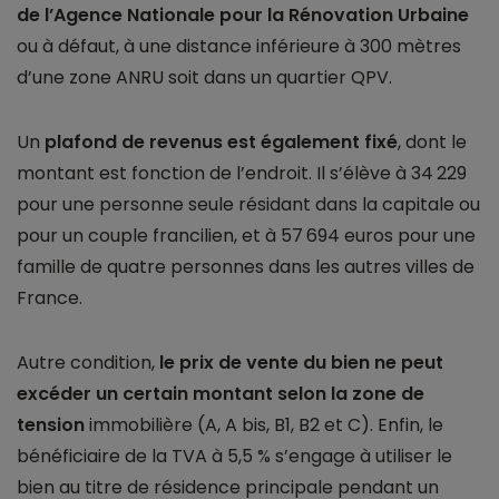
de l’Agence Nationale pour la Rénovation Urbaine
ou à défaut, à une distance inférieure à 300 mètres
d’une zone ANRU soit dans un quartier QPV.
Un
plafond de revenus est également fixé
, dont le
montant est fonction de l’endroit. Il s’élève à 34 229
pour une personne seule résidant dans la capitale ou
pour un couple francilien, et à 57 694 euros pour une
famille de quatre personnes dans les autres villes de
France.
Autre condition,
le prix de vente du bien ne peut
excéder un certain montant selon la zone de
tension
immobilière (A, A bis, B1, B2 et C). Enfin, le
bénéficiaire de la TVA à 5,5 % s’engage à utiliser le
bien au titre de résidence principale pendant un