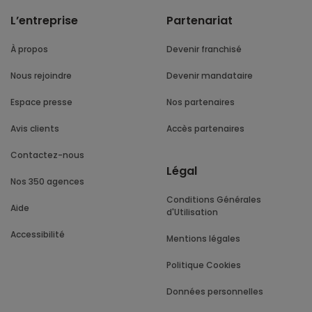
L’entreprise
Partenariat
À propos
Devenir franchisé
Nous rejoindre
Devenir mandataire
Espace presse
Nos partenaires
Avis clients
Accès partenaires
Contactez-nous
Légal
Nos 350 agences
Conditions Générales
Aide
d'Utilisation
Accessibilité
Mentions légales
Politique Cookies
Données personnelles