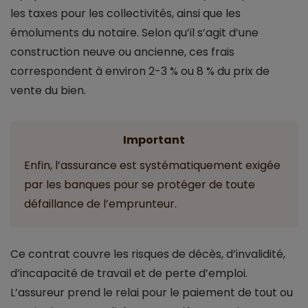
les taxes pour les collectivités, ainsi que les
émoluments du notaire. Selon qu’il s’agit d’une
construction neuve ou ancienne, ces frais
correspondent à environ 2-3 % ou 8 % du prix de
vente du bien.
Important
Enfin, l’assurance est systématiquement exigée
par les banques pour se protéger de toute
défaillance de l’emprunteur.
Ce contrat couvre les risques de décès, d’invalidité,
d’incapacité de travail et de perte d’emploi.
L’assureur prend le relai pour le paiement de tout ou