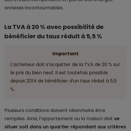
annexes incontournables.
La TVA à 20 % avec possibilité de
bénéficier du taux réduit à 5,5 %
Important
L’acheteur doit s’acquitter de la TVA de 20 % sur
le prix du bien neuf. Il est toutefois possible
depuis 2014 de bénéficier d’un taux réduit à 5,5
%.
Plusieurs conditions doivent néanmoins être
remplies. Ainsi, l’appartement ou la maison doit
se
situer soit dans un quartier répondant aux critères