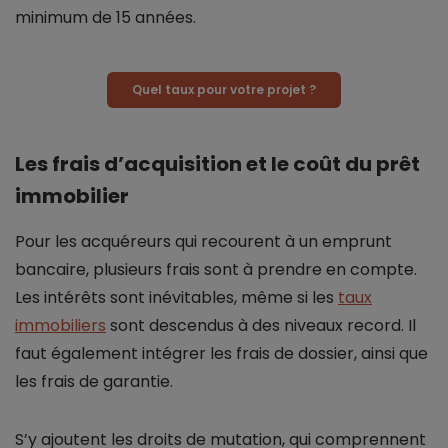
minimum de 15 années.
Quel taux pour votre projet ?
Les frais d’acquisition et le coût du prêt
immobilier
Pour les acquéreurs qui recourent à un emprunt
bancaire, plusieurs frais sont à prendre en compte.
Les intérêts sont inévitables, même si les
taux
immobiliers
sont descendus à des niveaux record. Il
faut également intégrer les frais de dossier, ainsi que
les frais de garantie.
S’y ajoutent les droits de mutation, qui comprennent