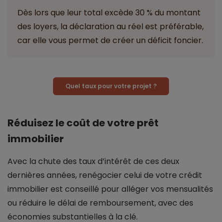
Dès lors que leur total excède 30 % du montant
des loyers, la déclaration au réel est préférable,
car elle vous permet de créer un déficit foncier.
Quel taux pour votre projet ?
Réduisez le coût de votre prêt
immobilier
Avec la chute des taux d’intérêt de ces deux
dernières années, renégocier celui de votre crédit
immobilier est conseillé pour alléger vos mensualités
ou réduire le délai de remboursement, avec des
économies substantielles à la clé.