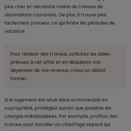
plus cher et nécessite moins de travaux de
réparations courantes. De plus, il trouve plus
facilement preneur, ce qui limite les périodes de
vacance.
Pour réaliser des travaux, sollicitez les aides
prévues à cet effet et en déduisant vos
dépenses de vos revenus, créez un déficit
foncier.
Si le logement est situé dans un immeuble en
copropriété, privilégiez autant que possible les
charges individualisées. Par exemple, profitez des
travaux pour installer un chauffage séparé qui