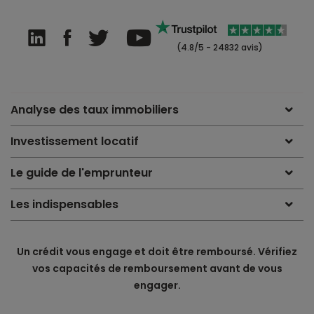
(4.8/5 - 24832 avis)
Analyse des taux immobiliers
Investissement locatif
Le guide de l'emprunteur
Les indispensables
Un crédit vous engage et doit être remboursé. Vérifiez
vos capacités de remboursement avant de vous
engager.