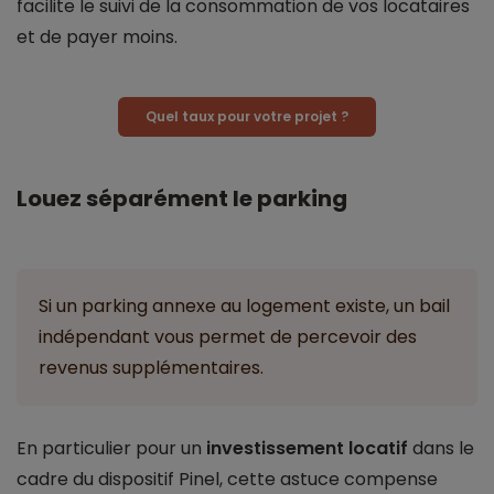
facilite le suivi de la consommation de vos locataires
et de payer moins.
Quel taux pour votre projet ?
Louez séparément le parking
Si un parking annexe au logement existe, un bail
indépendant vous permet de percevoir des
revenus supplémentaires.
En particulier pour un
investissement locatif
dans le
cadre du dispositif Pinel, cette astuce compense