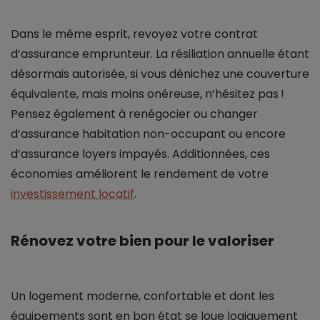
Dans le même esprit, revoyez votre contrat
d’assurance emprunteur. La résiliation annuelle étant
désormais autorisée, si vous dénichez une couverture
équivalente, mais moins onéreuse, n’hésitez pas !
Pensez également à renégocier ou changer
d’assurance habitation non-occupant ou encore
d’assurance loyers impayés. Additionnées, ces
économies améliorent le rendement de votre
investissement locatif
.
Rénovez votre bien pour le valoriser
Un logement moderne, confortable et dont les
équipements sont en bon état se loue logiquement