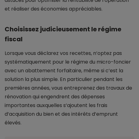
astuces pour optimiser la rentabilité de l’opération
et réaliser des économies appréciables.
Choisissez judicieusement le régime
fiscal
Lorsque vous déclarez vos recettes, n’optez pas
systématiquement pour le régime du micro-foncier
avec un abattement forfaitaire, même si c’est la
solution la plus simple. En particulier pendant les
premières années, vous entreprenez des travaux de
rénovation qui engendrent des dépenses
importantes auxquelles s’ajoutent les frais
d’acquisition du bien et des intérêts d’emprunt
élevés.