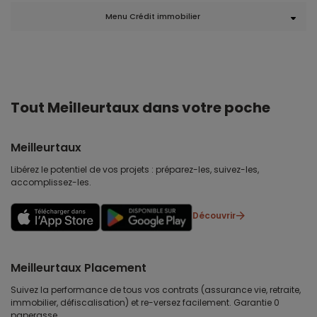
Menu Crédit immobilier
Tout Meilleurtaux dans votre poche
Meilleurtaux
Libérez le potentiel de vos projets : préparez-les, suivez-les,
accomplissez-les.
Découvrir
Meilleurtaux Placement
Suivez la performance de tous vos contrats (assurance vie, retraite,
immobilier, défiscalisation) et re-versez facilement. Garantie 0
paperasse.