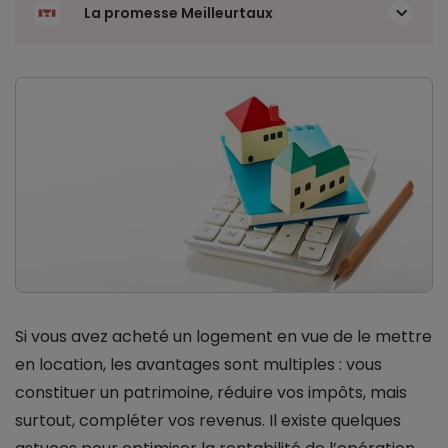
La promesse Meilleurtaux
Si vous avez acheté un logement en vue de le mettre
en location, les avantages sont multiples : vous
constituer un patrimoine, réduire vos impôts, mais
surtout, compléter vos revenus. Il existe quelques