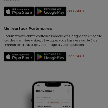
Découvrir
Meilleurtaux Partenaires
Sécurisez votre chiffre d’affaires immobilières, gagnez en efficacité
lors des premières visites, développez votre business au delà de
l’immobilier et travaillez votre image et votre réputation.
Découvrir