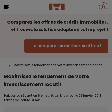
Comparez les offres de crédit immobilier,
et trouvez la solution adaptée à votre projet !
Je compare les meilleures offres !
...
Maximisez le rendement de votre investissement locatif
/
Maximisez le rendement de votre
investissement locatif
Écrit par
La rédaction Meilleurtaux
.
Mis à jour le
26 janvier 2018
.
Temps de lecture :
3 min