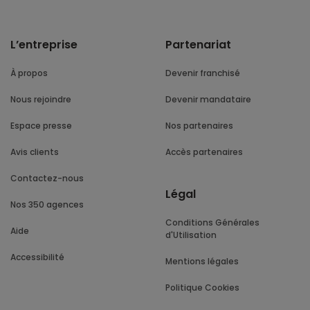
L’entreprise
Partenariat
À propos
Devenir franchisé
Nous rejoindre
Devenir mandataire
Espace presse
Nos partenaires
Avis clients
Accès partenaires
Contactez-nous
Légal
Nos 350 agences
Conditions Générales
Aide
d'Utilisation
Accessibilité
Mentions légales
Politique Cookies