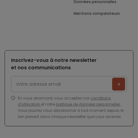
Données personnelles
Mentions comparateurs
Inscrivez-vous à notre newsletter
et nos communications
En vous abonnant, vous acceptez nos
conditions
d’utilisation
et notre
politique de données personnelles
.
Vous pourrez vous désabonner à tout moment depuis le
lien présent dans chaque newsletter que vous recevrez.