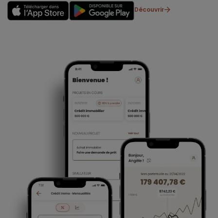
Découvrir