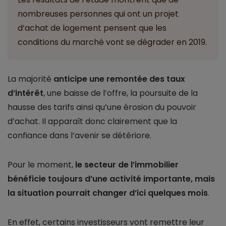
nombreuses personnes qui ont un projet
d’achat de logement pensent que les
conditions du marché vont se dégrader en 2019.
La majorité
anticipe une remontée des taux
d’intérêt
, une baisse de l’offre, la poursuite de la
hausse des tarifs ainsi qu’une érosion du pouvoir
d’achat. Il apparaît donc clairement que la
confiance dans l’avenir se détériore.
Pour le moment,
le secteur de l’immobilier
bénéficie toujours d’une activité importante, mais
la situation pourrait changer d’ici quelques mois
.
En effet, certains investisseurs vont remettre leur