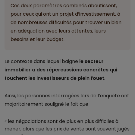
Ces deux paramètres combinés aboutissent,
pour ceux qui ont un projet d’investissement, à
de nombreuses difficultés pour trouver un bien
en adéquation avec leurs attentes, leurs
besoins et leur budget.
Le contexte dans lequel baigne
le secteur
immobilier a des répercussions concrètes qui
touchent les investisseurs de plein fouet
.
Ainsi, les personnes interrogées lors de l’enquête ont
majoritairement souligné le fait que
« les négociations sont de plus en plus difficiles à
mener, alors que les prix de vente sont souvent jugés