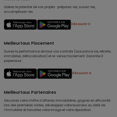
Libérez le potentiel de vos projets : préparez-les, suivez-les,
accomplissez-les.
Découvrir
Meilleurtaux Placement
Suivez la performance de tous vos contrats (assurance vie, retraite,
immobilier, défiscalisation) et re-versez facilement. Garantie 0
paperasse.
Découvrir
Meilleurtaux Partenaires
Sécurisez votre chiffre d’affaires immobilières, gagnez en efficacité
lors des premières visites, développez votre business au delà de
l’immobilier et travaillez votre image et votre réputation.