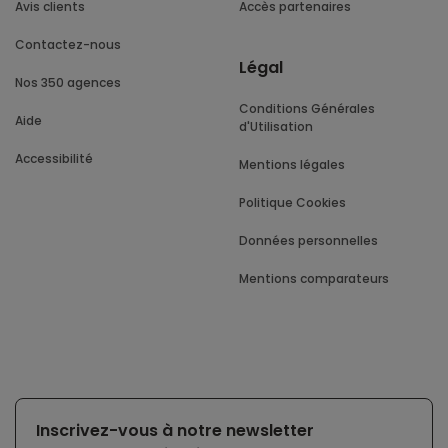
Avis clients
Accès partenaires
Contactez-nous
Légal
Nos 350 agences
Conditions Générales
Aide
d'Utilisation
Accessibilité
Mentions légales
Politique Cookies
Données personnelles
Mentions comparateurs
Inscrivez-vous à notre newsletter