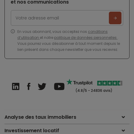
et nos communications
En vous abonnant, vous acceptez nos
conditions
d’utilisation
et notre
politique de données personnelles
.
Vous pourrez vous désabonner à tout moment depuis le
lien présent dans chaque newsletter que vous recevrez.
(4.8/5 - 24836 avis)
Analyse des taux immobiliers
Investissement locatif