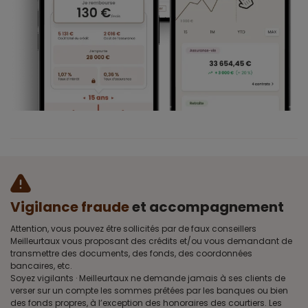
Vigilance fraude
et accompagnement
Attention, vous pouvez être sollicités par de faux conseillers
Meilleurtaux vous proposant des crédits et/ou vous demandant de
transmettre des documents, des fonds, des coordonnées
bancaires, etc.
Soyez vigilants · Meilleurtaux ne demande jamais à ses clients de
verser sur un compte les sommes prêtées par les banques ou bien
des fonds propres, à l’exception des honoraires des courtiers. Les