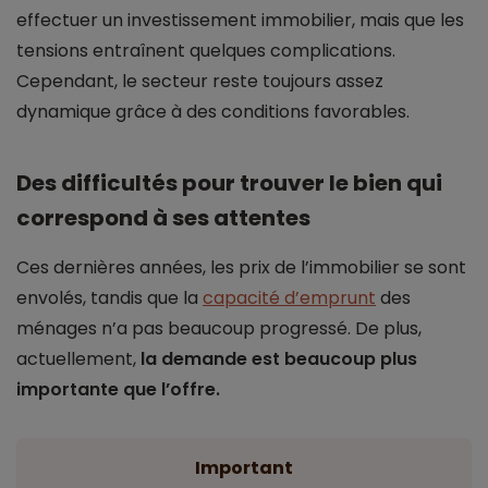
effectuer un investissement immobilier, mais que les
tensions entraînent quelques complications.
Cependant, le secteur reste toujours assez
dynamique grâce à des conditions favorables.
Des difficultés pour trouver le bien qui
correspond à ses attentes
Ces dernières années, les prix de l’immobilier se sont
envolés, tandis que la
capacité d’emprunt
des
ménages n’a pas beaucoup progressé. De plus,
actuellement,
la demande est beaucoup plus
importante que l’offre.
Important