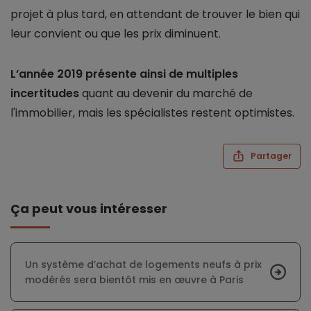
projet à plus tard, en attendant de trouver le bien qui
leur convient ou que les prix diminuent.
L’année 2019 présente ainsi de multiples
incertitudes
quant au devenir du marché de
l'immobilier, mais les spécialistes restent optimistes.
Partager
Ça peut vous intéresser
Un système d’achat de logements neufs à prix
modérés sera bientôt mis en œuvre à Paris