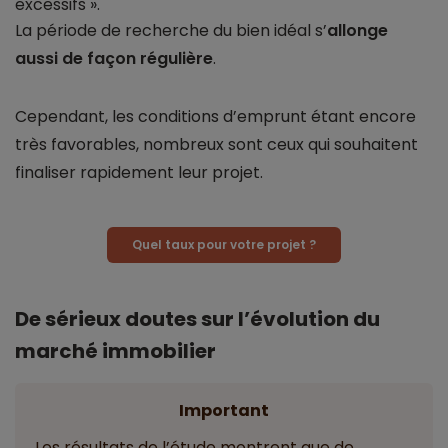
excessifs ».
La période de recherche du bien idéal s’
allonge
aussi de façon régulière
.
Cependant, les conditions d’emprunt étant encore
très favorables, nombreux sont ceux qui souhaitent
finaliser rapidement leur projet.
Quel taux pour votre projet ?
De sérieux doutes sur l’évolution du
marché immobilier
Important
Les résultats de l’étude montrent que de