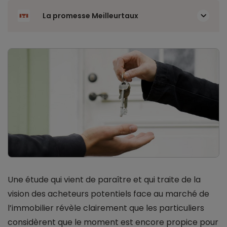
La promesse Meilleurtaux
Une étude qui vient de paraître et qui traite de la
vision des acheteurs potentiels face au marché de
l’immobilier révèle clairement que les particuliers
considèrent que le moment est encore propice pour