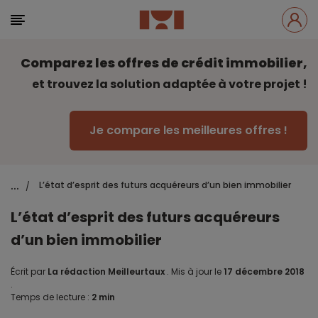
Comparez les offres de crédit immobilier,
et trouvez la solution adaptée à votre projet !
Je compare les meilleures offres !
...
L’état d’esprit des futurs acquéreurs d’un bien immobilier
/
L’état d’esprit des futurs acquéreurs
d’un bien immobilier
Écrit par
La rédaction Meilleurtaux
.
Mis à jour le
17 décembre 2018
.
Temps de lecture :
2 min