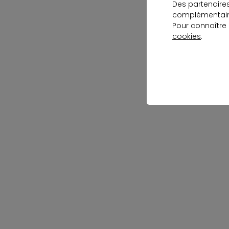
Des partenaire
complémentaire
Pour connaître
cookies
.