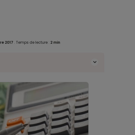
re 2017
.
Temps de lecture :
2 min