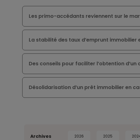
Les primo-accédants reviennent sur le mar
La stabilité des taux d’emprunt immobilier 
Des conseils pour faciliter l’obtention d’un 
Désolidarisation d’un prêt immobilier en ca
Archives
2026
2025
202