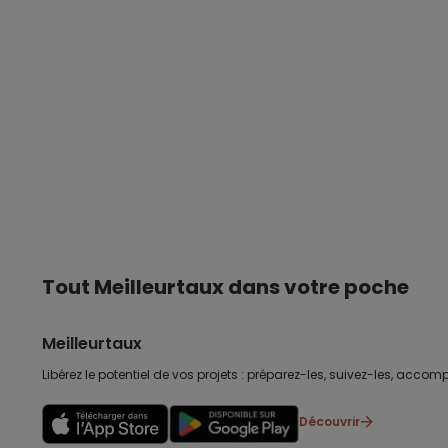
Tout Meilleurtaux dans votre poche
Meilleurtaux
Libérez le potentiel de vos projets : préparez-les, suivez-les, accomp
Découvrir