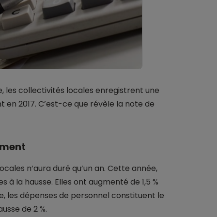
 les collectivités locales enregistrent une
 en 2017. C’est-ce que révèle la note de
ement
locales n’aura duré qu’un an. Cette année,
 à la hausse. Elles ont augmenté de 1,5 %
ise, les dépenses de personnel constituent le
ausse de 2 %.