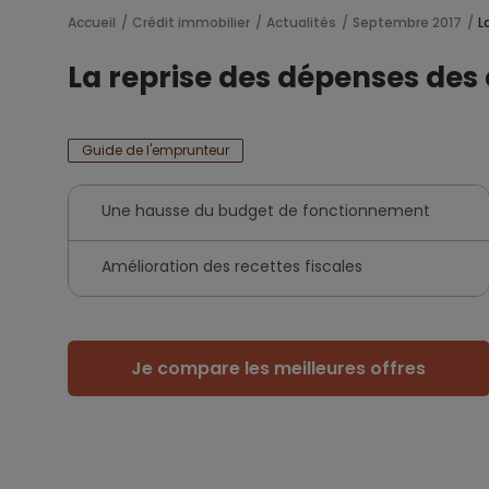
Accueil
Crédit immobilier
Actualités
Septembre 2017
L
La reprise des dépenses des c
Guide de l'emprunteur
Une hausse du budget de fonctionnement
Amélioration des recettes fiscales
Je compare les meilleures offres